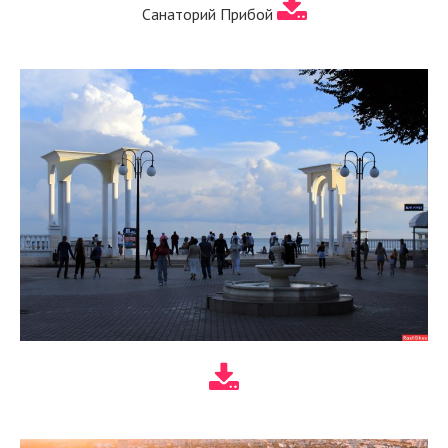
Санаторий Прибой