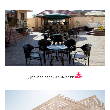
Дюльбер отель Крым пляж