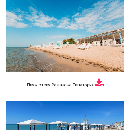
Пляж отеля Романова Евпатория