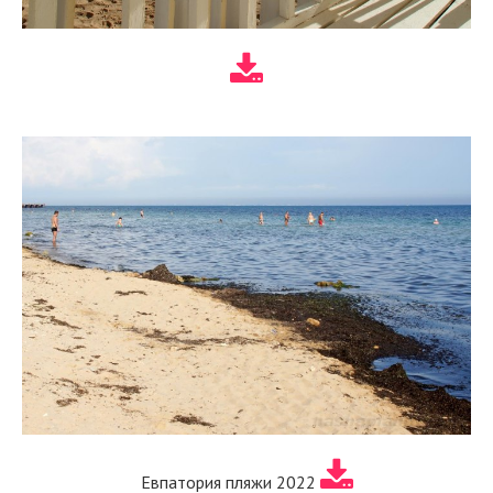
Евпатория пляжи 2022