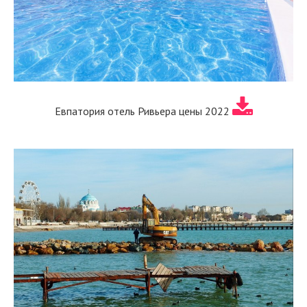
Евпатория отель Ривьера цены 2022