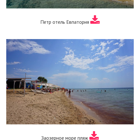
Петр отель Евпатория
Заозерное море пляж