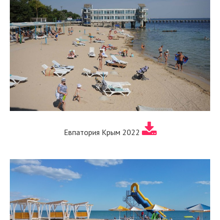
Евпатория Крым 2022