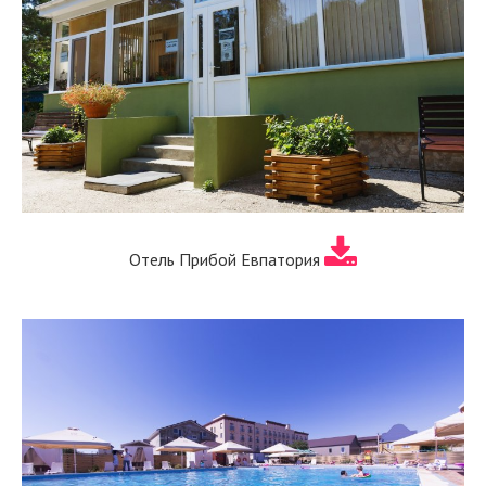
Отель Прибой Евпатория