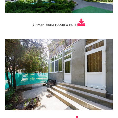
Лиман Евпатория отель