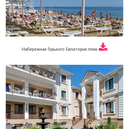
Набережная Горького Евпатория пляж