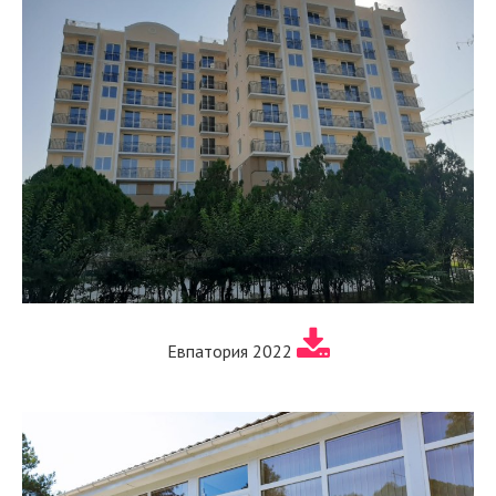
Евпатория 2022