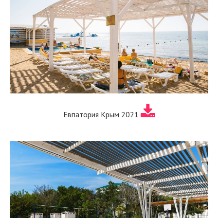
Евпатория Крым 2021