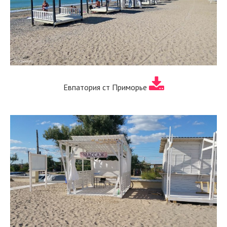
Евпатория ст Приморье