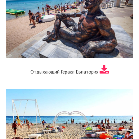
Отдыхающий Геракл Евпатория