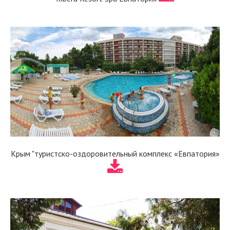
Крым "туристско-оздоровительный комплекс «Евпатория»