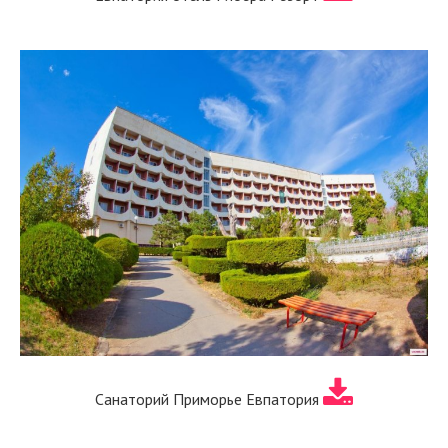
Санаторий Приморье Евпатория