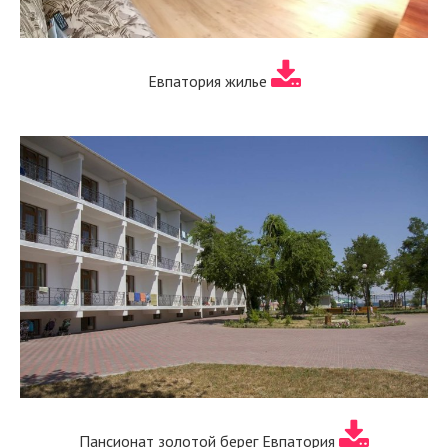
Евпатория жилье
Пансионат золотой берег Евпатория