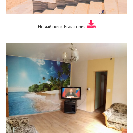
Новый пляж Евпатория