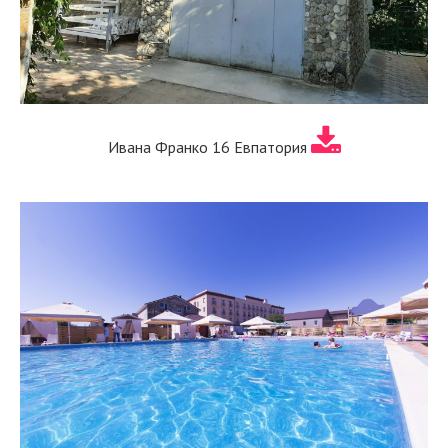
Ивана Франко 16 Евпатория