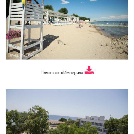
Пляж сок «Империя»