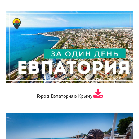
Город Евпатория в Крыму