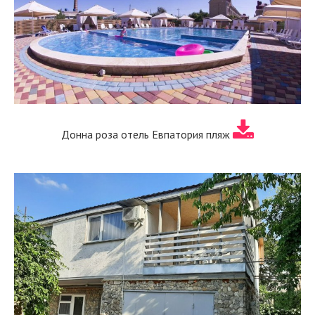
Донна роза отель Евпатория пляж