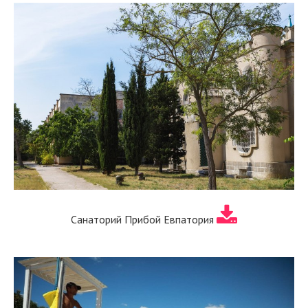
Санаторий Прибой Евпатория