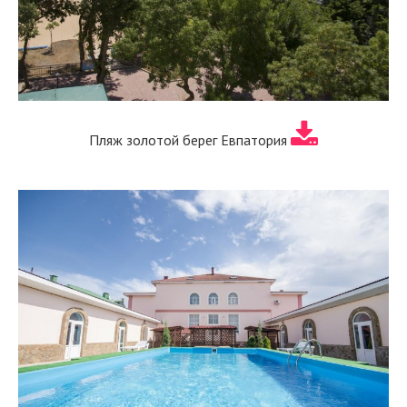
Пляж золотой берег Евпатория