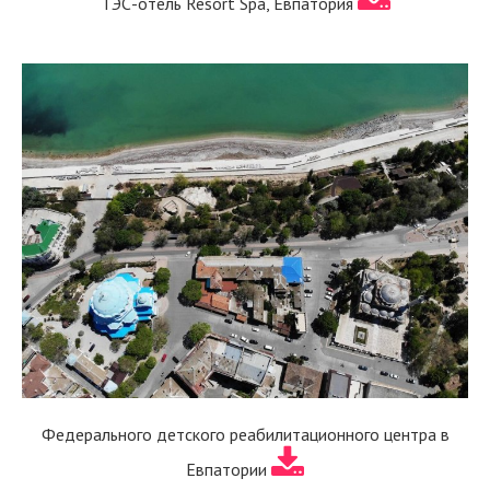
ТЭС-отель Resort Spa, Евпатория
Федерального детского реабилитационного центра в
Евпатории