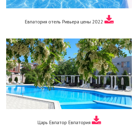
Евпатория отель Ривьера цены 2022
Царь Евпатор Евпатория