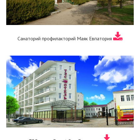
Санаторий профилакторий Маяк Евпатория