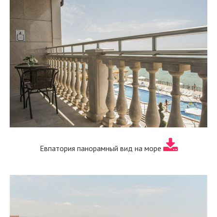
Евпатория панорамный вид на море