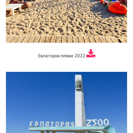
Евпатория пляжи 2022