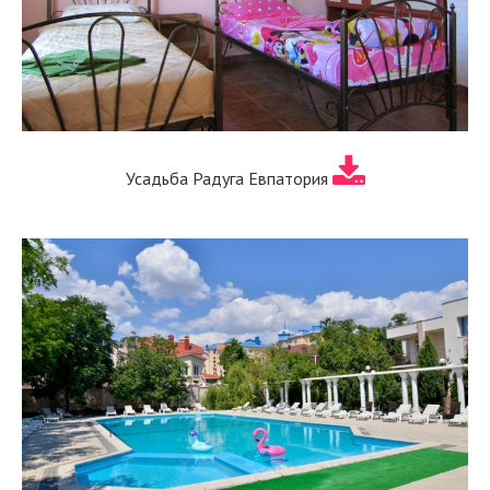
Усадьба Радуга Евпатория