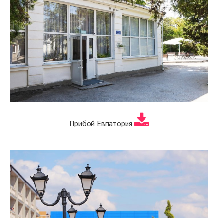
Прибой Евпатория