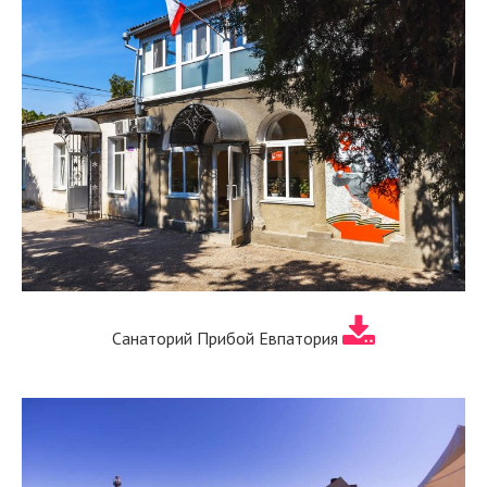
Санаторий Прибой Евпатория