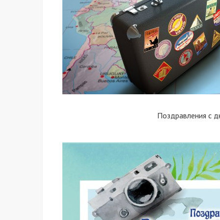
Поздравления с д