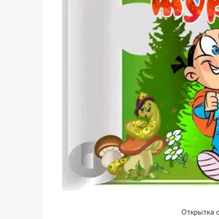
Открытка 