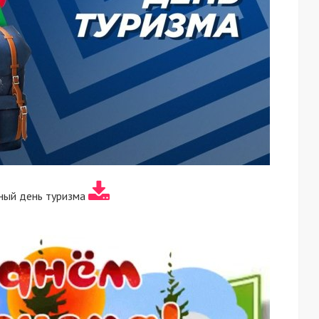
ый день туризма