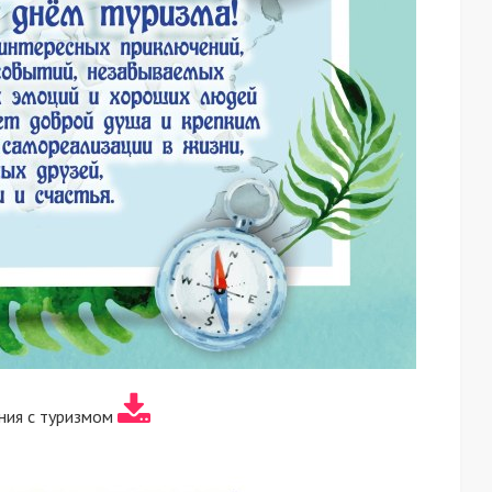
ния с туризмом