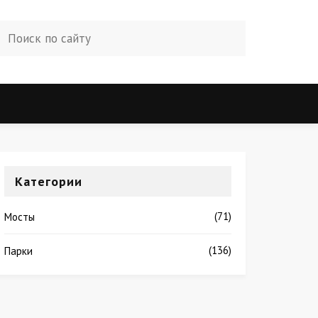
Категории
(71)
Мосты
(136)
Парки