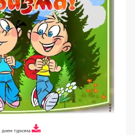
с днем туризма