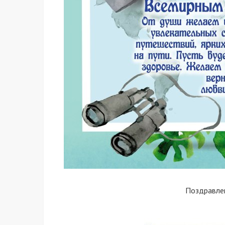
Поздравле