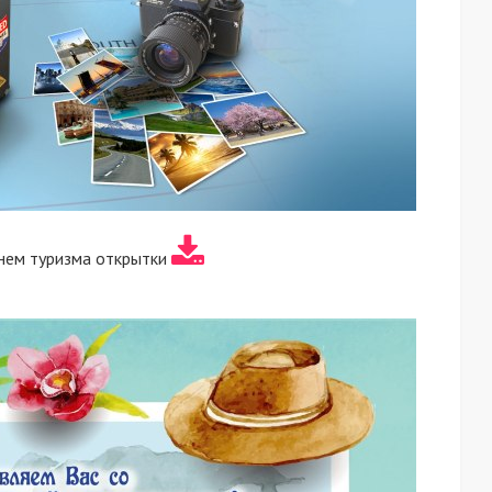
нем туризма открытки