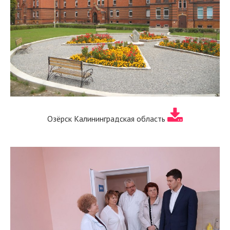
Озёрск Калининградская область