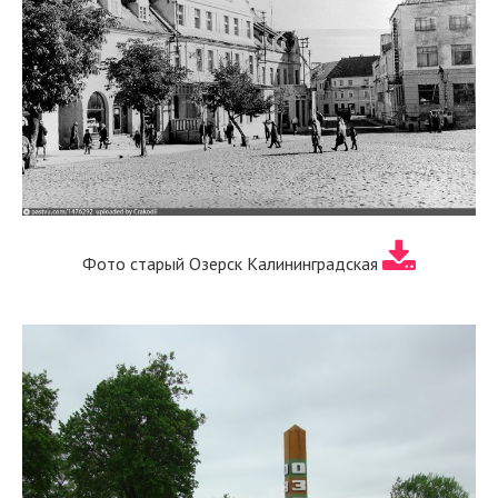
Фото старый Озерск Калининградская