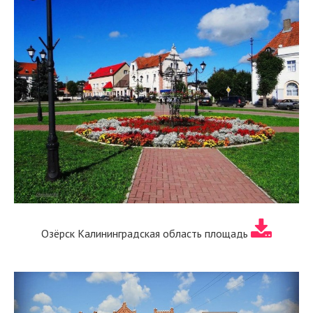
Озёрск Калининградская область площадь