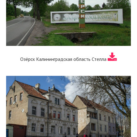
Озёрск Калининградская область Стелла