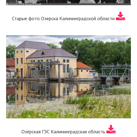
Старые фото Озерска Калининградской области
Озёрская ГЭС Калининградская область