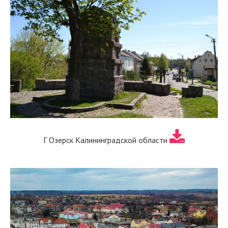
Г Озерск Калининградской области