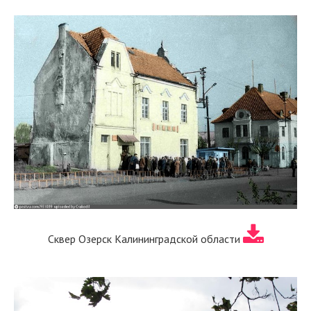
Сквер Озерск Калининградской области