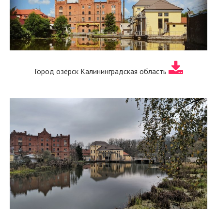
Город озёрск Калининградская область