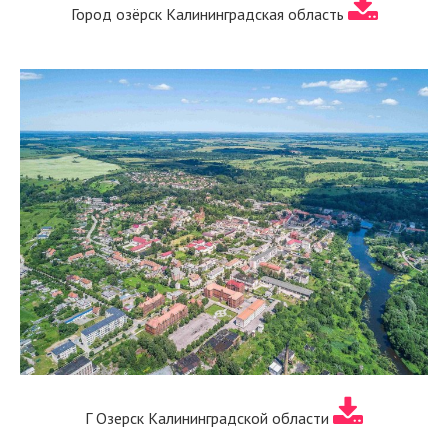
Город озёрск Калининградская область
Г Озерск Калининградской области