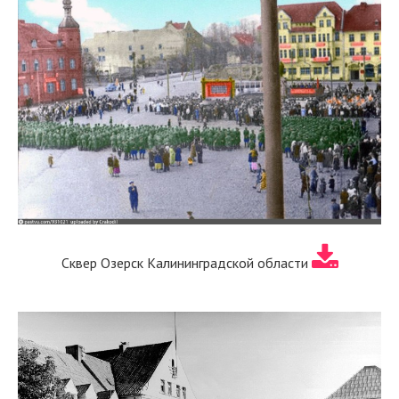
Сквер Озерск Калининградской области