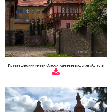
Краеведческий музей Озерск Калининградская область