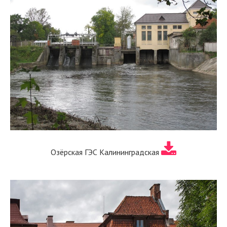
Озёрская ГЭС Калининградская