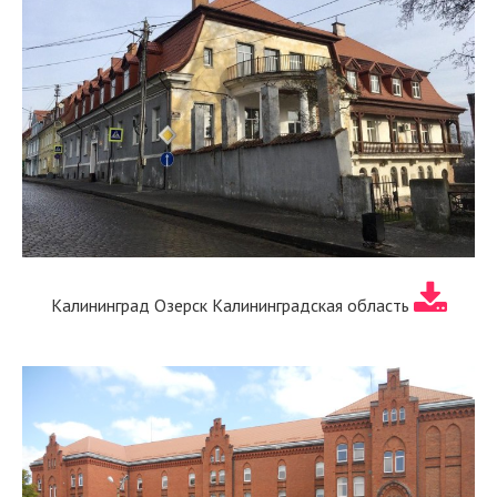
Калининград Озерск Калининградская область