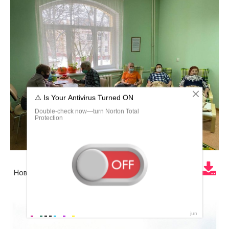
Новости Озерска Калининградской области сегодня