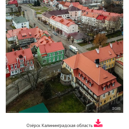
Озёрск Калининградская область