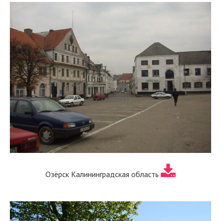
Озёрск Калининградская область