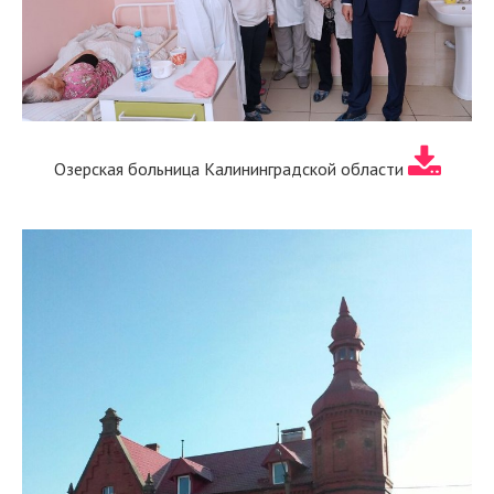
Озерская больница Калининградской области