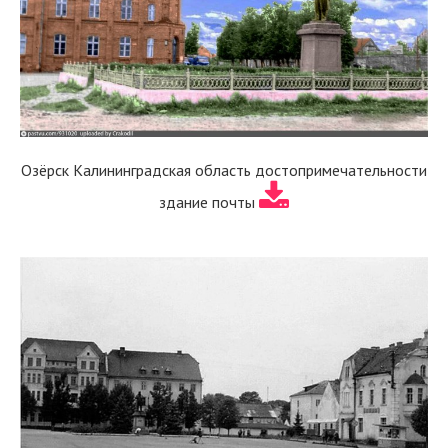
Озёрск Калининградская область достопримечательности
здание почты