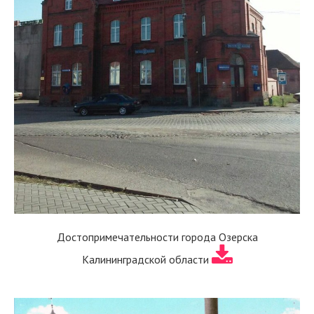
Достопримечательности города Озерска
Калининградской области