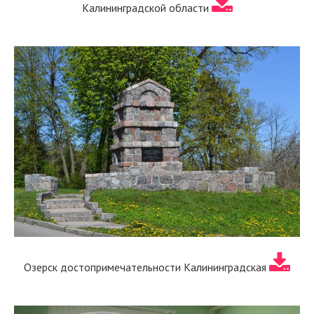
Калининградской области
Озерск достопримечательности Калининградская