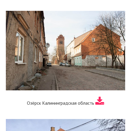
Озёрск Калининградская область