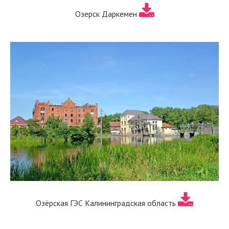
Озерск Даркемен
Озёрская ГЭС Калининградская область