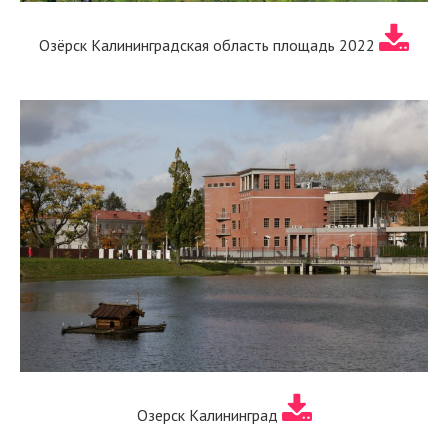
Озёрск Калининградская область площадь 2022
Озерск Калининград