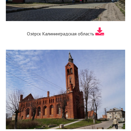
Озёрск Калининградская область