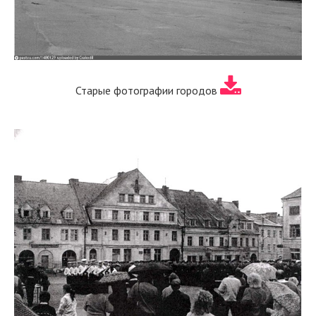
Старые фотографии городов