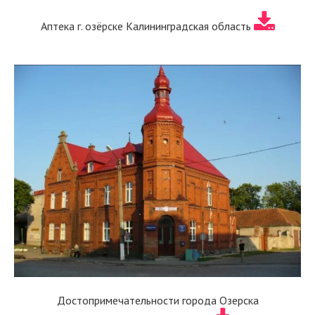
Аптека г. озёрске Калининградская область
Достопримечательности города Озерска