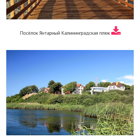
Посёлок Янтарный Калининградская пляж