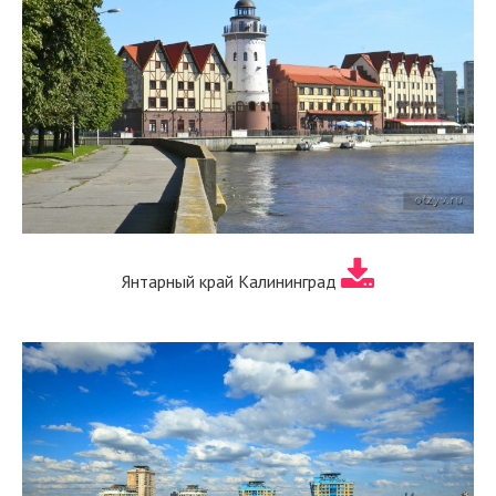
Янтарный край Калининград