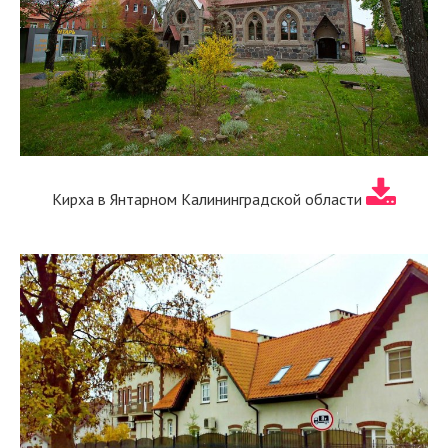
Кирха в Янтарном Калининградской области