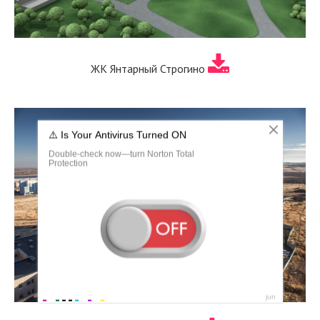
ЖК Янтарный Строгино