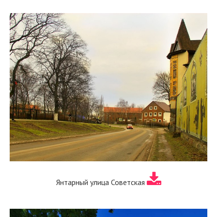
Янтарный улица Советская