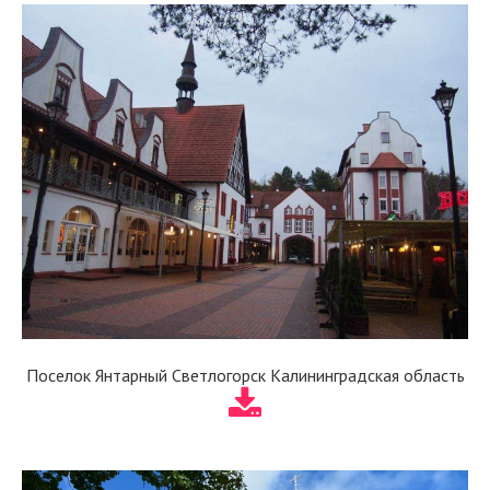
Поселок Янтарный Светлогорск Калининградская область