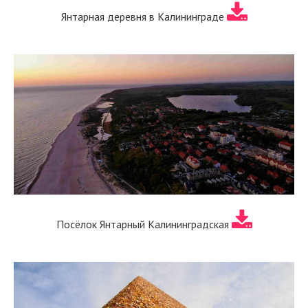
Янтарная деревня в Калининграде
Посёлок Янтарный Калининградская