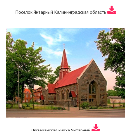
Поселок Янтарный Калининградская область
Лютеранская кирха Янтарный