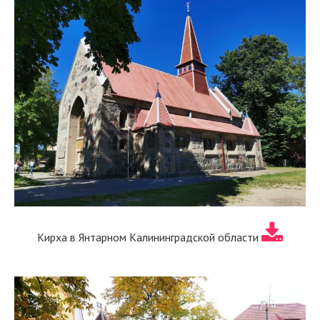
Кирха в Янтарном Калининградской области