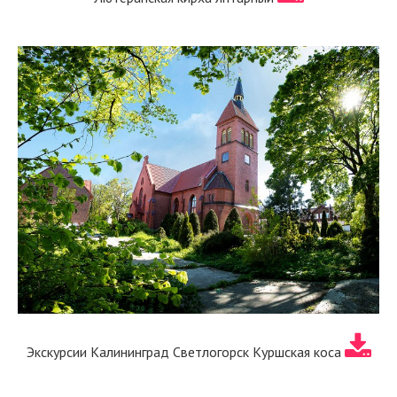
Экскурсии Калининград Светлогорск Куршская коса