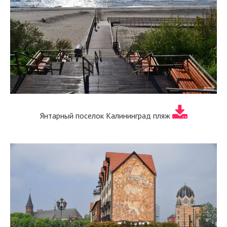
Янтарный поселок Калининград пляж