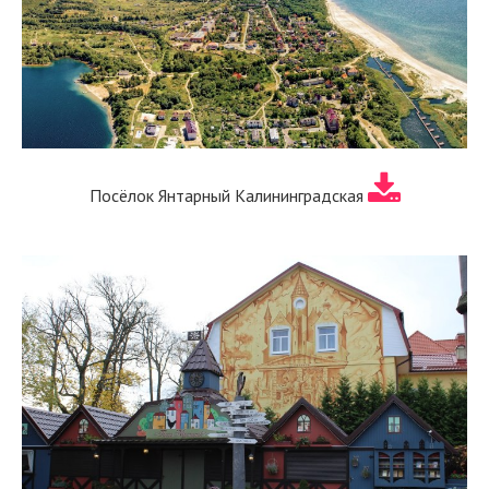
Посёлок Янтарный Калининградская