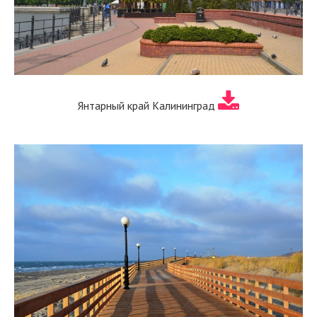
Янтарный край Калининград