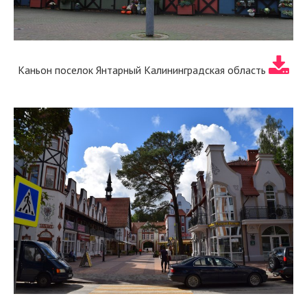
Каньон поселок Янтарный Калининградская область