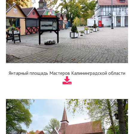
Янтарный площадь Мастеров Калининградской области