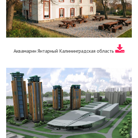
Аквамарин Янтарный Калининградская область