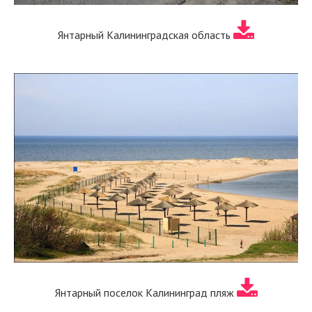
Янтарный Калининградская область
Янтарный поселок Калининград пляж