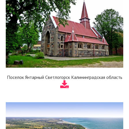
Поселок Янтарный Светлогорск Калининградская область