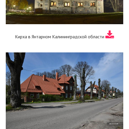
Кирха в Янтарном Калининградской области