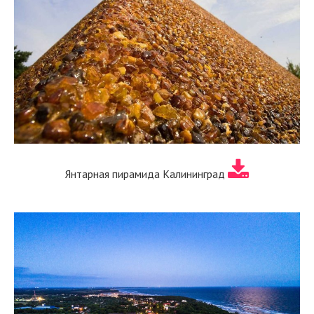
Янтарная пирамида Калининград