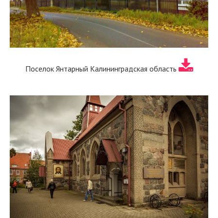
Поселок Янтарный Калининградская область