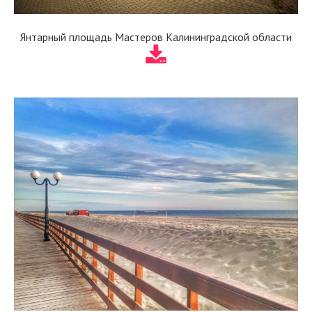
Янтарный площадь Мастеров Калининградской области