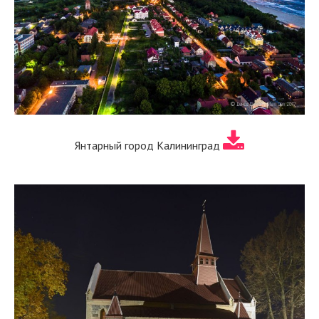
Янтарный город Калининград