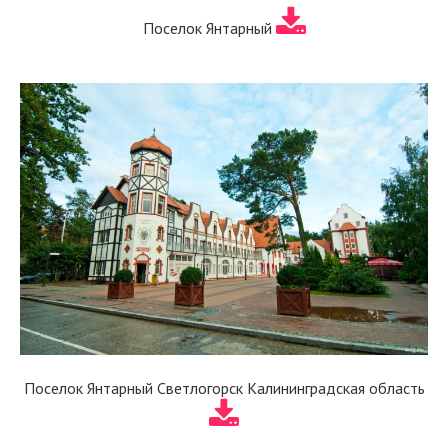
Поселок Янтарный
Поселок Янтарный Светлогорск Калининградская область