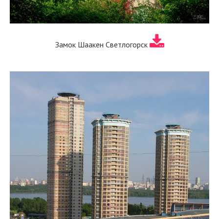
Замок Шаакен Светлогорск