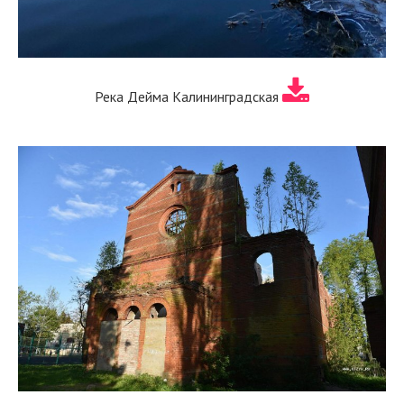
Река Дейма Калининградская