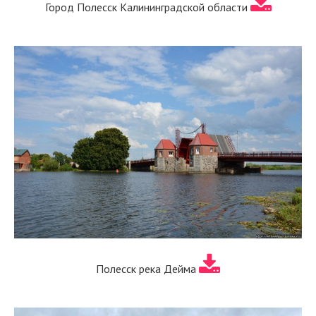
Город Полесск Калининградской области
Полесск река Дейма