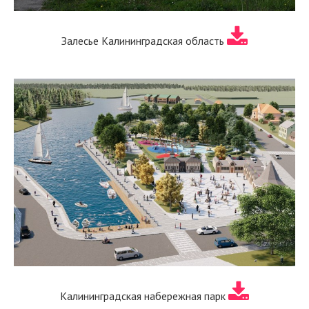
Залесье Калининградская область
Калининградская набережная парк