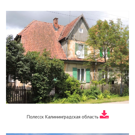
Полесск Калининградская область