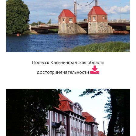
Полесск Калининградская область
достопримечательности