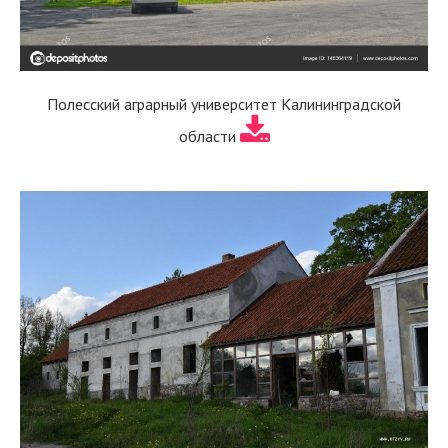
Полесский аграрный университет Калининградской
области