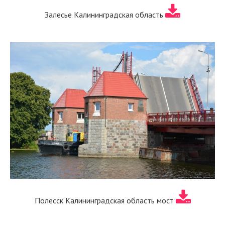
Залесье Калининградская область
Полесск Калининградская область мост