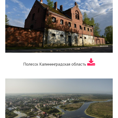
Полесск Калининградская область