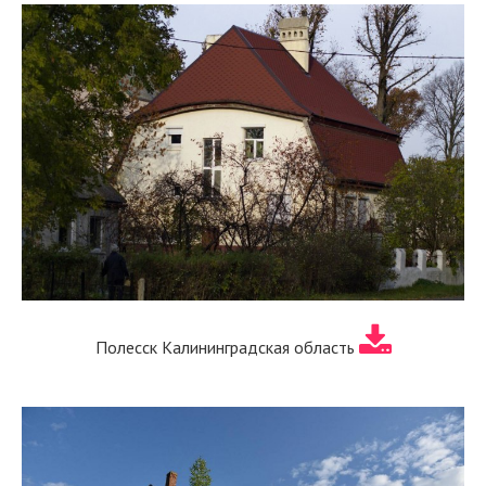
Полесск Калининградская область