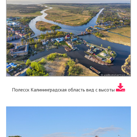
Полесск Калининградская область вид с высоты