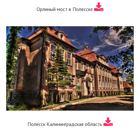
Орлиный мост в Полесске
Полесск Калининградская область