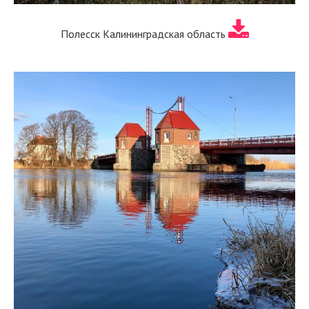
Полесск Калининградская область