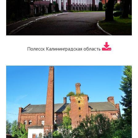
Полесск Калининградская область