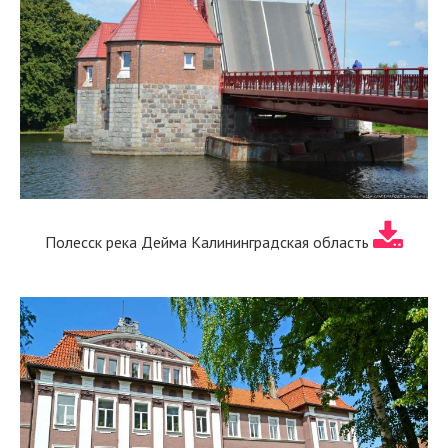
Полесск река Дейма Калининградская область