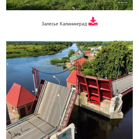
Залесье Калининград