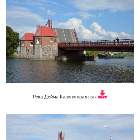
Река Дейма Калининградская