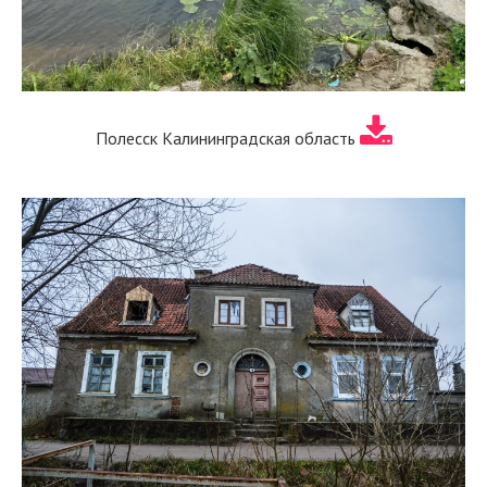
Полесск Калининградская область