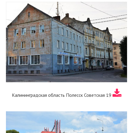
Калининградская область Полесск Советская 19