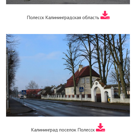
Полесск Калининградская область
Калининград поселок Полесск