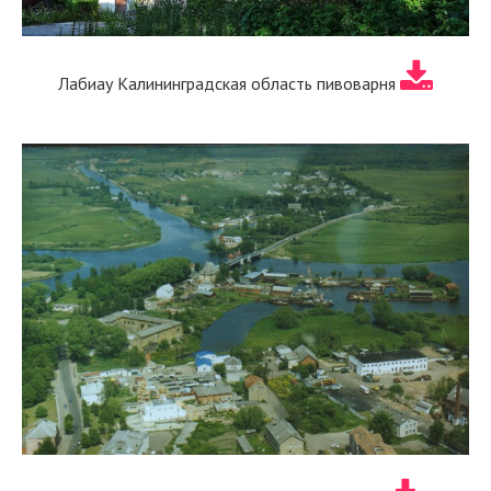
Лабиау Калининградская область пивоварня