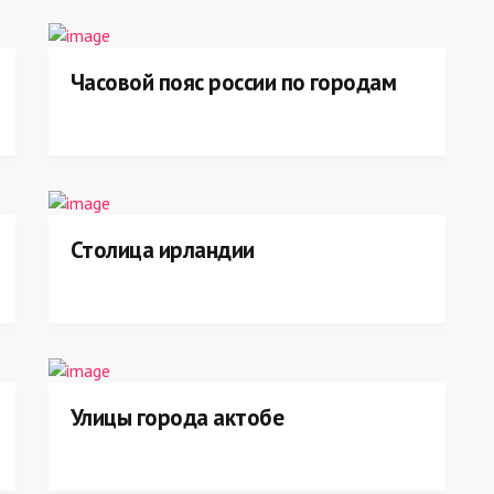
Часовой пояс россии по городам
Столица ирландии
Улицы города актобе