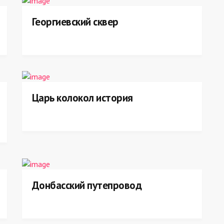
Георгиевский сквер
Царь колокол история
Донбасский путепровод