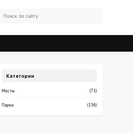
Категории
(71)
Мосты
(136)
Парки