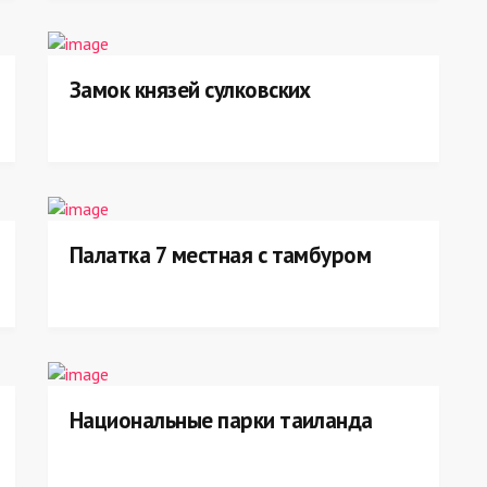
Замок князей сулковских
Палатка 7 местная с тамбуром
Национальные парки таиланда