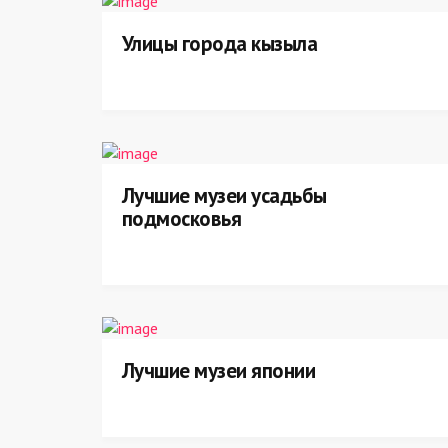
Улицы города кызыла
Лучшие музеи усадьбы
подмосковья
Лучшие музеи японии