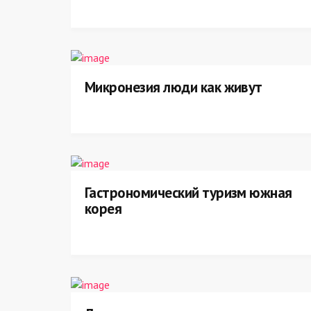
Микронезия люди как живут
Гастрономический туризм южная
корея