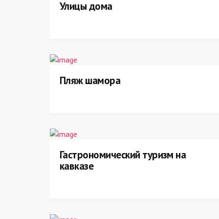
Улицы дома
Пляж шамора
Гастрономический туризм на
кавказе