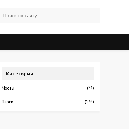
Категории
(71)
Мосты
(136)
Парки