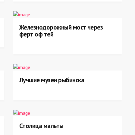
Железнодорожный мост через
ферт оф тей
Лучшие музеи рыбинска
Столица мальты