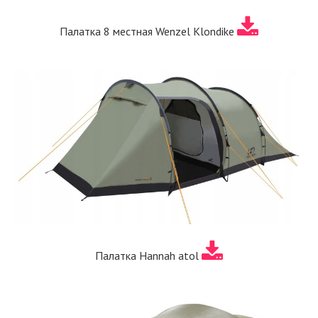
Палатка 8 местная Wenzel Klondike
Палатка Hannah atol