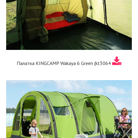
Палатка KINGCAMP Wakaya 6 Green (kt3064