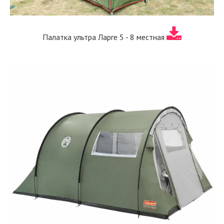
Палатка ультра Ларге 5 - 8 местная