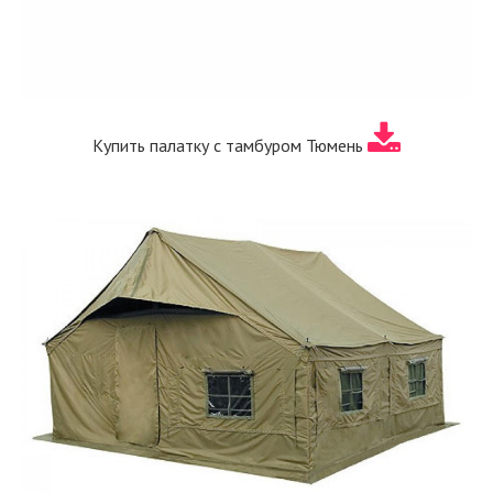
Купить палатку с тамбуром Тюмень