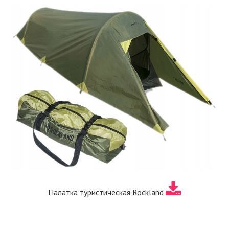
Палатка туристическая Rockland