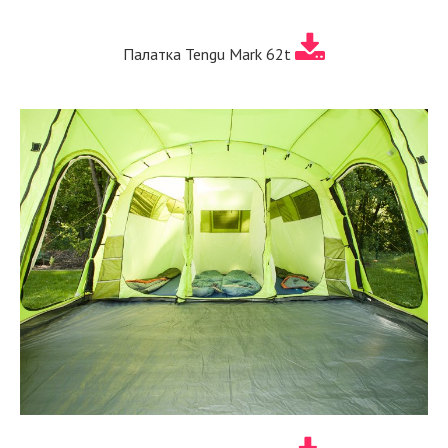
Палатка Tengu Mark 62t