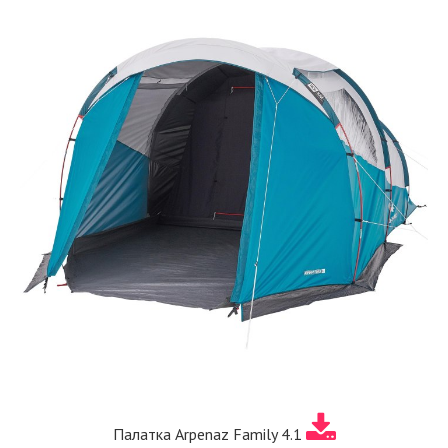
Палатка Arpenaz Family 4.1