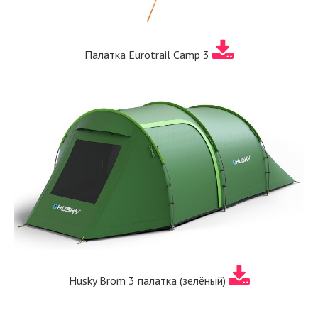
Палатка Eurotrail Camp 3
Husky Brom 3 палатка (зелёный)