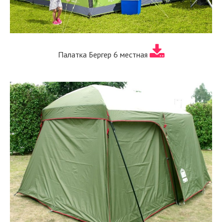
Палатка Бергер 6 местная