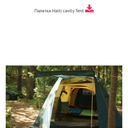
Палатка Halti cavity Tent