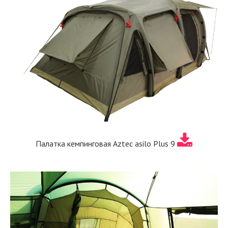
Палатка кемпинговая Aztec asilo Plus 9