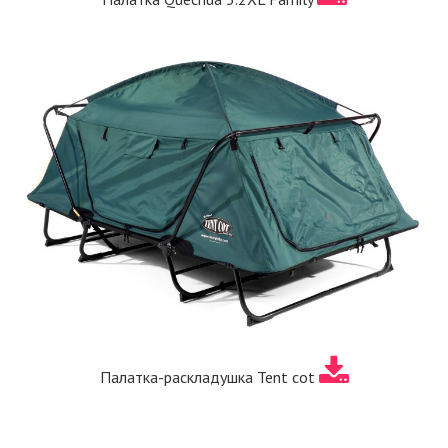
Палатка-раскладушка Tent cot