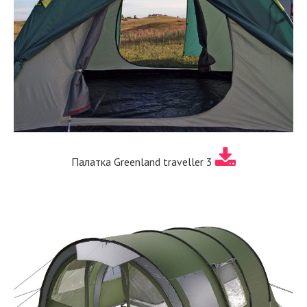
Палатка Greenland traveller 3