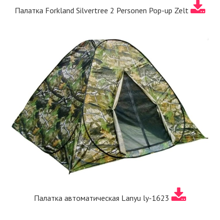
Палатка Forkland Silvertree 2 Personen Pop-up Zelt
Палатка автоматическая Lanyu ly-1623