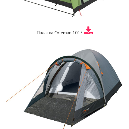
Палатка Coleman 1015