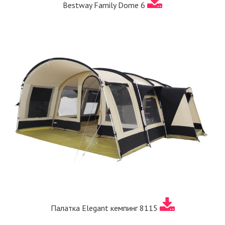
Bestway Family Dome 6
Палатка Elegant кемпинг 8115