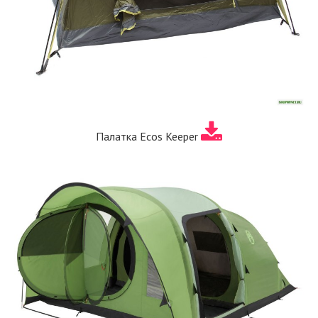
Палатка Ecos Keeper