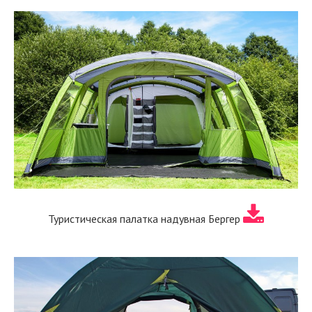
Туристическая палатка надувная Бергер