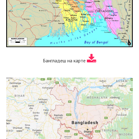
Бангладеш на карте