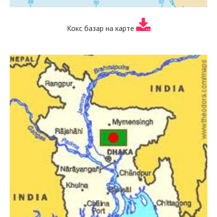
Кокс базар на карте