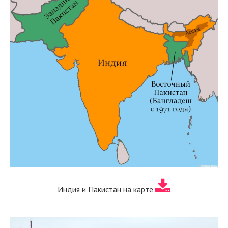
Индия и Пакистан на карте