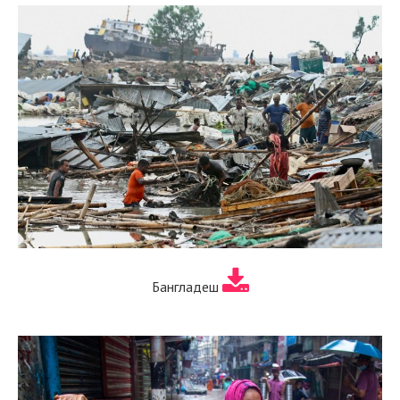
Бангладеш