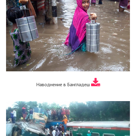
Наводнение в Бангладеш