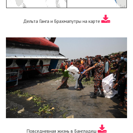
Дельта Ганга и Брахмапутры на карте
Повседневная жизнь в Бангладеш