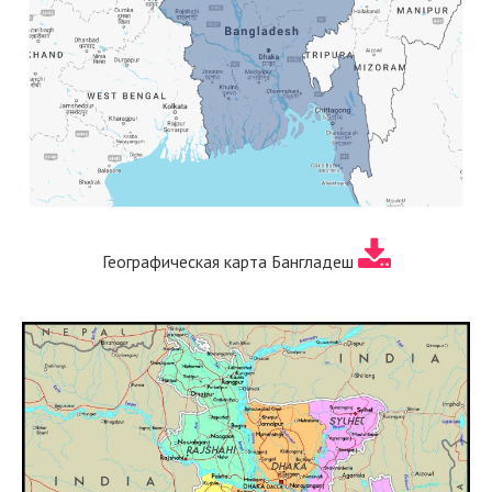
Географическая карта Бангладеш