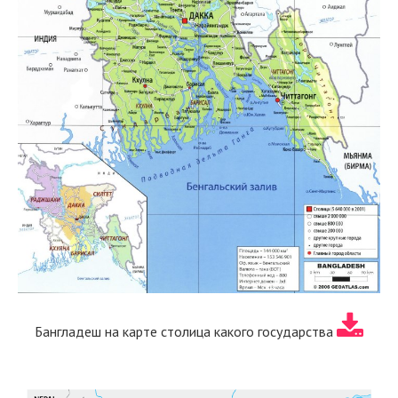
Бангладеш на карте столица какого государства