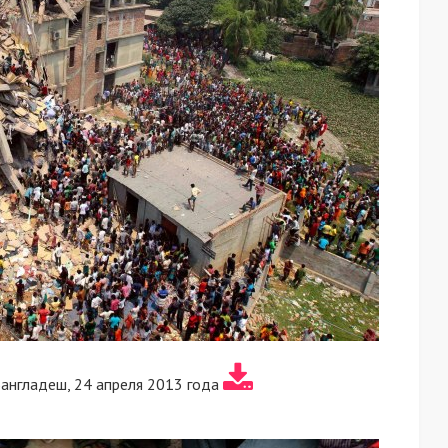
Бангладеш, 24 апреля 2013 года