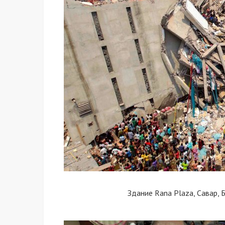
Здание Rana Plaza, Савар, 