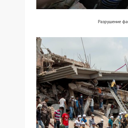
Разрушение фа