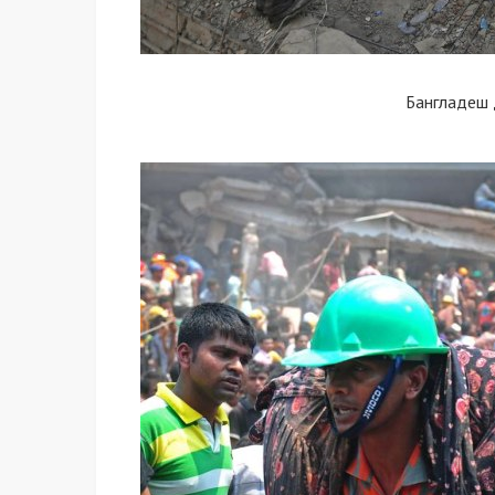
Бангладеш 