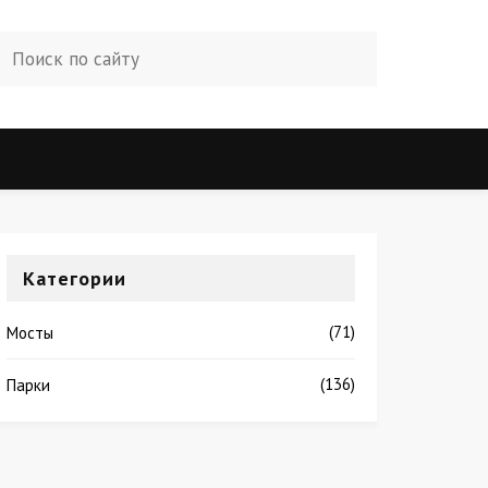
Категории
(71)
Мосты
(136)
Парки