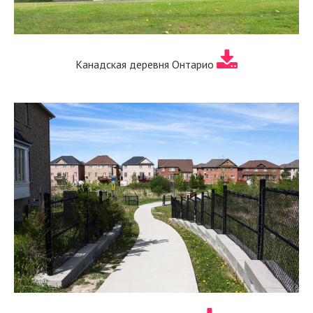
Канадская деревня Онтарио