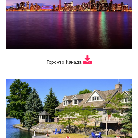
Торонто Канада