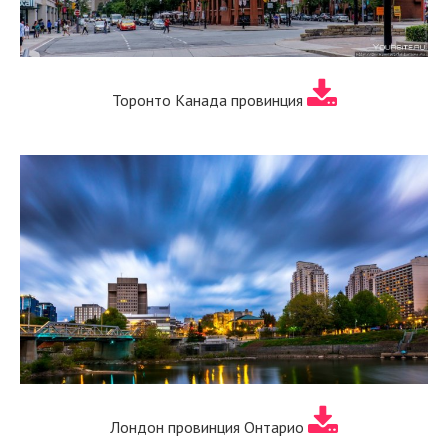
Торонто Канада провинция
Лондон провинция Онтарио