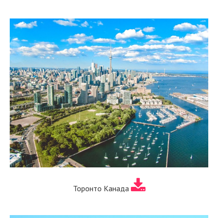
Торонто Канада