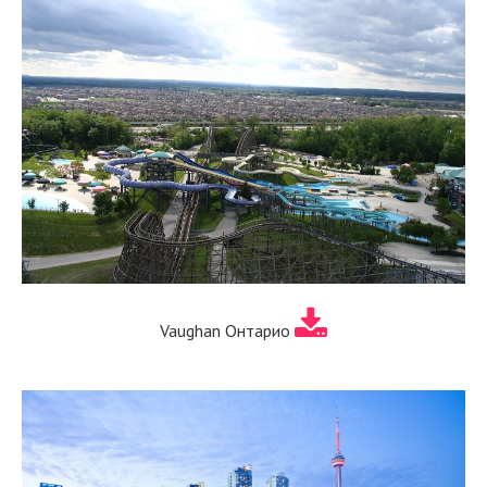
Vaughan Онтарио