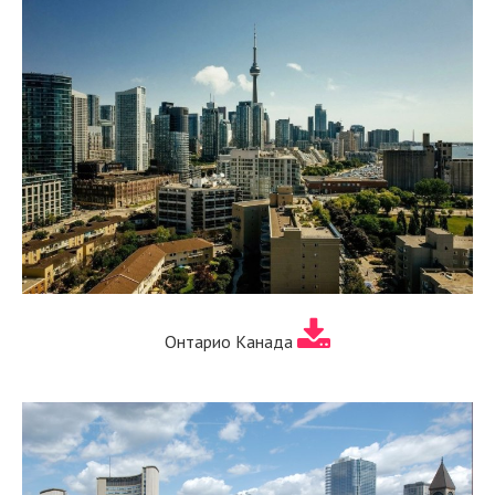
Онтарио Канада