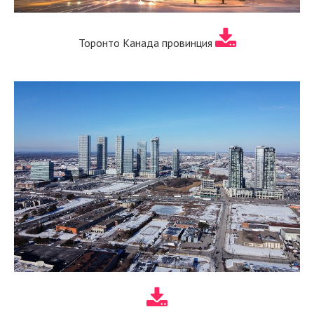
Торонто Канада провинция