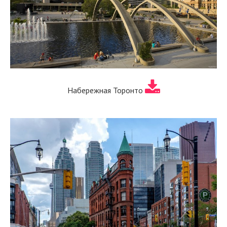
Набережная Торонто