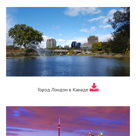
Город Лондон в Канаде