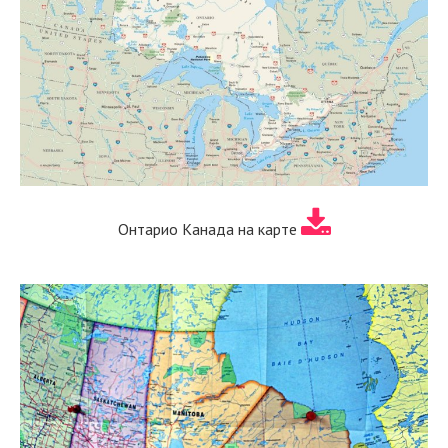
Онтарио Канада на карте