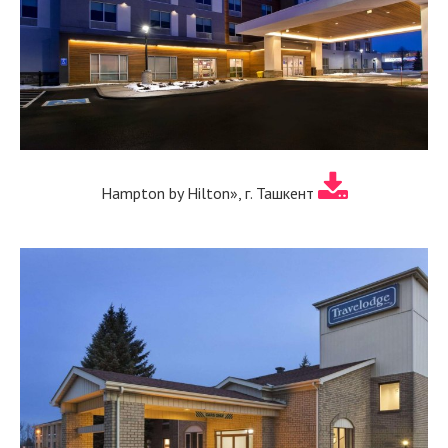
Hampton by Hilton», г. Ташкент