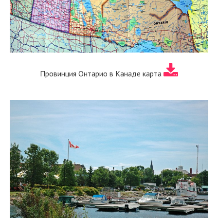
Провинция Онтарио в Канаде карта