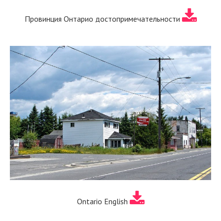
Провинция Онтарио достопримечательности
Ontario English