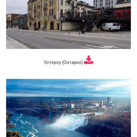
Уотерлу (Онтарио)