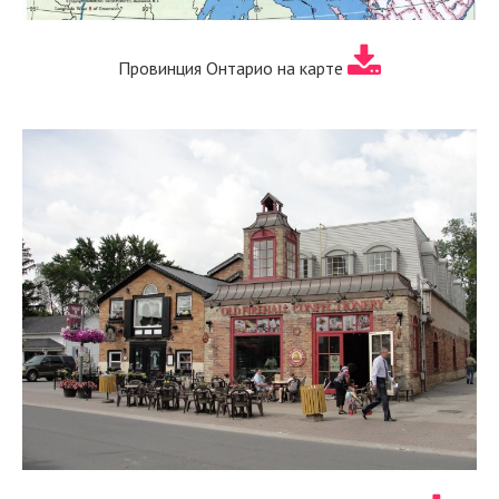
Провинция Онтарио на карте