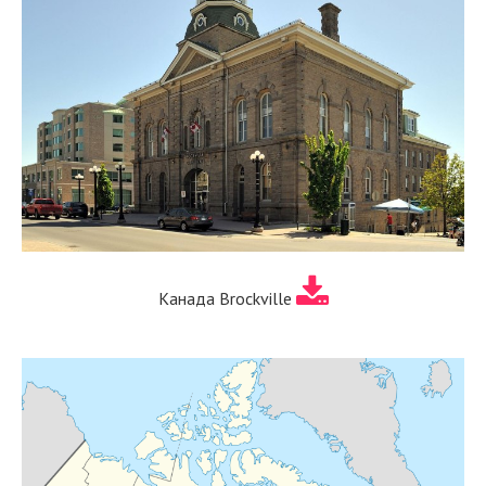
Канада Brockville