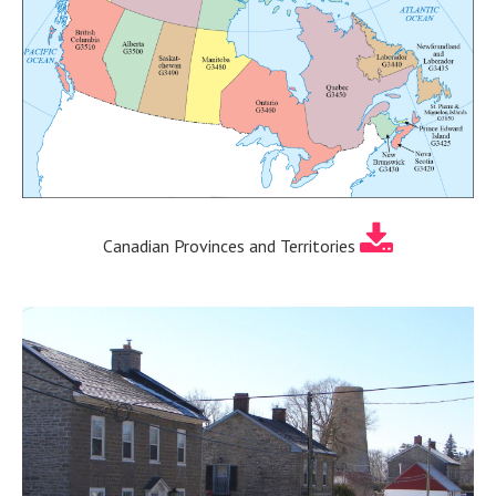
Canadian Provinces and Territories