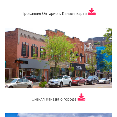
Провинция Онтарио в Канаде карта
Оквилл Канада о городе