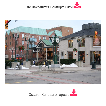
Где находится Рокпорт Сити
Оквилл Канада о городе