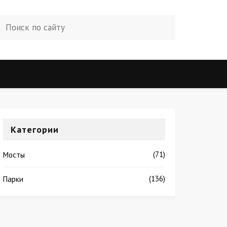
Категории
(71)
Мосты
(136)
Парки