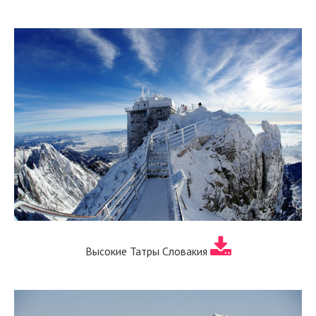
Высокие Татры Словакия