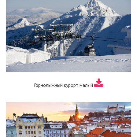
Горнолыжный курорт малый