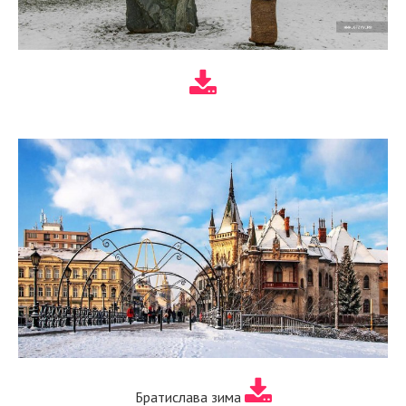
Братислава зима