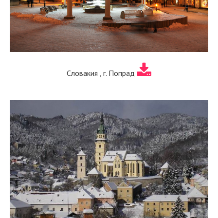
Словакия , г. Попрад