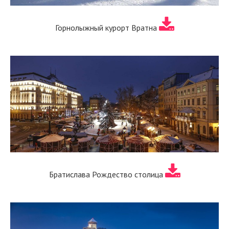
Горнолыжный курорт Вратна
Братислава Рождество столица