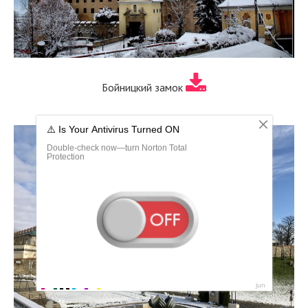
Бойницкий замок