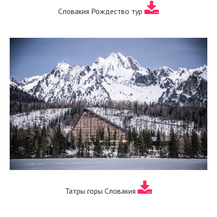
Словакия Рождество тур
Татры горы Словакия