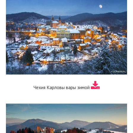
Чехия Карловы вары зимой