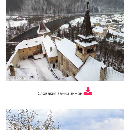
Словакия замки зимой