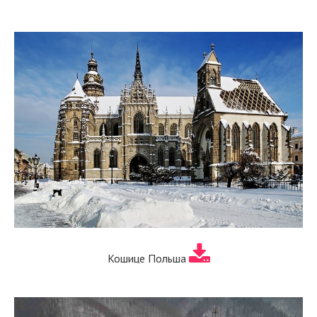
Кошице Польша