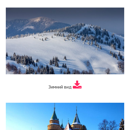
Зимний вид