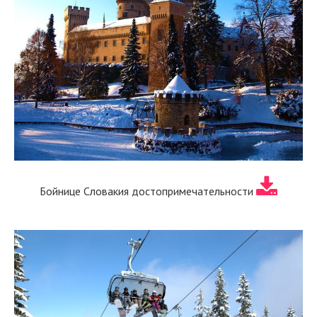
Бойнице Словакия достопримечательности