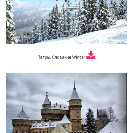
Татры. Словакия Winter