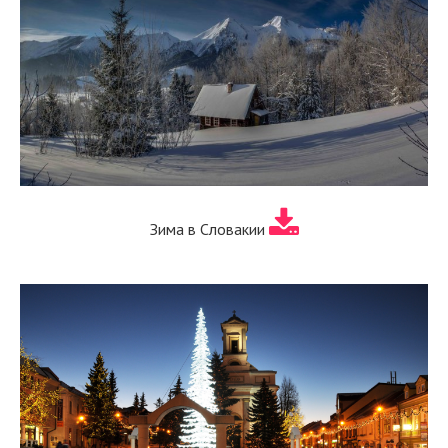
Зима в Словакии