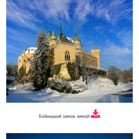
Бойницкий замок зимой