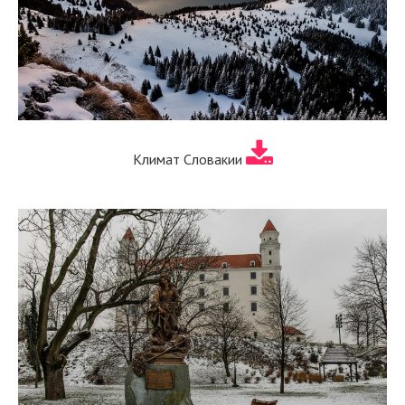
Климат Словакии