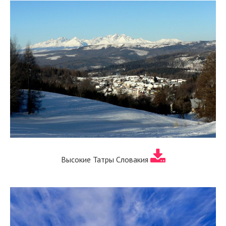
Высокие Татры Словакия