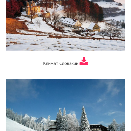
Климат Словакии