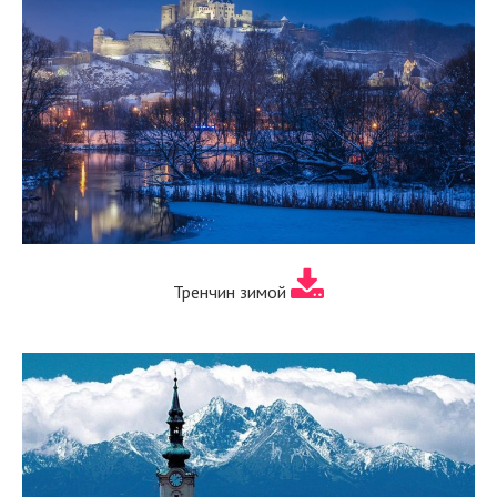
Тренчин зимой