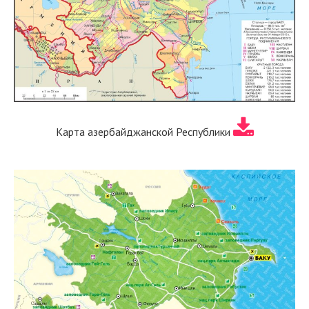
Карта азербайджанской Республики