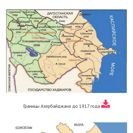
Границы Азербайджана до 1917 года