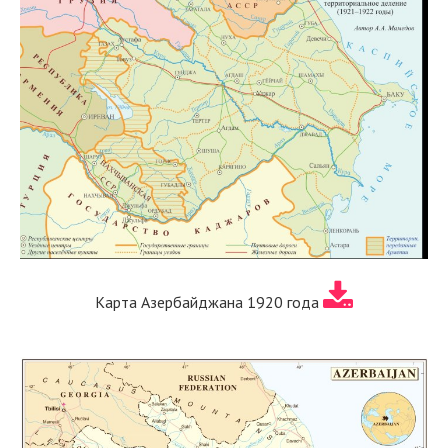
Карта Азербайджана 1920 года