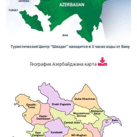
География Азербайджана карта