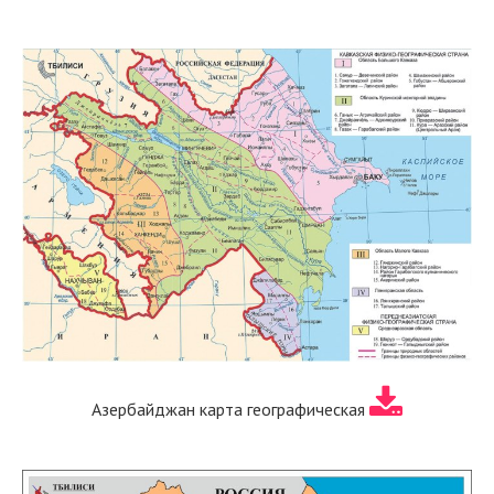
Азербайджан карта географическая