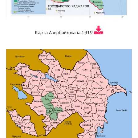
Карта Азербайджана 1919