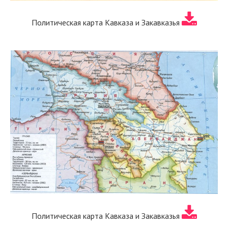
Политическая карта Кавказа и Закавказья
Политическая карта Кавказа и Закавказья