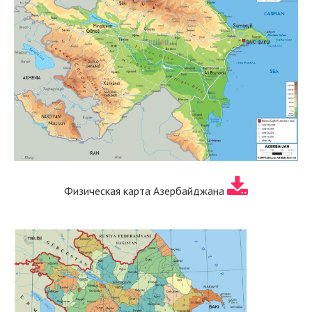
Физическая карта Азербайджана