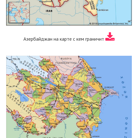
Азербайджан на карте с кем граничит