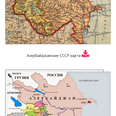
Азербайджанские СССР карта