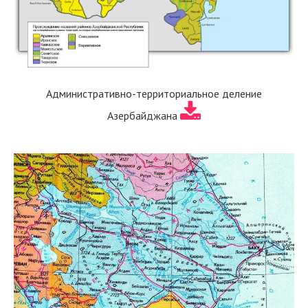
Административно-территориальное деление
Азербайджана