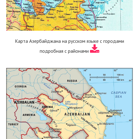
Карта Азербайджана на русском языке с городами
подробная с районами