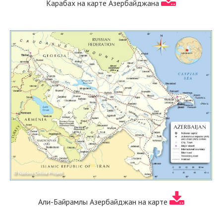
Карабах на карте Азербайджана
Али-Байрамлы Азербайджан на карте