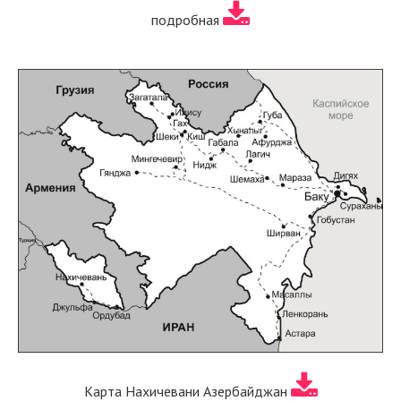
подробная
Карта Нахичевани Азербайджан