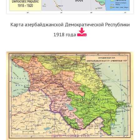
Карта азербайджанской Демократической Республики
1918 года