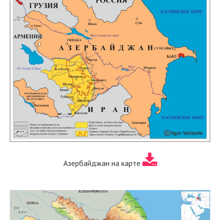
Азербайджан на карте