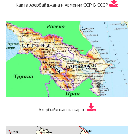
Карта Азербайджана и Армении ССР В СССР
Азербайджан на карте