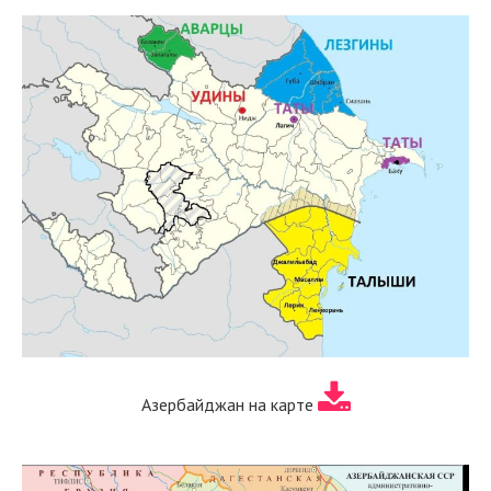
Азербайджан на карте