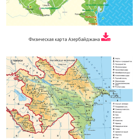
Физическая карта Азербайджана