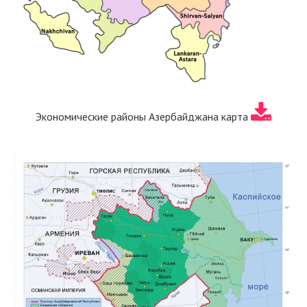
Экономические районы Азербайджана карта