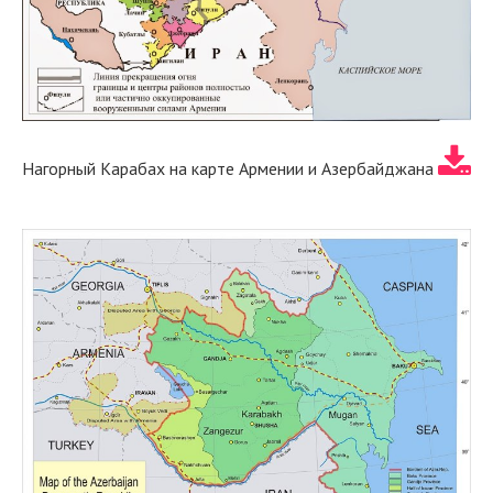
Нагорный Карабах на карте Армении и Азербайджана