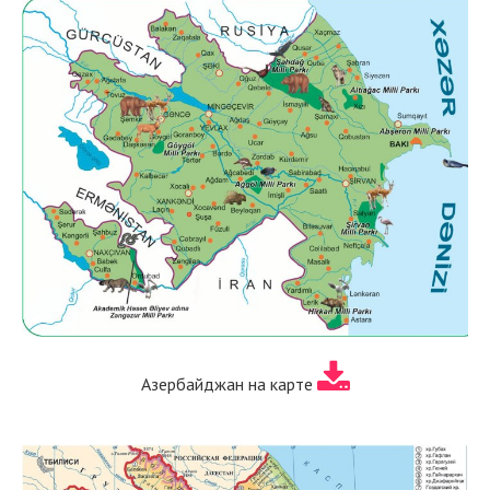
Азербайджан на карте