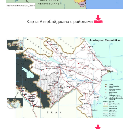
Карта Азербайджана с районами