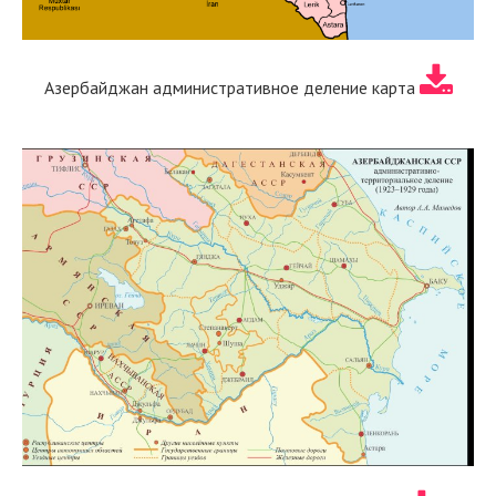
Азербайджан административное деление карта