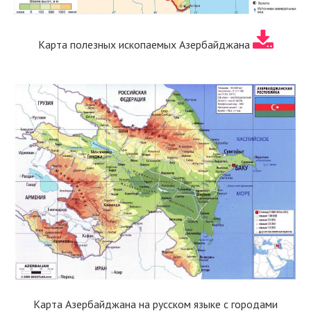
Карта полезных ископаемых Азербайджана
Карта Азербайджана на русском языке с городами