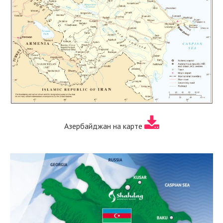
Азербайджан на карте