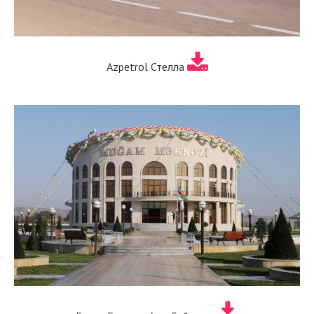
Azpetrol Стелла