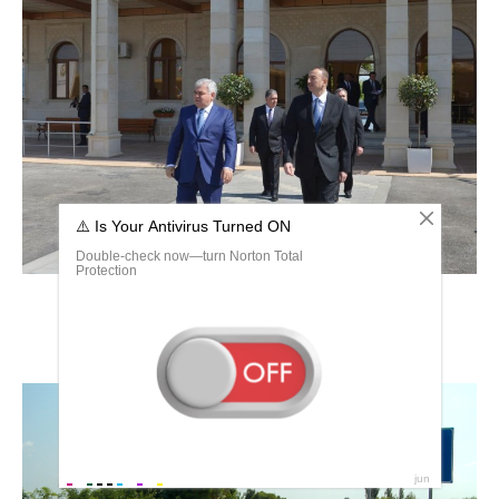
Азербайджан станция Ляки