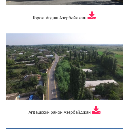
Город Агдаш Азербайджан
Агдашский район Азербайджан