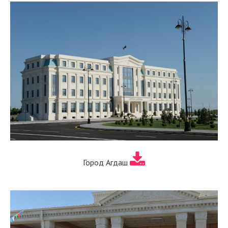
Город Агдаш