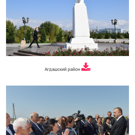
Агдашский район