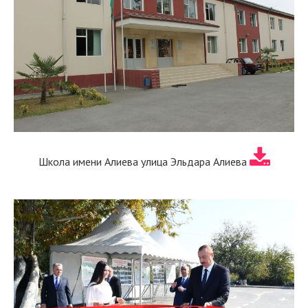
Школа имени Алиева улица Эльдара Алиева