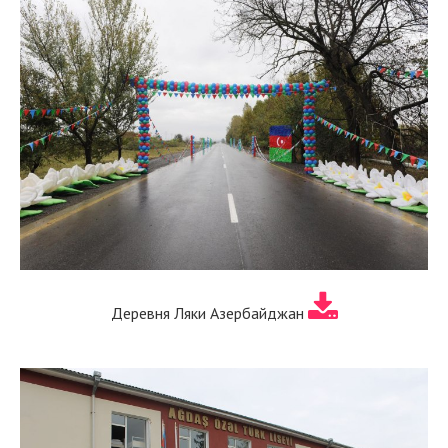
Деревня Ляки Азербайджан