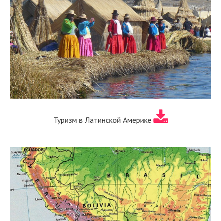
Туризм в Латинской Америке