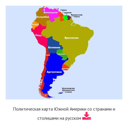
Политическая карта Южной Америки со странами и
столицами на русском