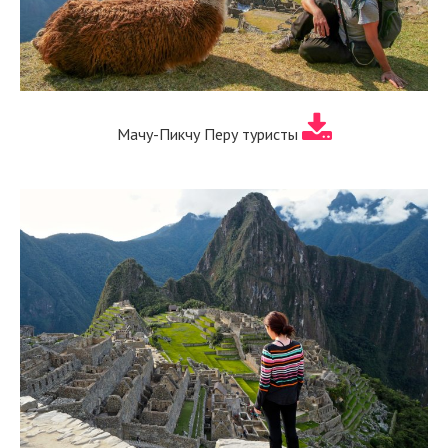
Мачу-Пикчу Перу туристы