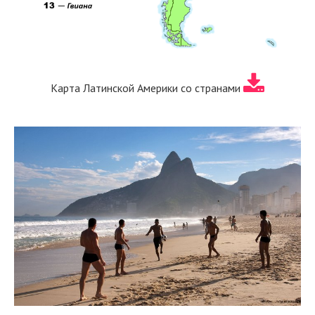
Карта Латинской Америки со странами