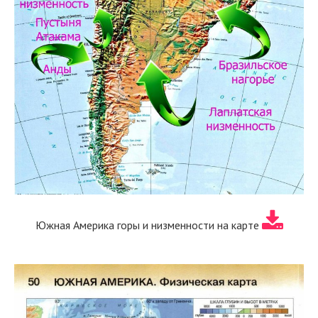
Южная Америка горы и низменности на карте