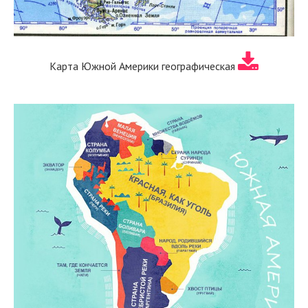
Карта Южной Америки географическая