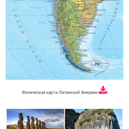
Физическая карта Латинской Америки