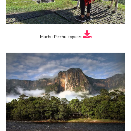
Machu Picchu туризм