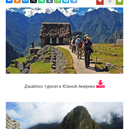
0
Джайлоо туризм в Южной Америке