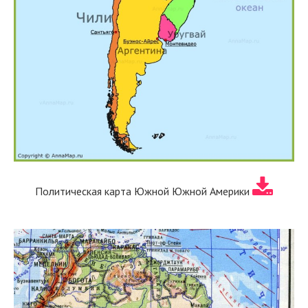
Политическая карта Южной Южной Америки