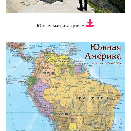
Южная Америка туризм