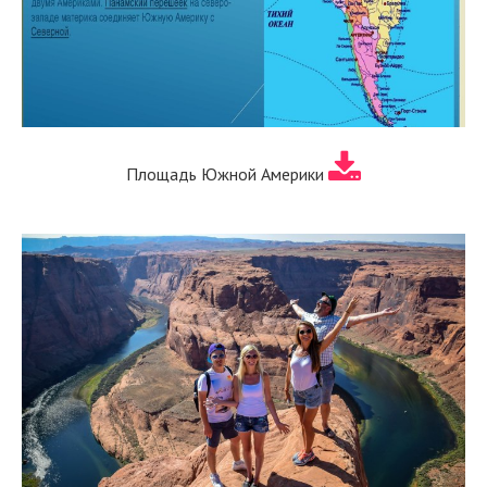
Площадь Южной Америки