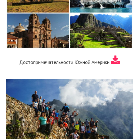
Достопримечательности Южной Америки