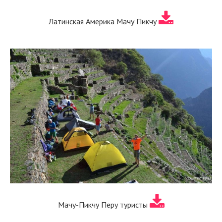
Латинская Америка Мачу Пикчу
Мачу-Пикчу Перу туристы