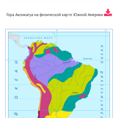
Гора Аконкагуа на физической карте Южной Америки