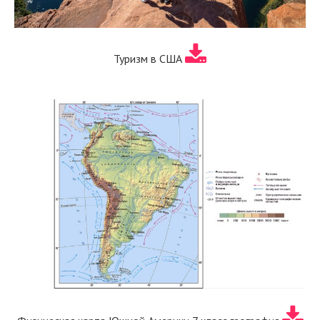
Туризм в США