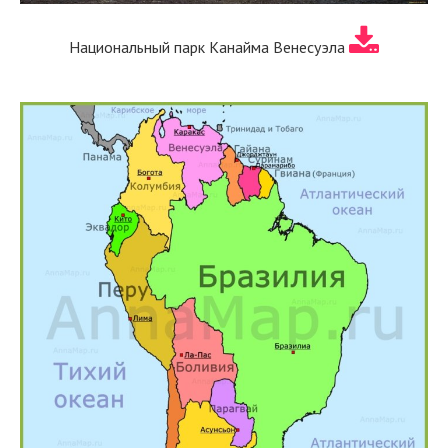
Национальный парк Канайма Венесуэла