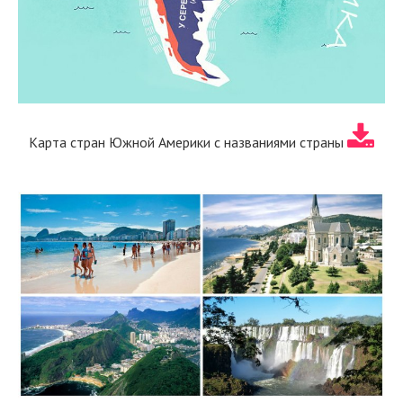
Карта стран Южной Америки с названиями страны