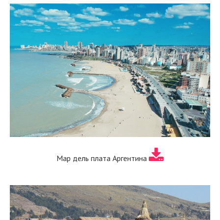
Мар дель плата Аргентина