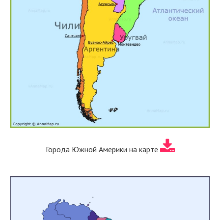
Города Южной Америки на карте