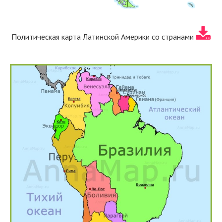
Политическая карта Латинской Америки со странами