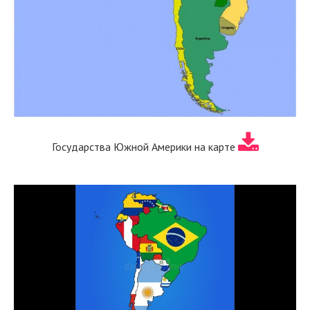
Государства Южной Америки на карте