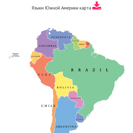
Языки Южной Америки карта