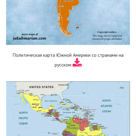
Политическая карта Южной Америки со странами на
русском