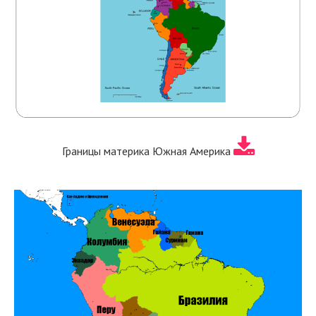
Границы материка Южная Америка