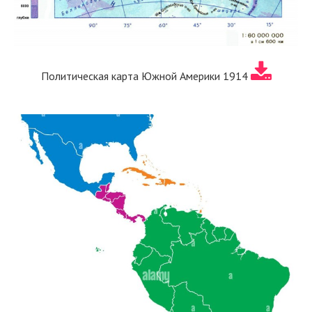
Политическая карта Южной Америки 1914