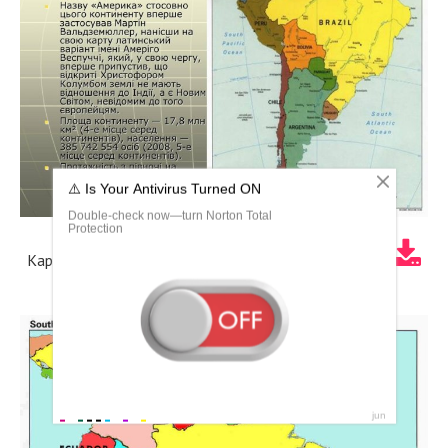
Карта Латинской Америки со странами и столицами