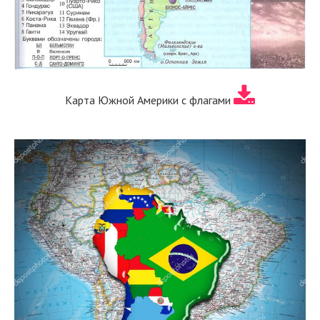
Карта Южной Америки с флагами