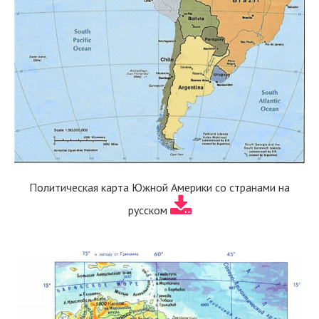
Политическая карта Южной Америки со странами на
русском