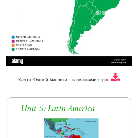
Карта Южной Америки с названиями стран