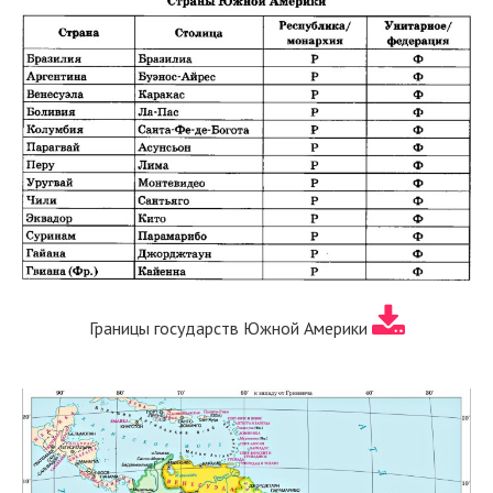
Границы государств Южной Америки