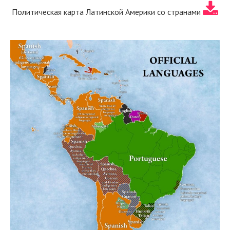
Политическая карта Латинской Америки со странами