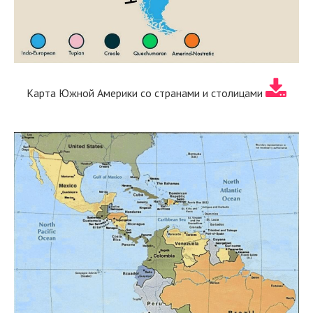
Карта Южной Америки со странами и столицами