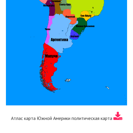
Атлас карта Южной Америки политическая карта