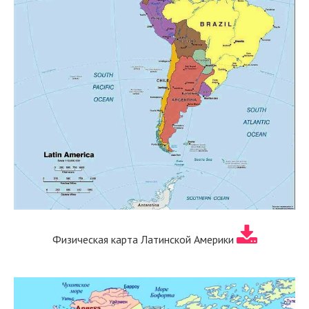
Физическая карта Латинской Америки