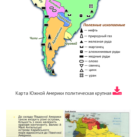
Карта Южной Америки политическая крупная