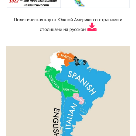
Политическая карта Южной Америки со странами и
столицами на русском