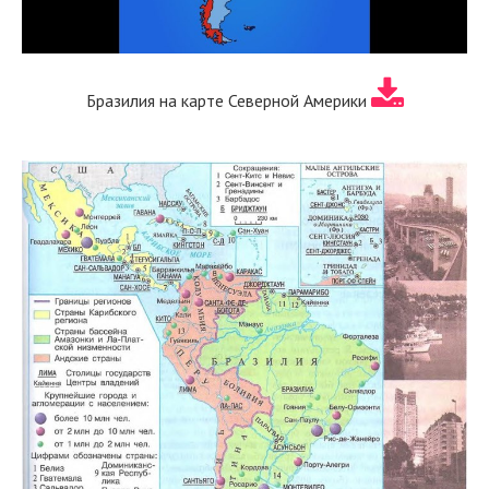
Бразилия на карте Северной Америки