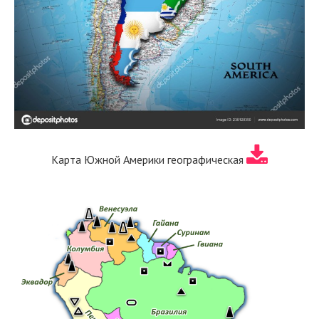
Карта Южной Америки географическая