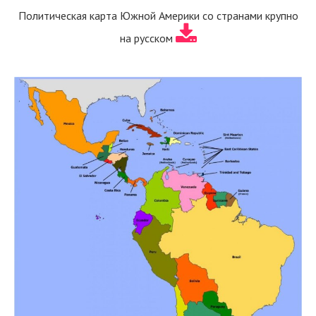
Политическая карта Южной Америки со странами крупно
на русском