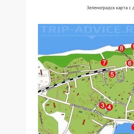
Зеленоградск карта с