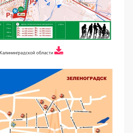
 Калининградской области