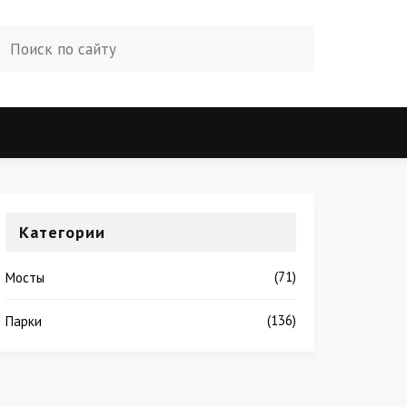
Категории
(71)
Мосты
(136)
Парки