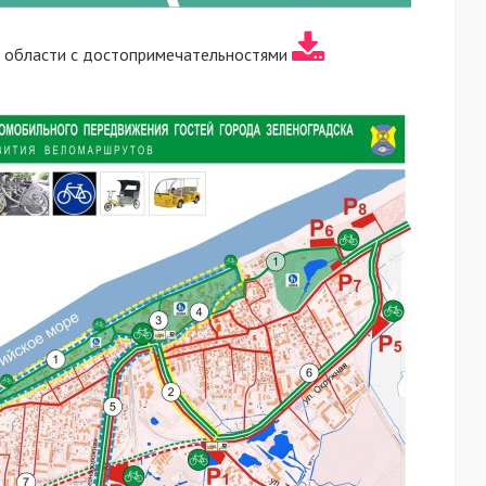
й области с достопримечательностями