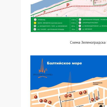
Схема Зеленоградска