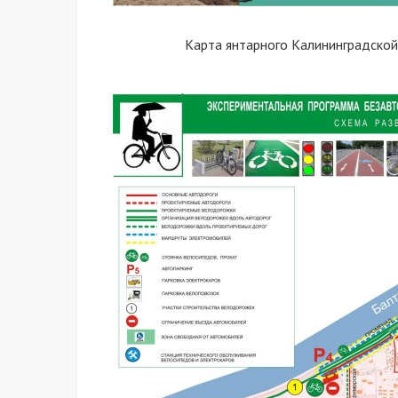
Карта янтарного Калининградско