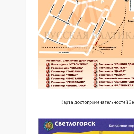
Карта достопримечательностей Зе