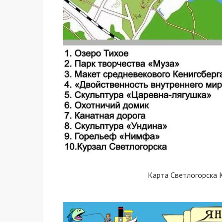
Карта Светлогорска 