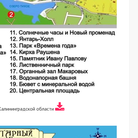
Калининградской области