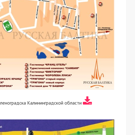
леноградска Калининградской области