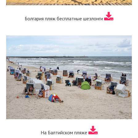
Болгария пляж бесплатные шезлонги
На Балтийском пляже