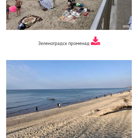
Зеленоградск променад