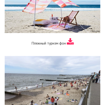
Пляжный туризм фон