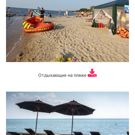
Отдыхающие на пляже