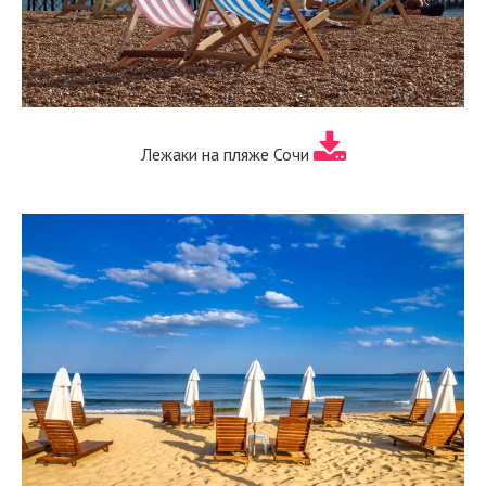
Лежаки на пляже Сочи