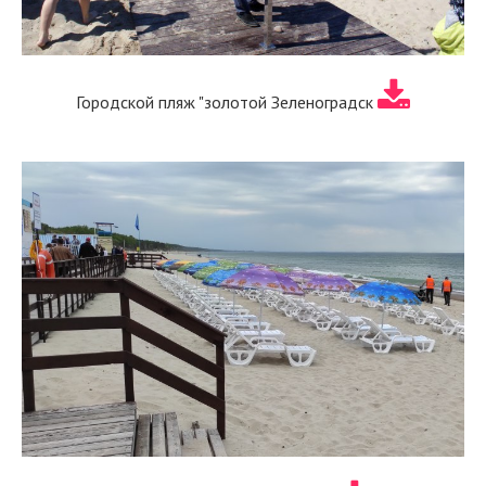
Городской пляж "золотой Зеленоградск