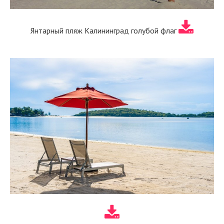
Янтарный пляж Калининград голубой флаг