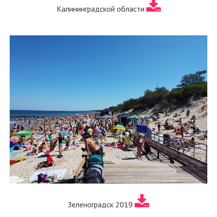
Калининградской области
Зеленоградск 2019