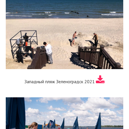
Западный пляж Зеленоградск 2021