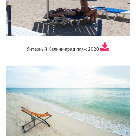
Янтарный Калининград пляж 2020