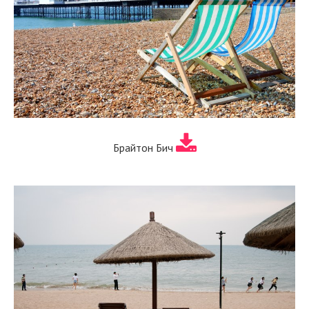
Брайтон Бич