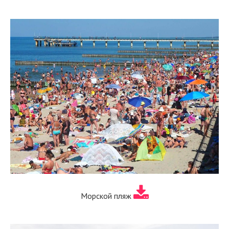
Морской пляж