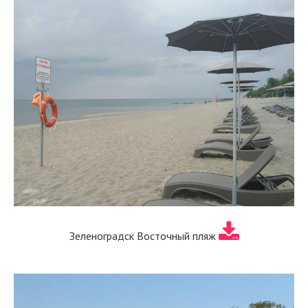
Зеленоградск Восточный пляж