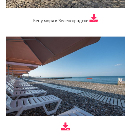
Бег у моря в Зеленоградске