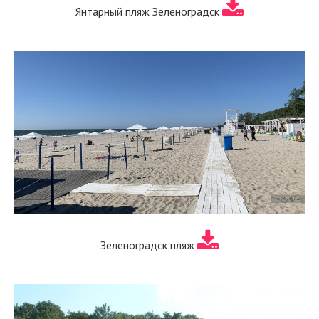
Янтарный пляж Зеленоградск
Зеленоградск пляж