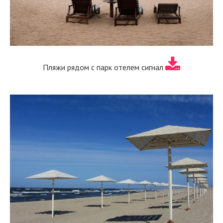
Пляжи рядом с парк отелем сигнал