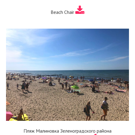
Beach Chair
Пляж Малиновка Зеленоградского района