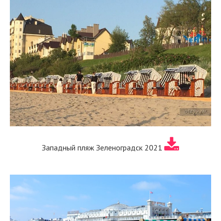
Западный пляж Зеленоградск 2021