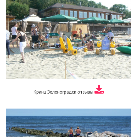
Кранц Зеленоградск отзывы