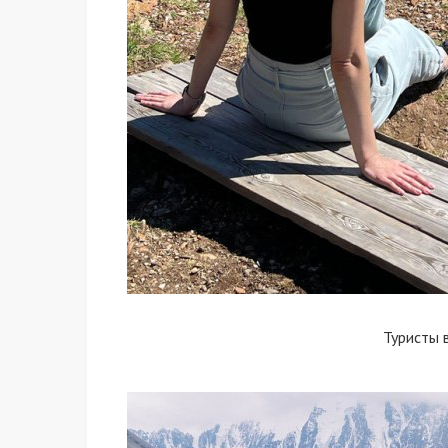
Туристы 