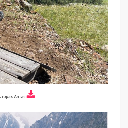
в горах Алтая