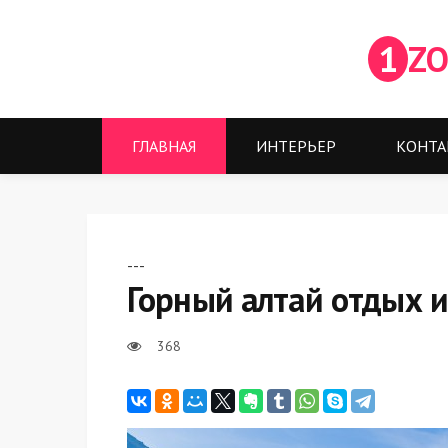
1
ZO
ГЛАВНАЯ
ИНТЕРЬЕР
КОНТА
---
Горный алтай отдых и
368