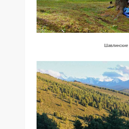
Шавлинские