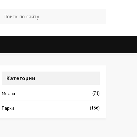
Категории
(71)
Мосты
(136)
Парки