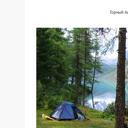
Горный А