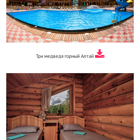
Три медведя горный Алтай