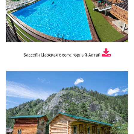
Бассейн Царская охота горный Алтай