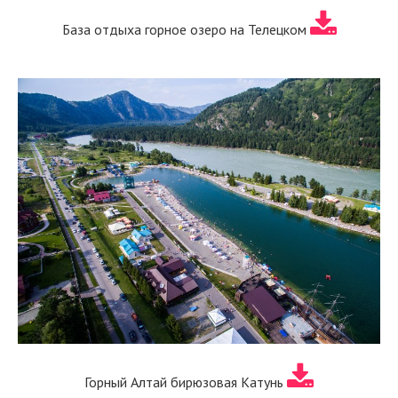
База отдыха горное озеро на Телецком
Горный Алтай бирюзовая Катунь