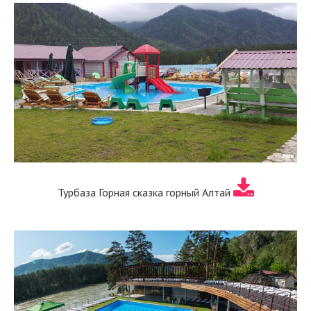
Турбаза Горная сказка горный Алтай