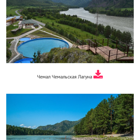
Чемал Чемальская Лагуна