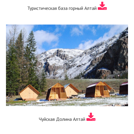
Туристическая база горный Алтай
Чуйская Долина Алтай