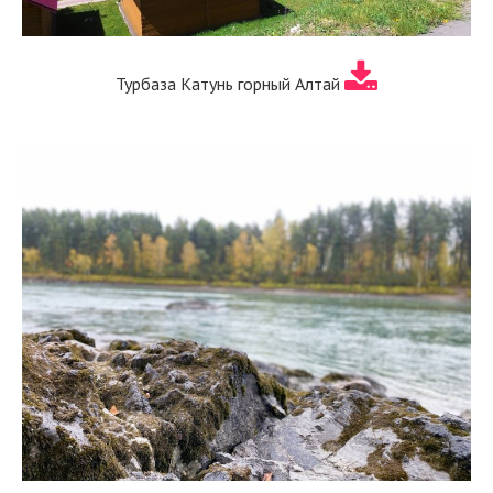
Турбаза Катунь горный Алтай