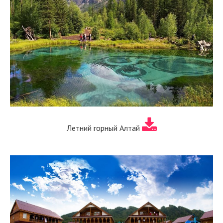
Летний горный Алтай