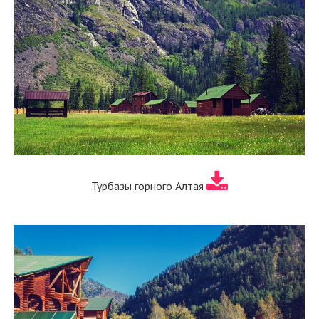
Турбазы горного Алтая