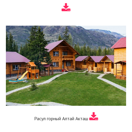
Расул горный Алтай Акташ