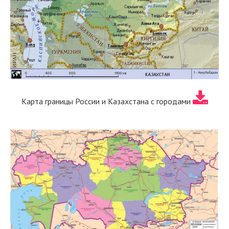
Карта границы России и Казахстана с городами