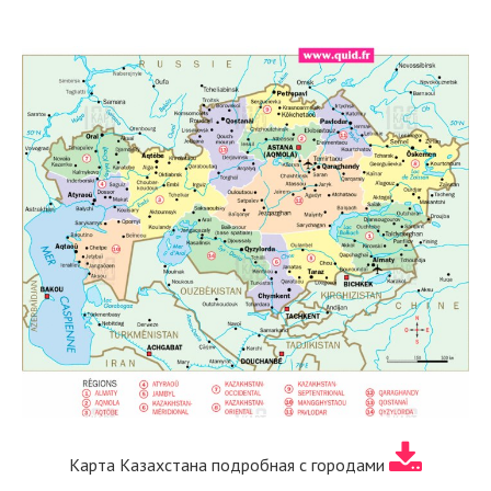
Карта Казахстана подробная с городами