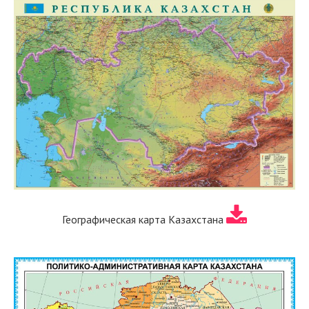
Географическая карта Казахстана