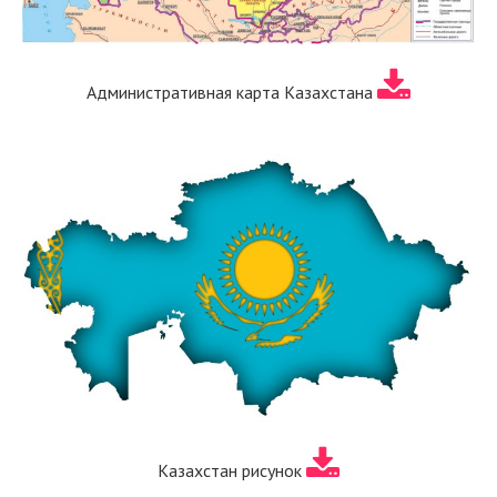
Административная карта Казахстана
Казахстан рисунок