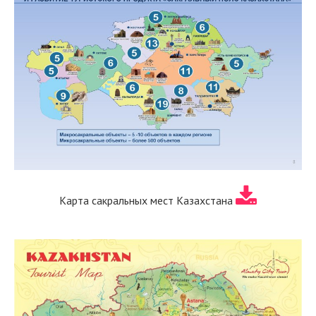
Карта сакральных мест Казахстана