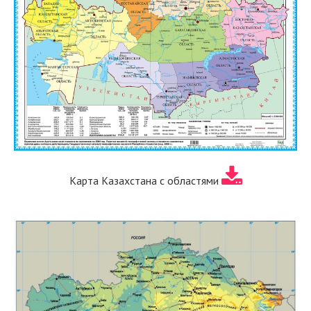
Карта Казахстана с областями