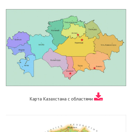
Карта Казахстана с областями