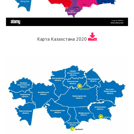
Карта Казахстана 2020