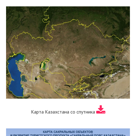
Карта Казахстана со спутника