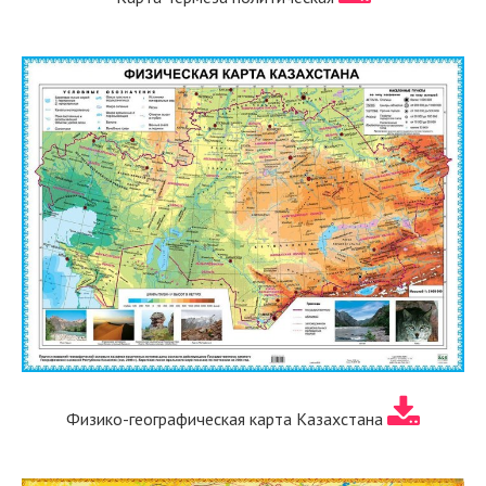
Физико-географическая карта Казахстана