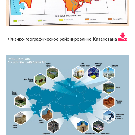
Физико-географическое районирование Казахстана