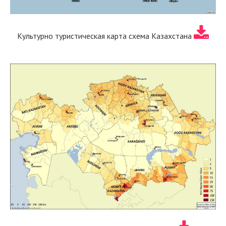
Культурно туристическая карта схема Казахстана