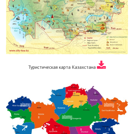
Туристическая карта Казахстана