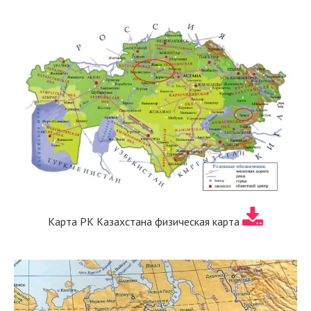
Карта РК Казахстана физическая карта