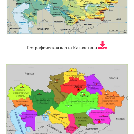
Географическая карта Казахстана