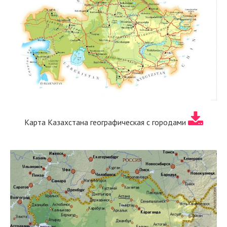
Карта Казахстана географическая с городами