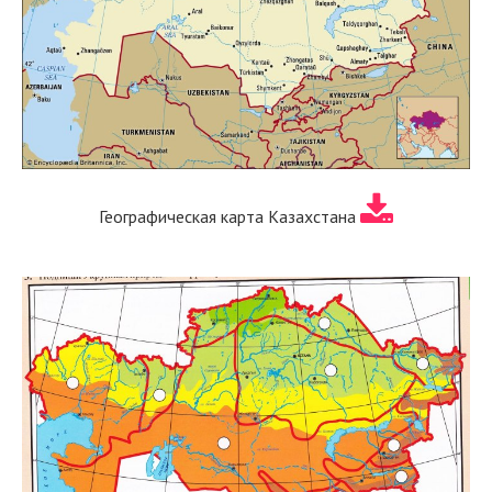
Географическая карта Казахстана