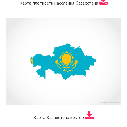
Карта плотности населения Казахстана
Карта Казахстана вектор