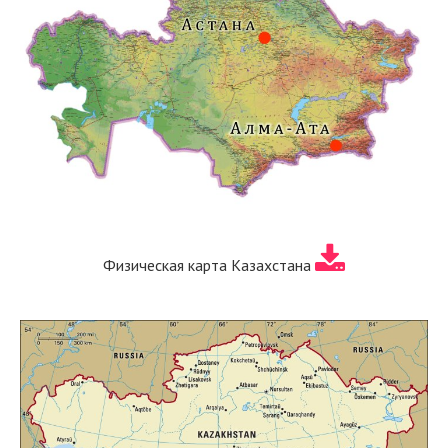
Физическая карта Казахстана