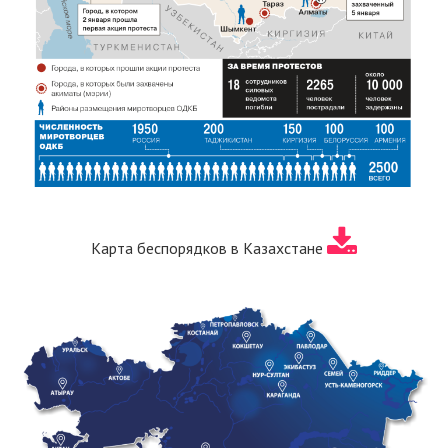
Карта беспорядков в Казахстане