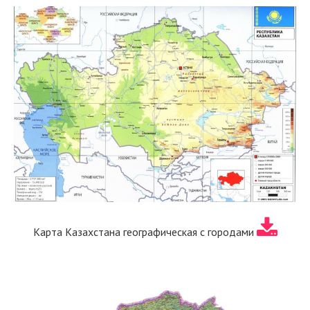
Карта Казахстана географическая с городами