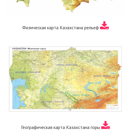
Физическая карта Казахстана рельеф
Географическая карта Казахстана горы