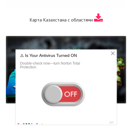
Карта Казахстана с областями
Рельефная карта Казахстана