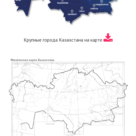
Крупные города Казахстана на карте