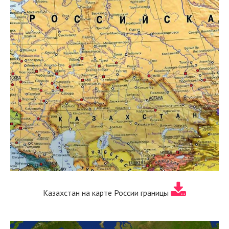
Казахстан на карте России границы