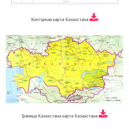
Контурная карта Казахстана
Граница Казахстана карта Казахстана