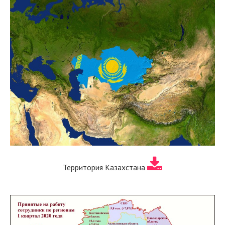
Территория Казахстана