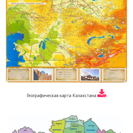
Географическая карта Казахстана