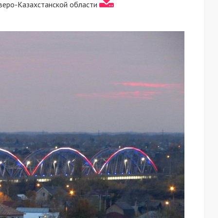
веро-Казахстанской области