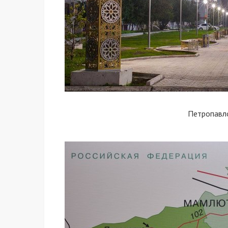
Петропавл