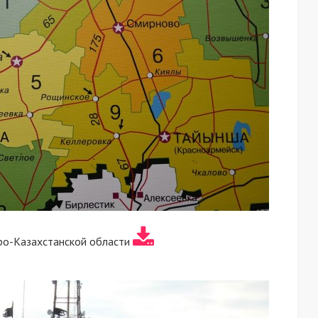
ро-Казахстанской области