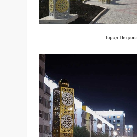
Город Петроп