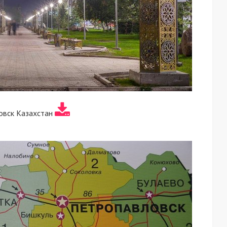
овск Казахстан