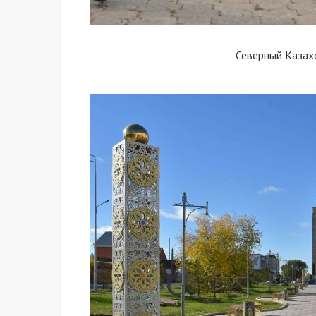
Северный Казах