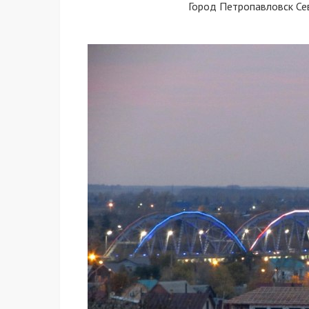
Город Петропавловск Се