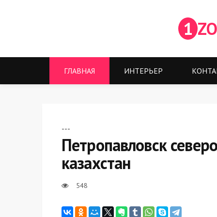
1
ZO
ГЛАВНАЯ
ИНТЕРЬЕР
КОНТА
---
Петропавловск северо
казахстан
548