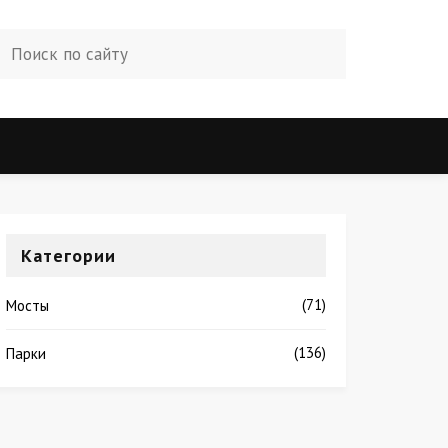
Категории
(71)
Мосты
(136)
Парки