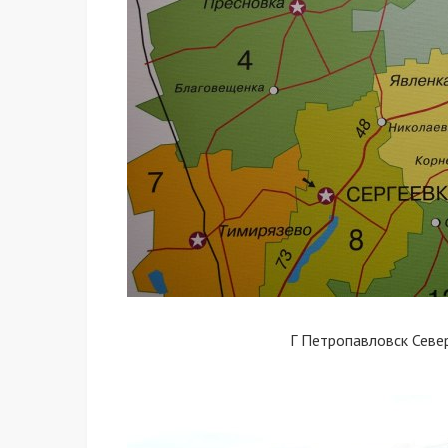
Г Петропавловск Севе