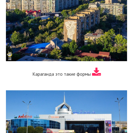
Караганда это такие формы