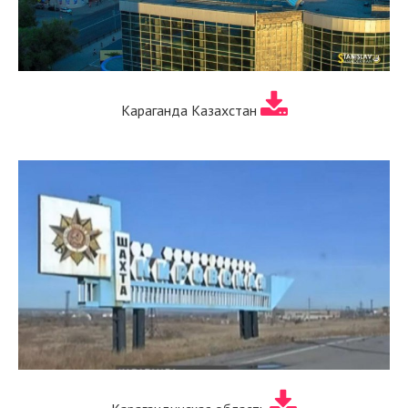
Караганда Казахстан