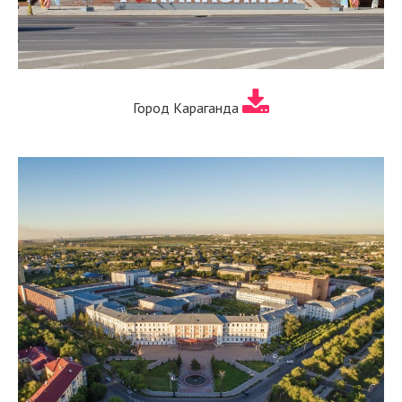
Город Караганда