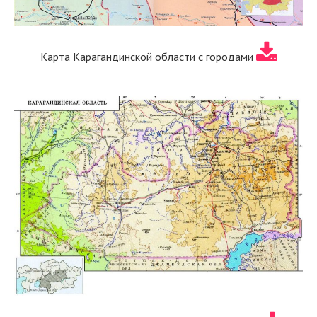
Карта Карагандинской области с городами