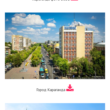
Город Караганда