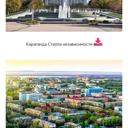
Караганда Стелла независимости