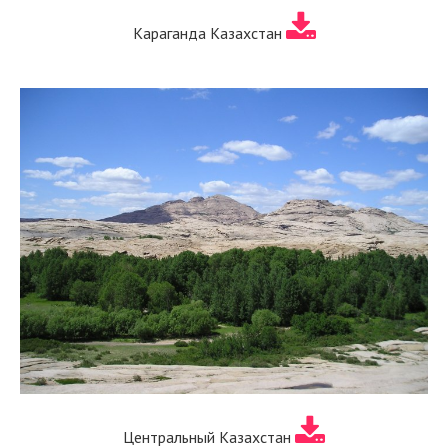
Караганда Казахстан
Центральный Казахстан