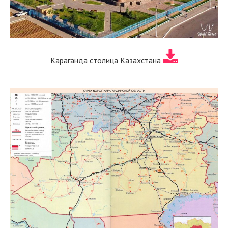
Караганда столица Казахстана