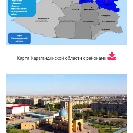
Карта Карагандинской области с районами