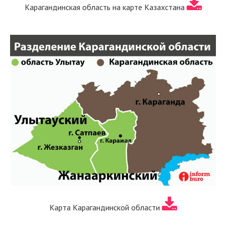
Карагандинская область на карте Казахстана
Карта Карагандинской области