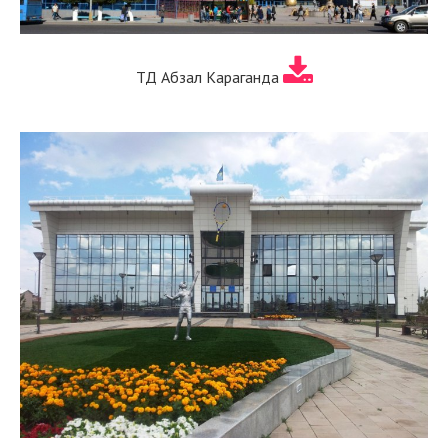
ТД Абзал Караганда