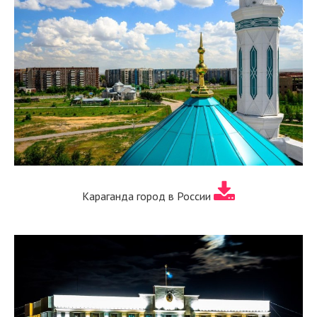
Караганда город в России