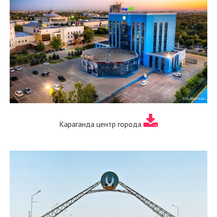
Караганда центр города