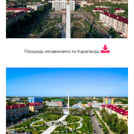
Площадь независимости Караганды