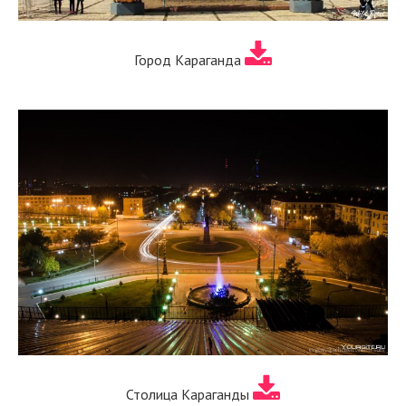
Город Караганда
Столица Караганды