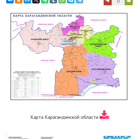
0
Карта Карагандинской области