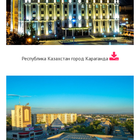
Республика Казахстан город Караганда