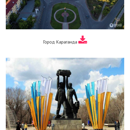
Город Караганда