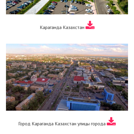
Караганда Казахстан
Город Караганда Казахстан улицы города