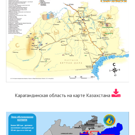
Карагандинская область на карте Казахстана