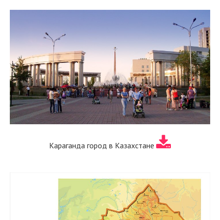
Караганда город в Казахстане