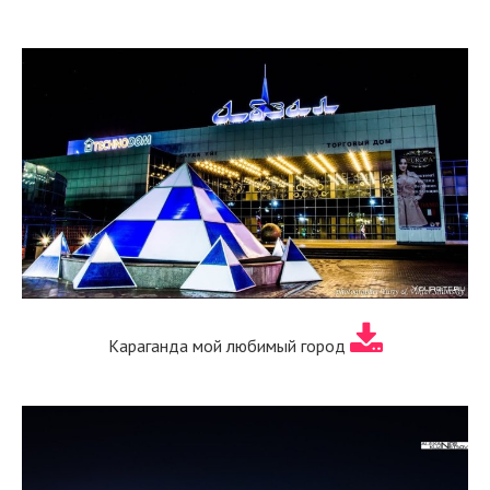
Караганда мой любимый город