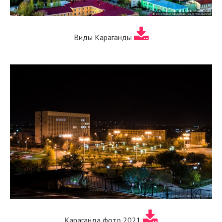
Виды Караганды
Караганда фото 2021