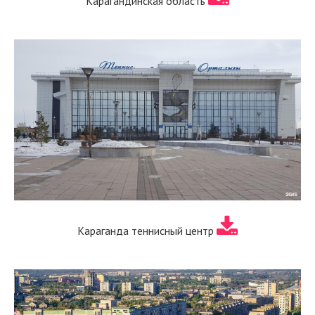
Карагандинская область
Караганда теннисный центр