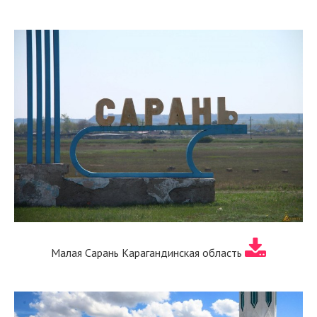
Малая Сарань Карагандинская область