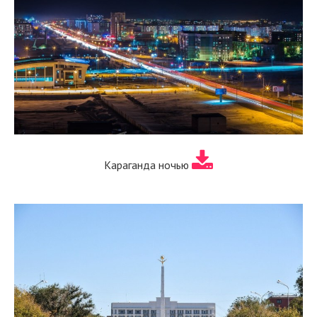
Караганда ночью