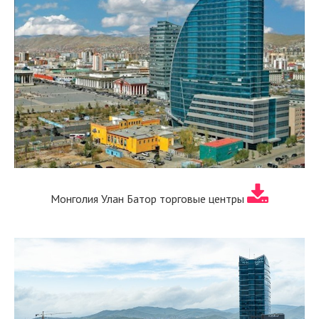
Монголия Улан Батор торговые центры