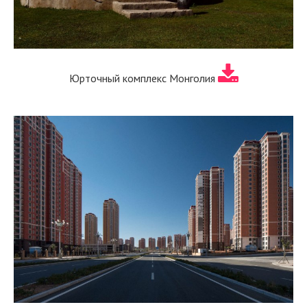
Юрточный комплекс Монголия