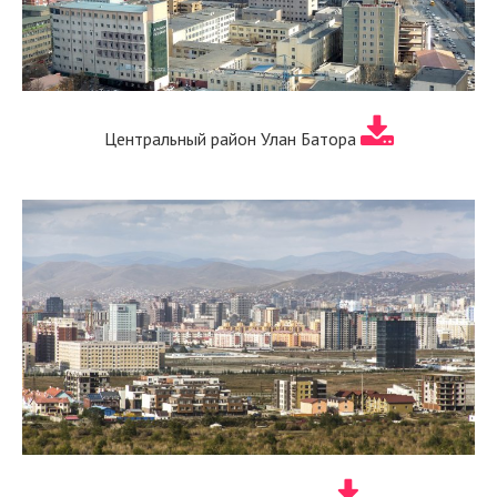
Центральный район Улан Батора