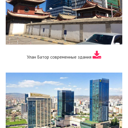
Улан Батор современные здания