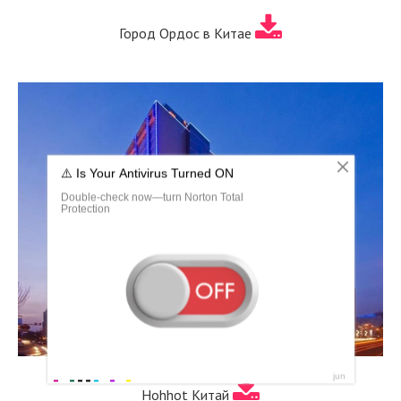
Город Ордос в Китае
Hohhot Китай