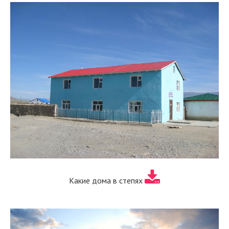
Какие дома в степях