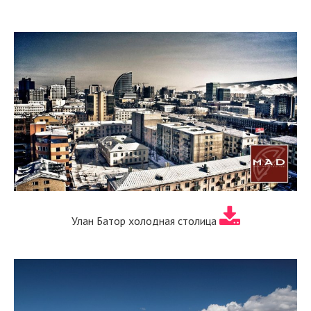
Улан Батор холодная столица