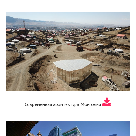
Современная архитектура Монголии