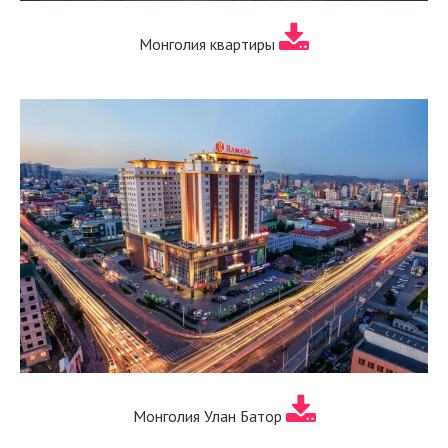
Монголия квартиры
Монголия Улан Батор