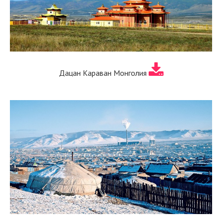
Дацан Караван Монголия