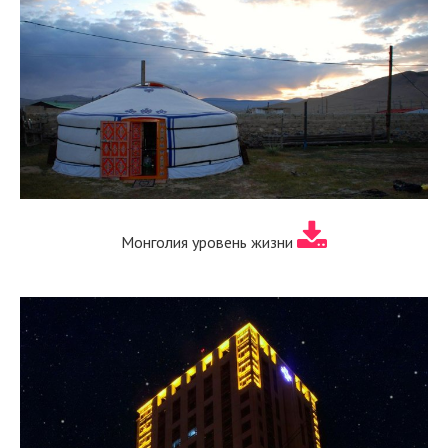
Монголия уровень жизни