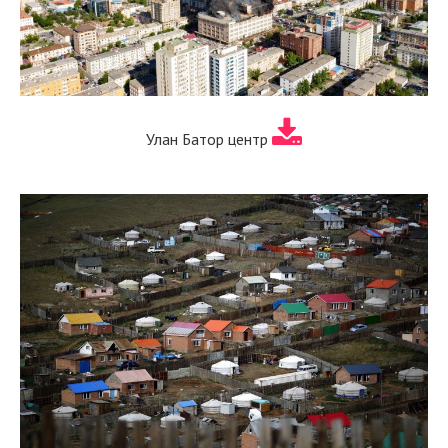
Улан Батор центр