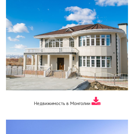
Недвижимость в Монголии