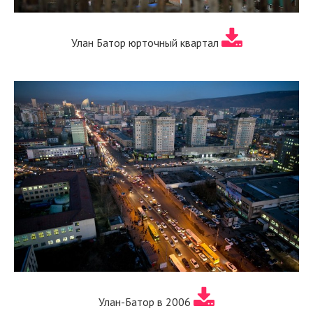
Улан Батор юрточный квартал
Улан-Батор в 2006