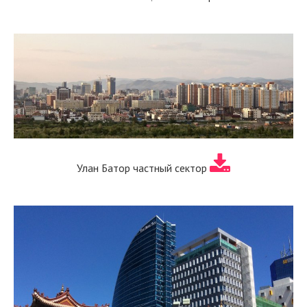
Улан Батор частный сектор