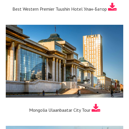
Best Western Premier Tuushin Hotel Улан-Батор
Mongolia Ulaanbaatar City Tour