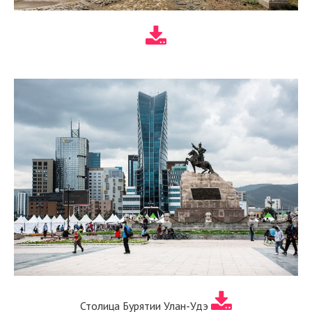
Столица Бурятии Улан-Удэ