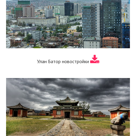
Улан Батор новостройки