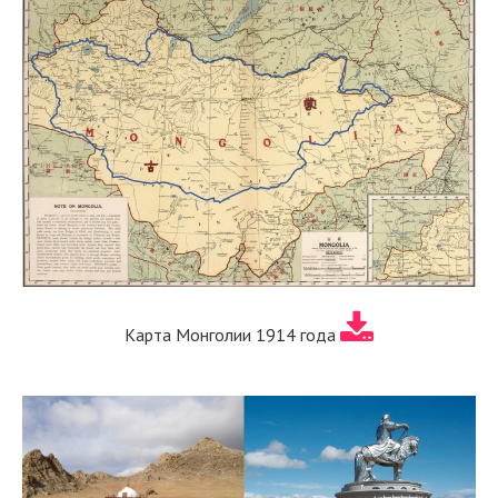
Карта Монголии 1914 года