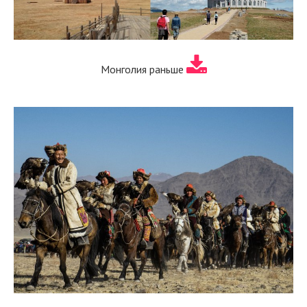
Монголия раньше