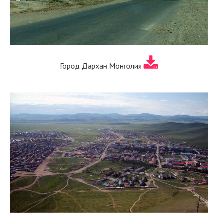
Город Дархан Монголия