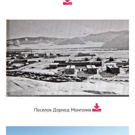
Поселок Дорнод Монголия