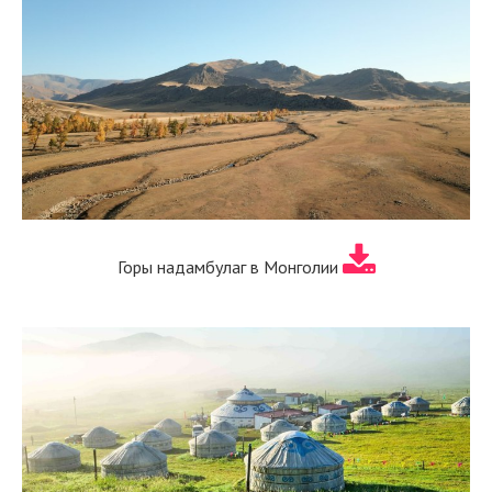
Горы надамбулаг в Монголии