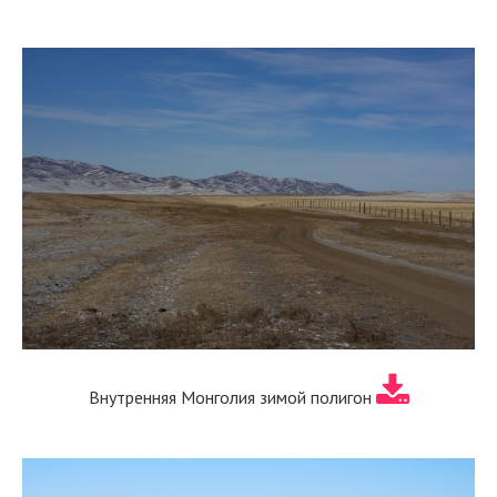
Внутренняя Монголия зимой полигон