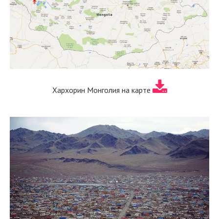
Хархорин Монголия на карте