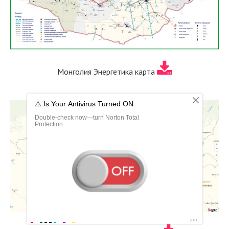
Монголия Энергетика карта