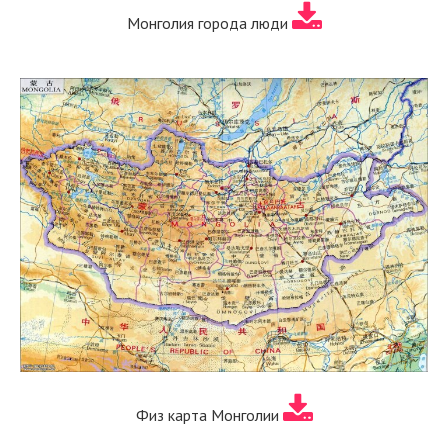
Монголия города люди
Физ карта Монголии