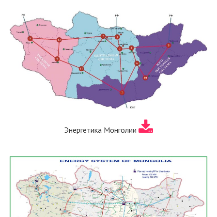
Энергетика Монголии