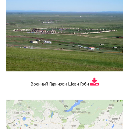
Военный Гарнизон Шеви Гоби