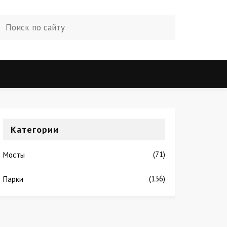
Категории
(71)
Мосты
(136)
Парки