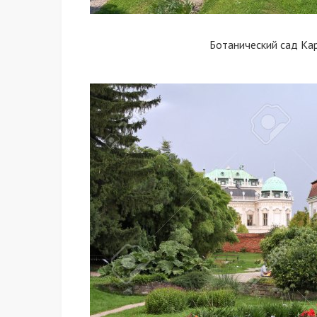
Ботанический сад Ка