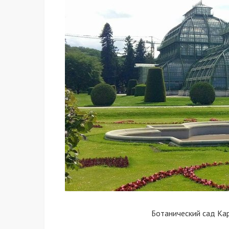
Ботанический сад Ка