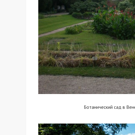
Ботанический сад в Вене