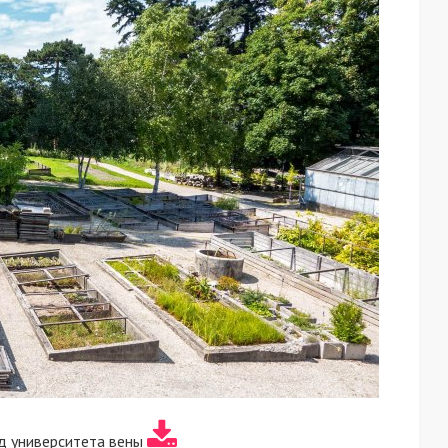
д университета вены