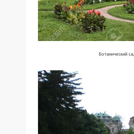
Ботанический са