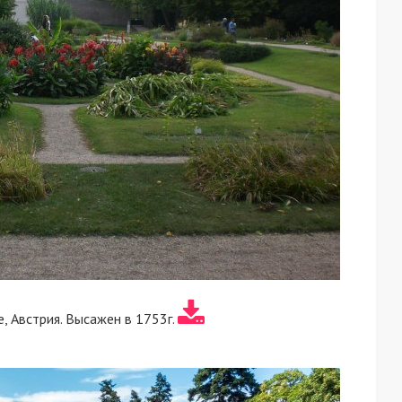
, Австрия. Высажен в 1753г.