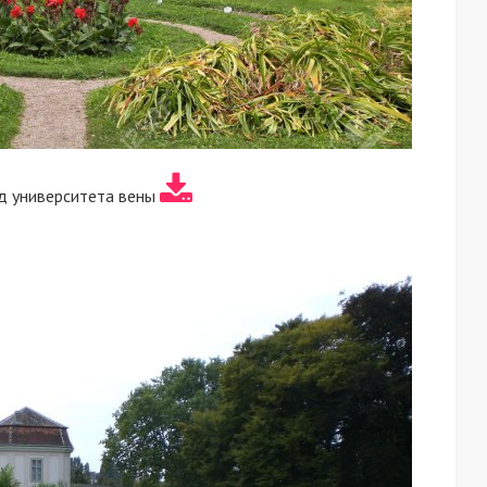
д университета вены