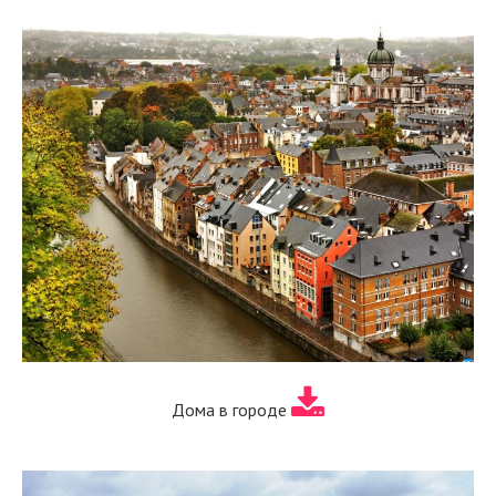
Дома в городе