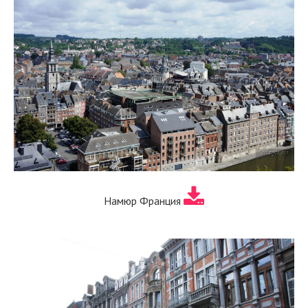
Намюр Франция