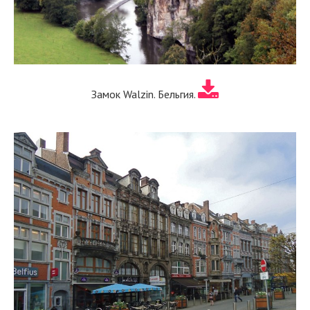
Замок Walzin. Бельгия.