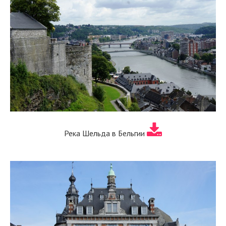
Река Шельда в Бельгии