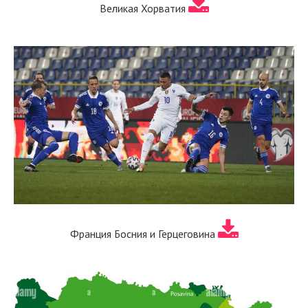
Великая Хорватия
Франция Босния и Герцеговина