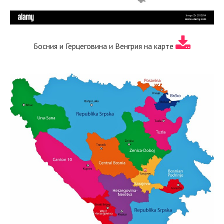
Босния и Герцеговина и Венгрия на карте