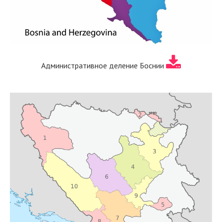
Административное деление Боснии