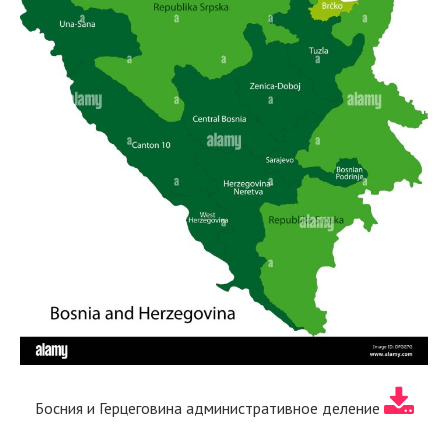
Босния и Герцеговина административное деление