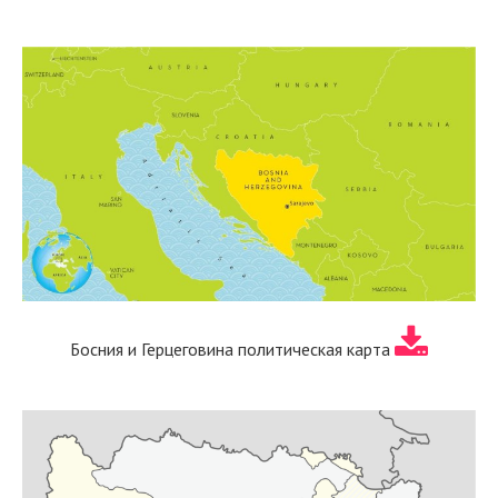
Босния и Герцеговина политическая карта