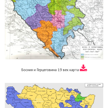
Босния и Герцеговина 19 век карта