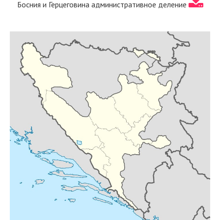
Босния и Герцеговина административное деление