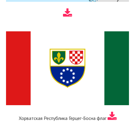
Хорватская Республика Герцег-Босна флаг