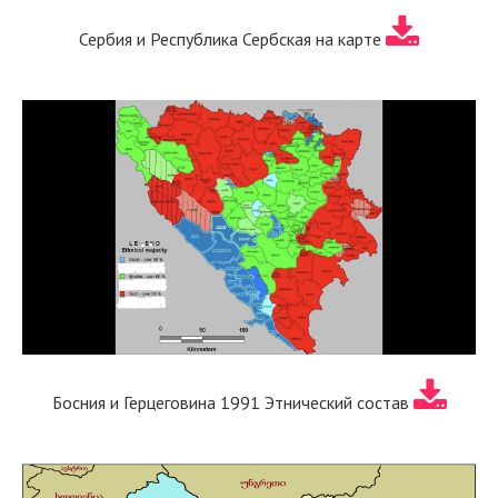
Сербия и Республика Сербская на карте
Босния и Герцеговина 1991 Этнический состав