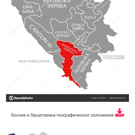
Босния и Герцеговина географическое положение