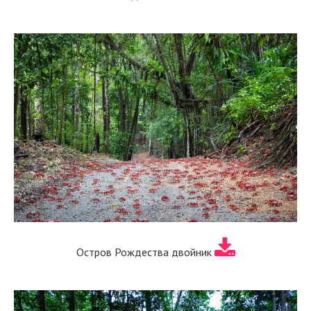
Остров Рождества двойник