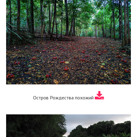
Остров Рождества похожий