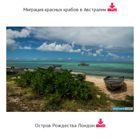
Миграция красных крабов в Австралии
Остров Рождества Лондон