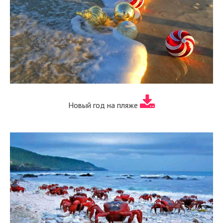
Новый год на пляже