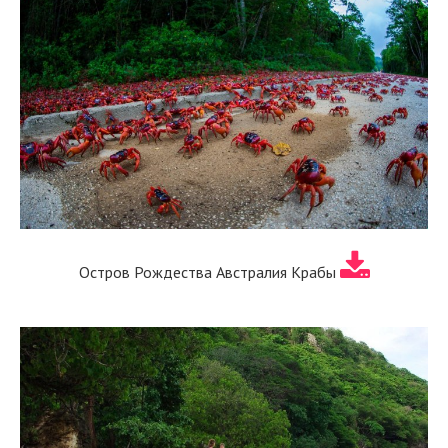
Остров Рождества Австралия Крабы