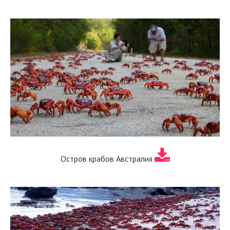
Остров крабов Австралия