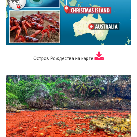
Остров Рождества на карте