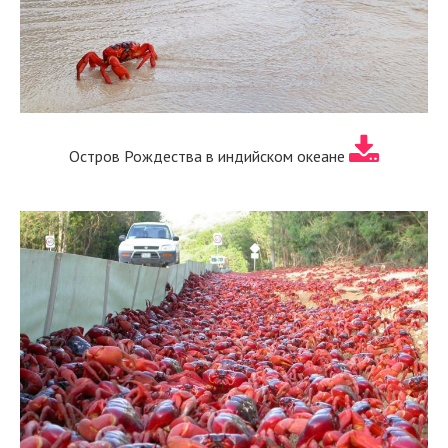
Остров Рождества в индийском океане