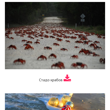
Стадо крабов