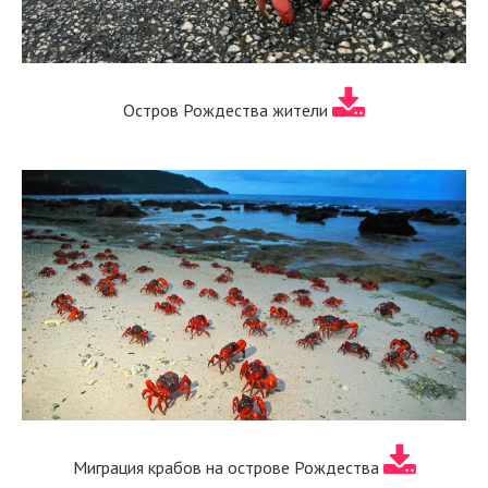
Остров Рождества жители
Миграция крабов на острове Рождества