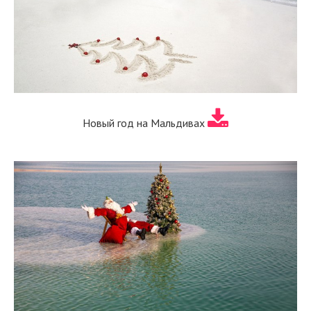
Новый год на Мальдивах