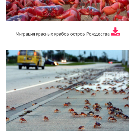
Миграция красных крабов остров Рождества