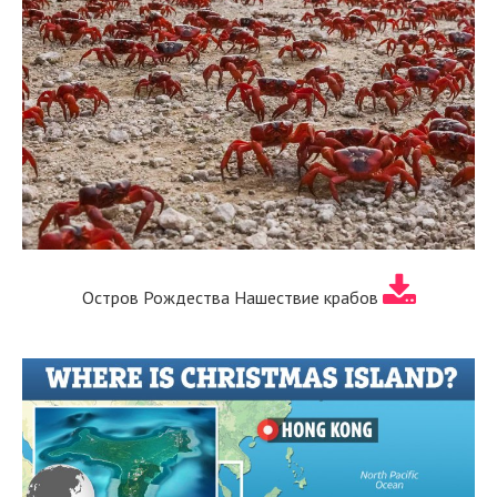
Остров Рождества Нашествие крабов