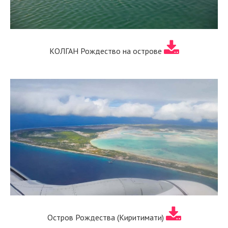
КОЛГАН Рождество на острове
Остров Рождества (Киритимати)