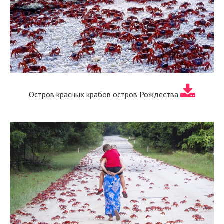
Остров красных крабов остров Рождества