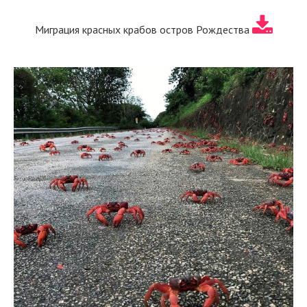
Миграция красных крабов остров Рождества