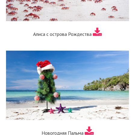
Алиса с острова Рождества
Новогодняя Пальма