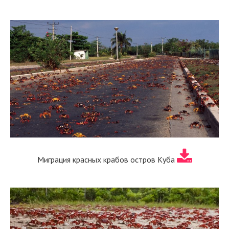
Миграция красных крабов остров Куба