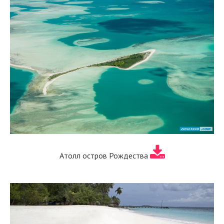
Атолл остров Рождества