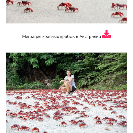
Миграция красных крабов в Австралии