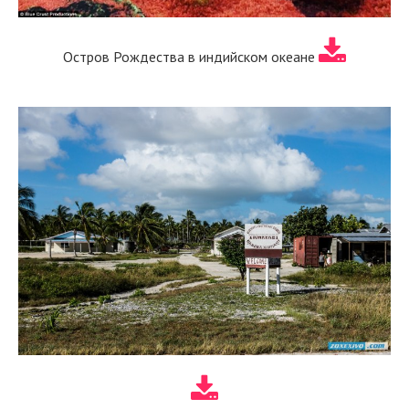
Остров Рождества в индийском океане