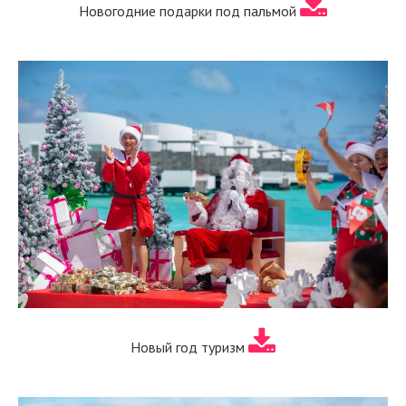
Новогодние подарки под пальмой
Новый год туризм