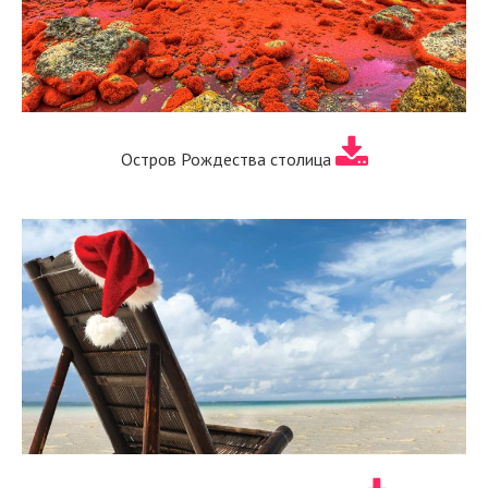
Остров Рождества столица