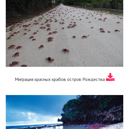
Миграция красных крабов остров Рождества