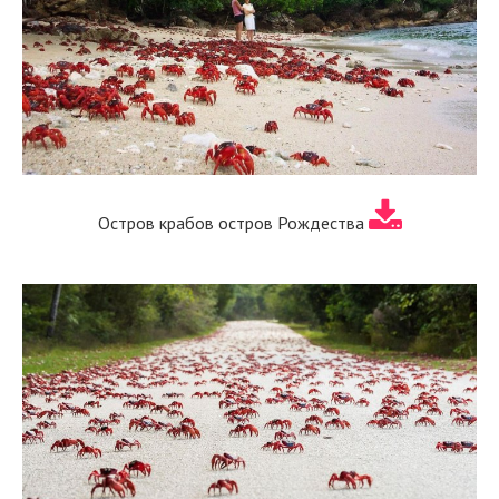
Остров крабов остров Рождества