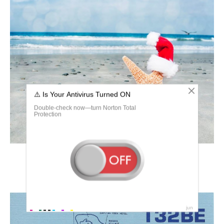
Новый год на пляже