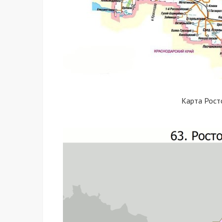
Карта Рост