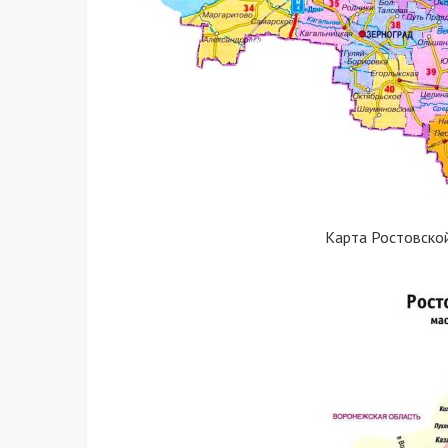
Карта Ростовско