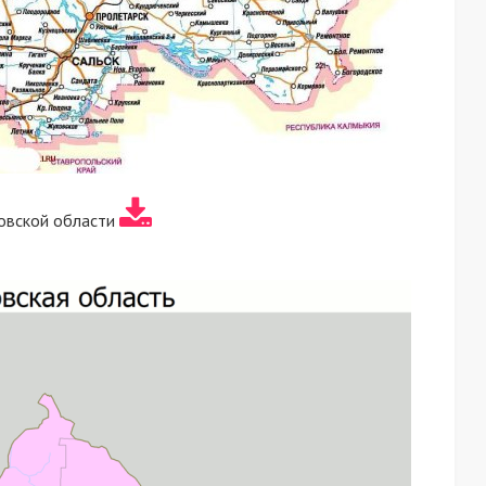
овской области