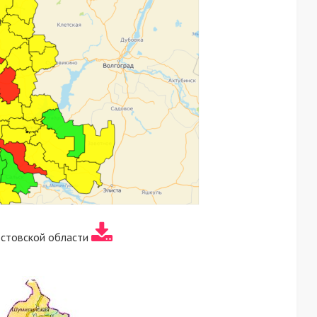
остовской области