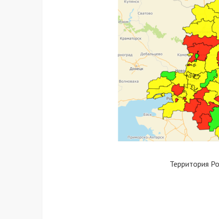
Территория Р