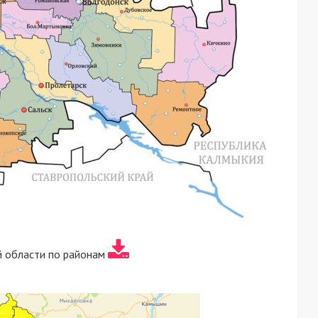
й области по районам