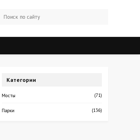
Категории
(71)
Мосты
(136)
Парки