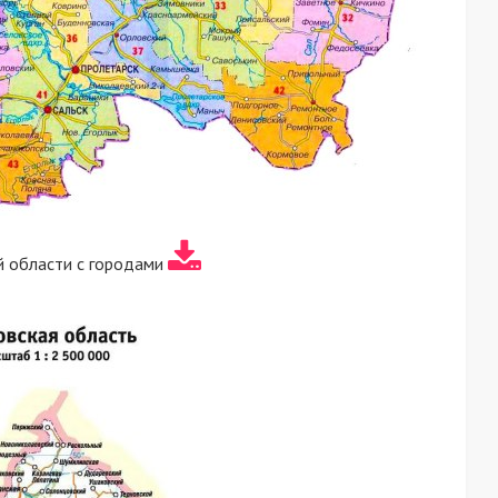
й области с городами