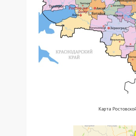
Карта Ростовско