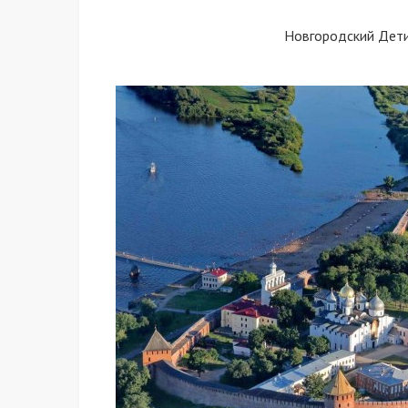
Новгородский Дет