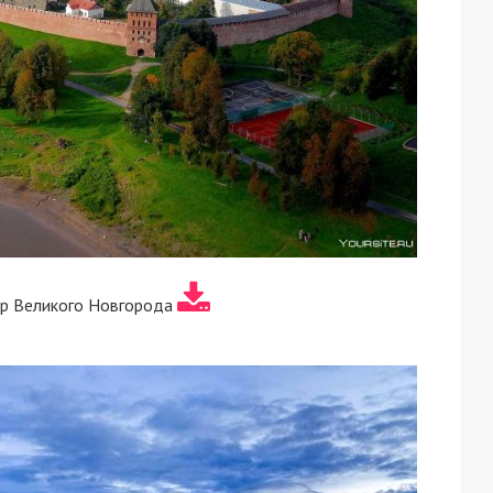
тр Великого Новгорода