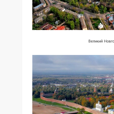
Великий Новг