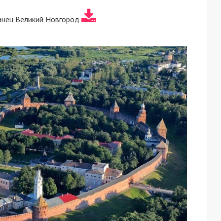
инец Великий Новгород