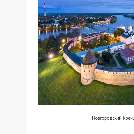
Новгородский Кремл