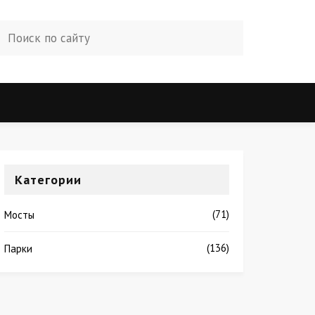
Категории
(71)
Мосты
(136)
Парки