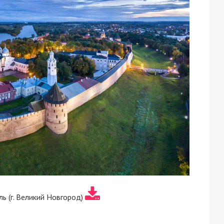
ь (г. Великий Новгород)