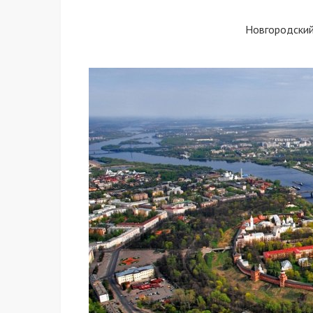
Новгородски