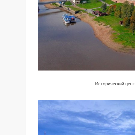
Исторический цен