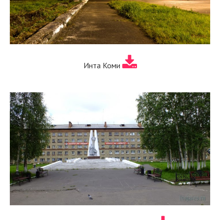
Инта Коми