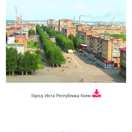
Город Инта Республика Коми