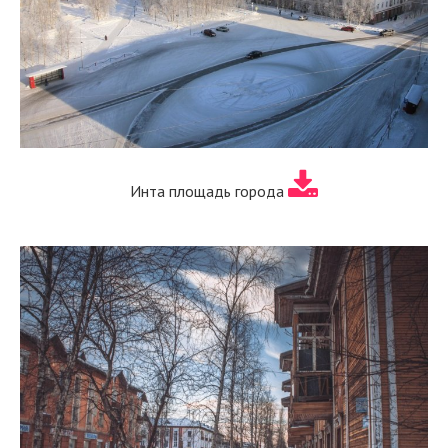
Инта площадь города