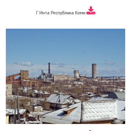
Г Инта Республика Коми