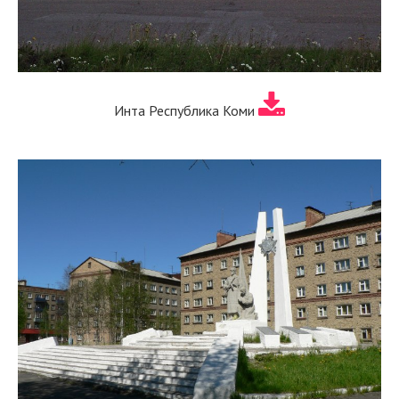
Инта Республика Коми