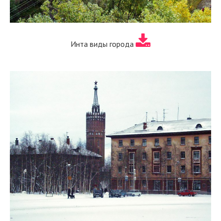
Инта виды города