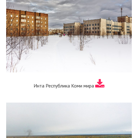
Инта Республика Коми мира