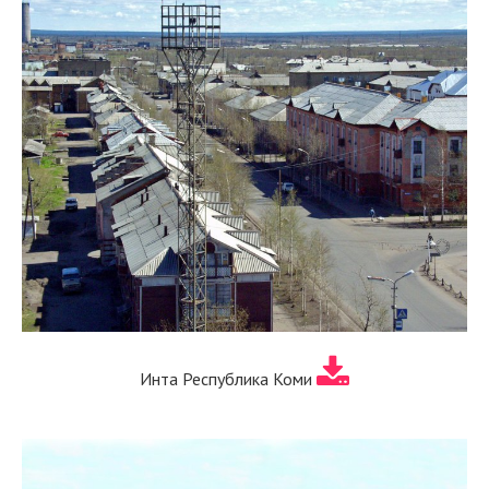
Инта Республика Коми