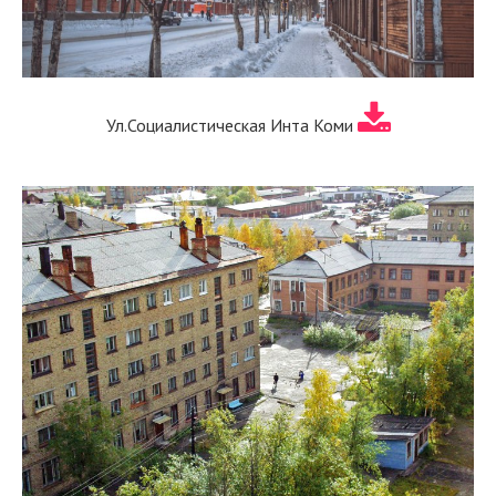
Ул.Социалистическая Инта Коми