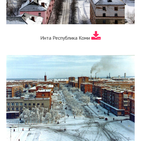
Инта Республика Коми