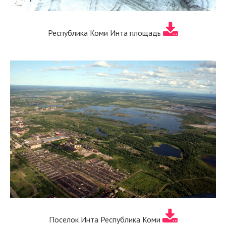
Республика Коми Инта площадь
Поселок Инта Республика Коми