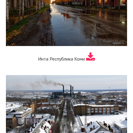
Инта Республика Коми