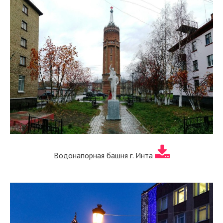
Водонапорная башня г. Инта