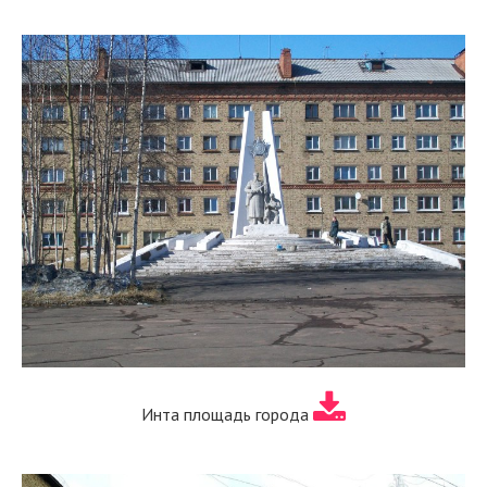
Инта площадь города