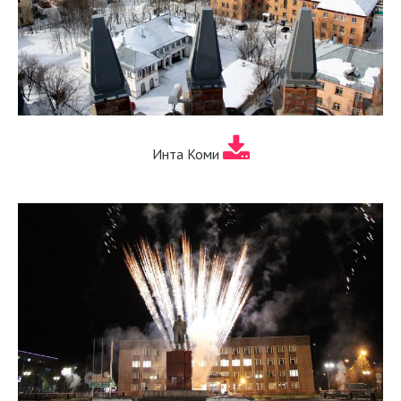
Инта Коми