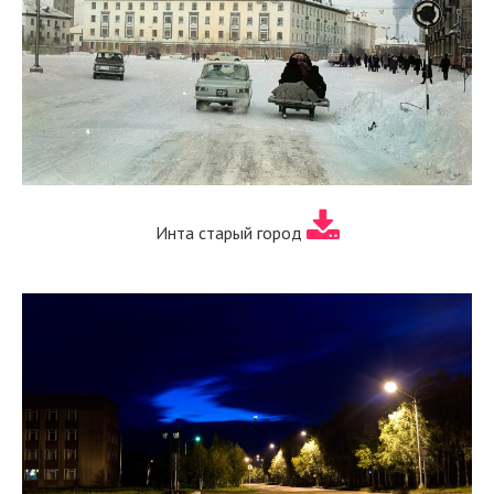
Инта старый город