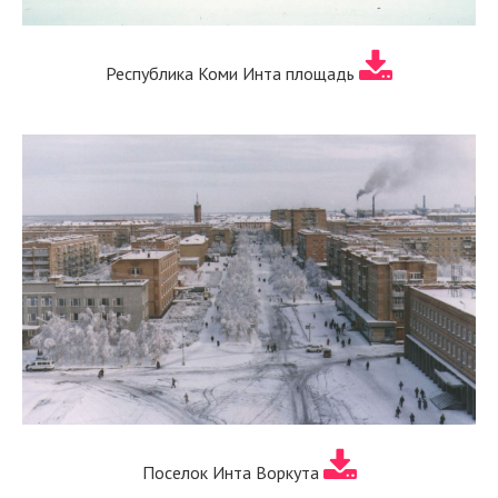
Республика Коми Инта площадь
Поселок Инта Воркута