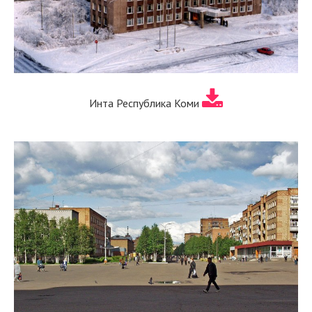
Инта Республика Коми