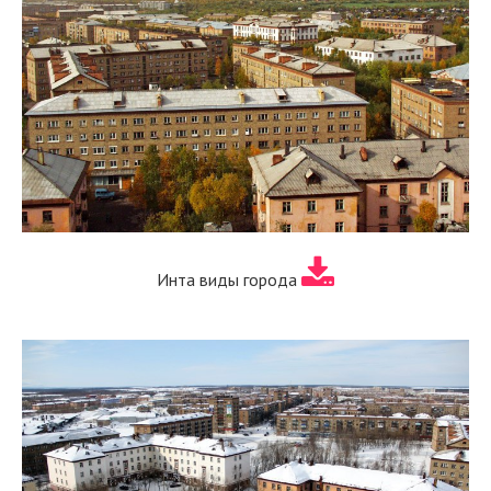
Инта виды города