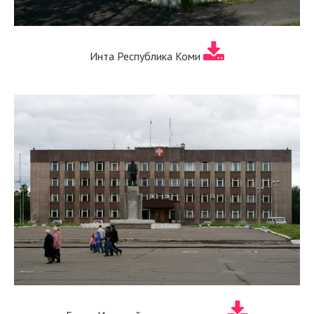
Инта Республика Коми