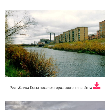
Республика Коми поселок городского типа Инта