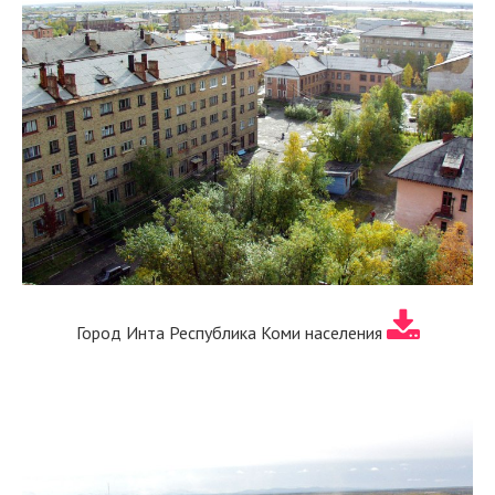
Город Инта Республика Коми населения