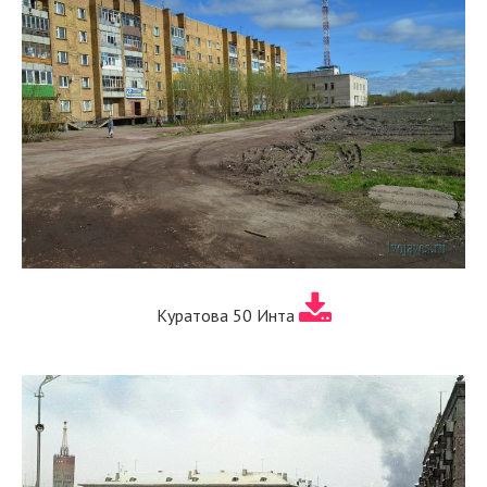
Куратова 50 Инта