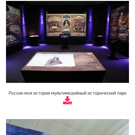
Россия-моя история мультимедийный исторический парк