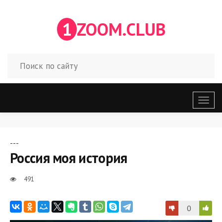
1
ZOOM.CLUB
Откр
меню
---
Россия моя история
491
0