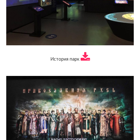
История парк