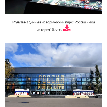
Мультимедийный исторический парк "Россия - моя
история" Якутск