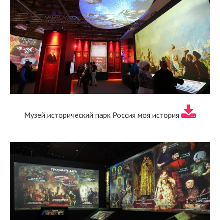
Музей исторический парк Россия моя история