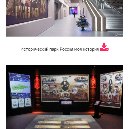
Исторический парк Россия моя история