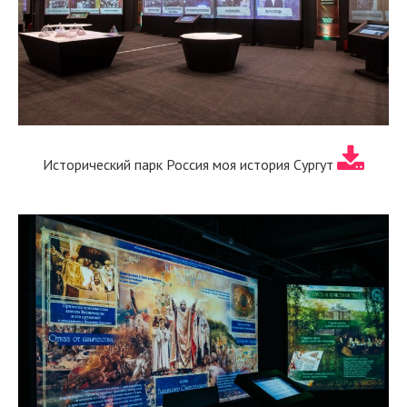
Исторический парк Россия моя история Сургут