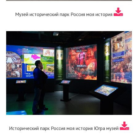
Музей исторический парк Россия моя история
Исторический парк Россия моя история Югра музей