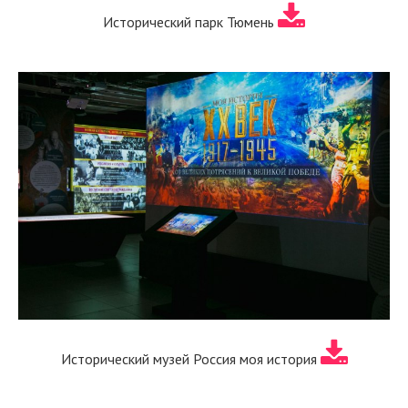
Исторический парк Тюмень
Исторический музей Россия моя история