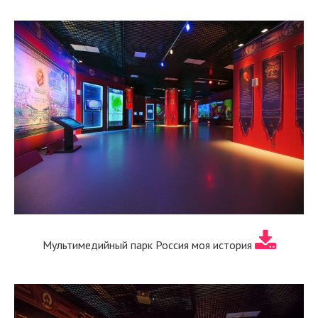
Мультимедийный парк Россия моя история