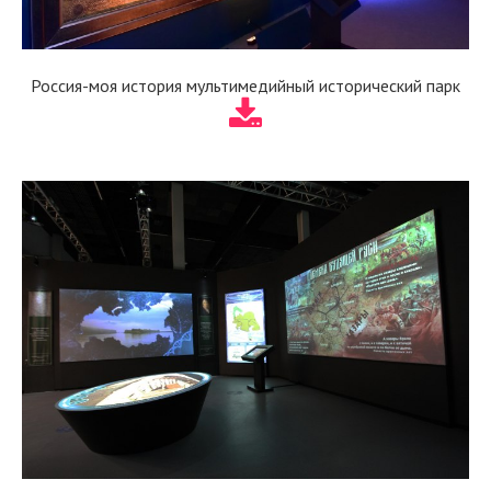
Россия-моя история мультимедийный исторический парк