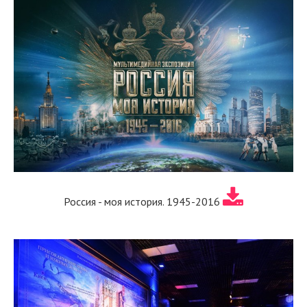
Россия - моя история. 1945-2016