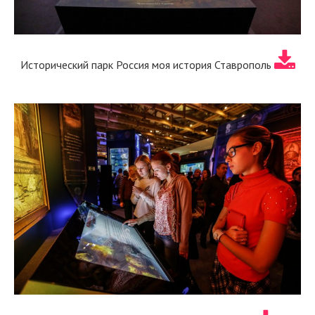
Исторический парк Россия моя история Ставрополь