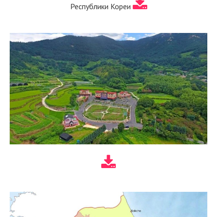
Республики Кореи