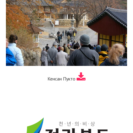
Кенсан Пукто