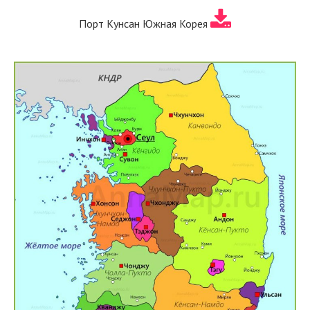
Порт Кунсан Южная Корея