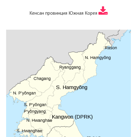
Кенсан провинция Южная Корея