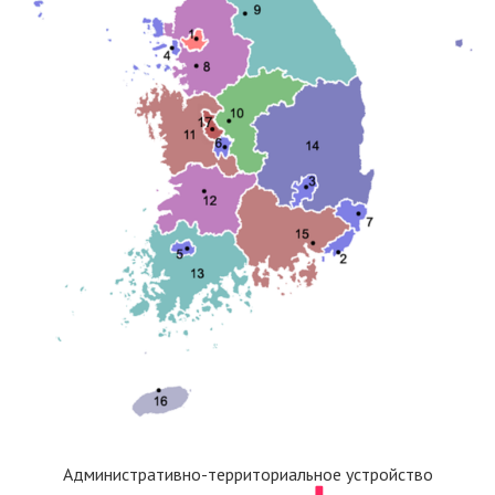
Административно-территориальное устройство