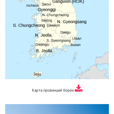
Карта провинций Кореи