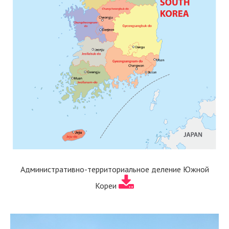
Административно-территориальное деление Южной
Кореи