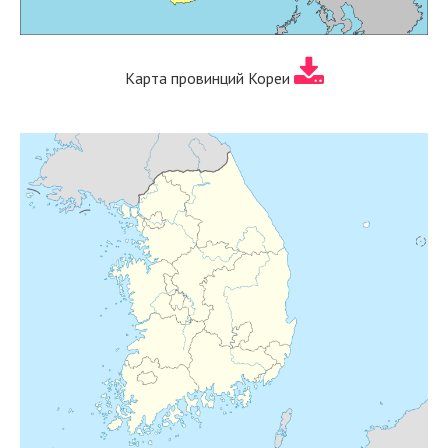
Карта провинций Кореи