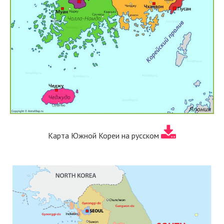
Карта Южной Кореи на русском