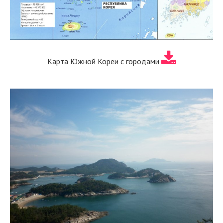
Карта Южной Кореи с городами