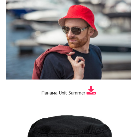
Панама Unit Summer