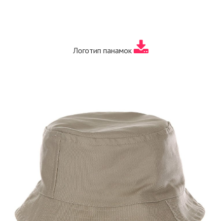
Логотип панамок