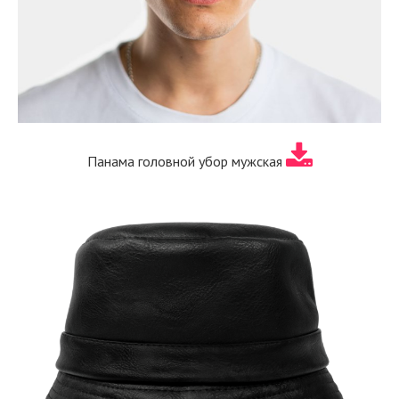
Панама головной убор мужская