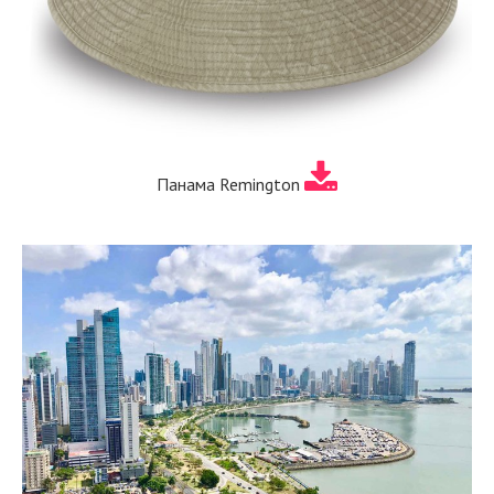
Панама Remington