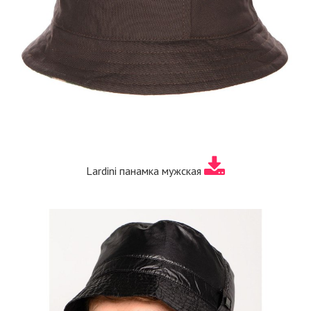
Lardini панамка мужская