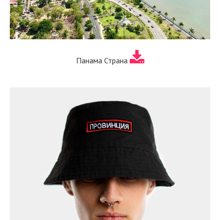
Панама Страна