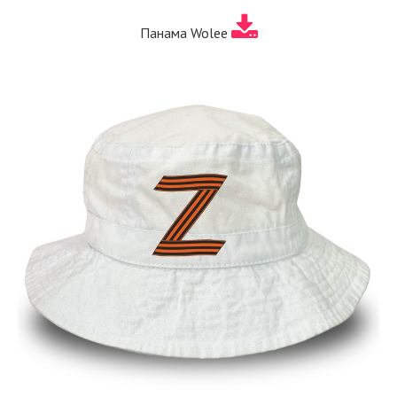
Панама Wolee