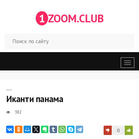
1
ZOOM.CLUB
Откр
меню
---
Иканти панама
382
0