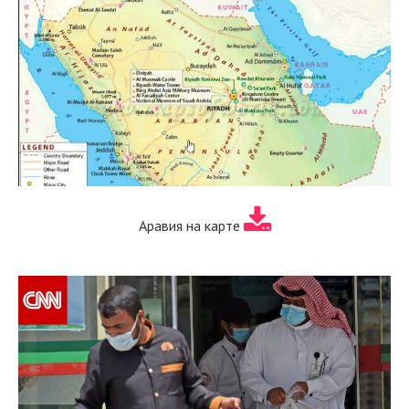
Аравия на карте