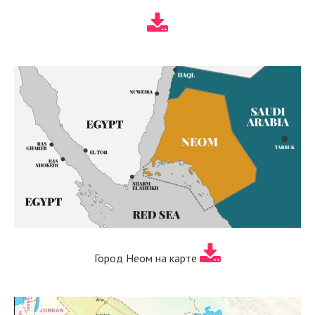
Город Неом на карте