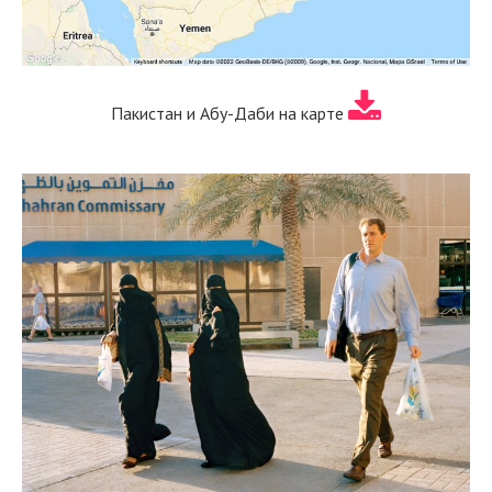
Пакистан и Абу-Даби на карте