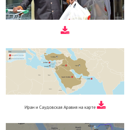
Иран и Саудовская Аравия на карте