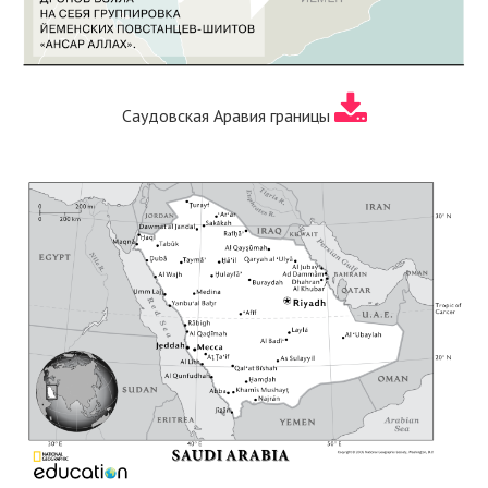
Саудовская Аравия границы