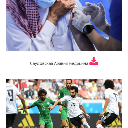
Саудовская Аравия медицина