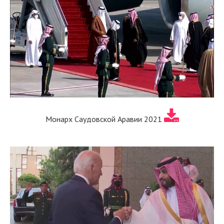
Монарх Саудовской Аравии 2021