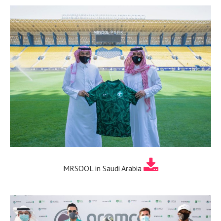
MRSOOL in Saudi Arabia