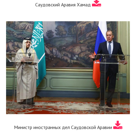
Саудовский Аравия Хамад
Министр иностранных дел Саудовской Аравии