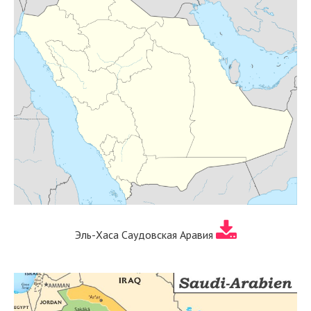
Эль-Хаса Саудовская Аравия