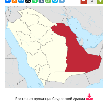
0
Восточная провинция Саудовской Аравии