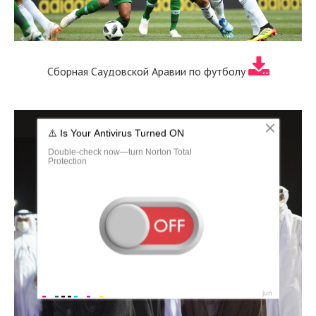
Сборная Саудовской Аравии по футболу