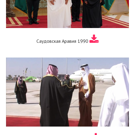
Саудовская Аравия 1990