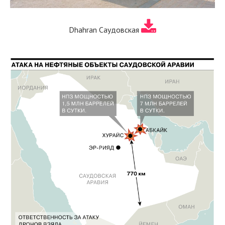
Dhahran Саудовская