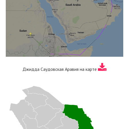
Джидда Саудовская Аравия на карте