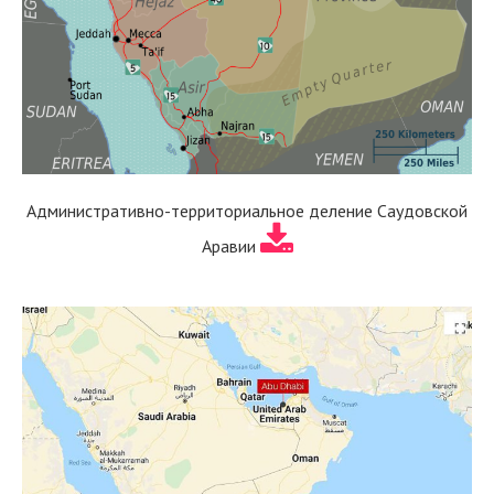
Административно-территориальное деление Саудовской
Аравии