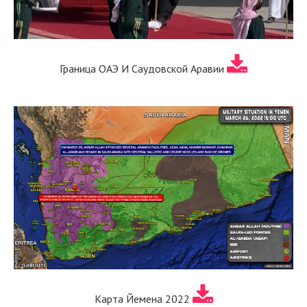
Граница ОАЭ И Саудовской Аравии
Карта Йемена 2022