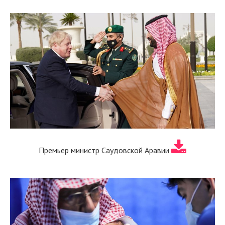
Премьер министр Саудовской Аравии