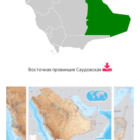
Восточная провинция Саудовская