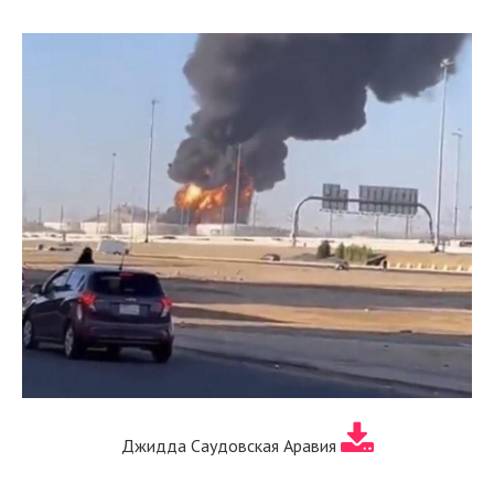
Джидда Саудовская Аравия