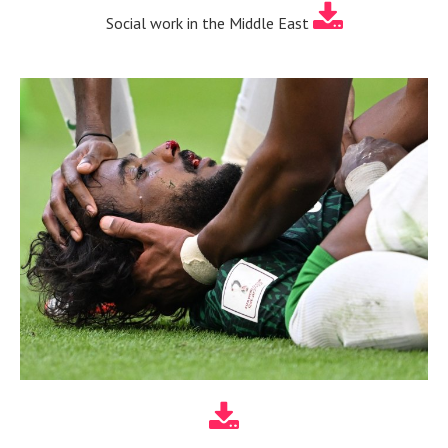
Social work in the Middle East