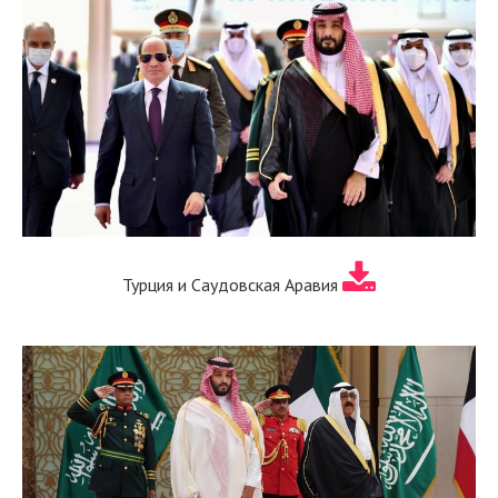
Турция и Саудовская Аравия