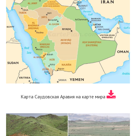
Карта Саудовская Аравия на карте мира