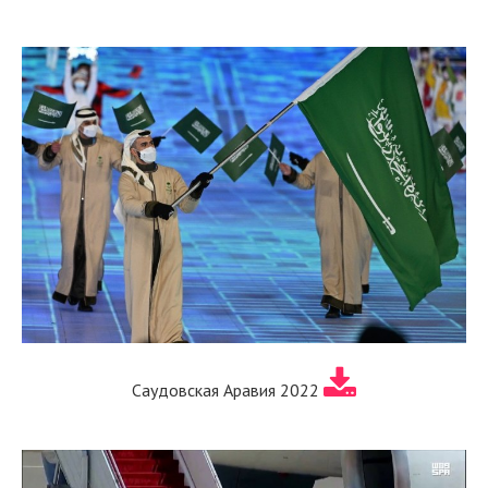
Саудовская Аравия 2022