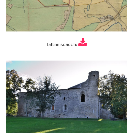
Tallinn волость