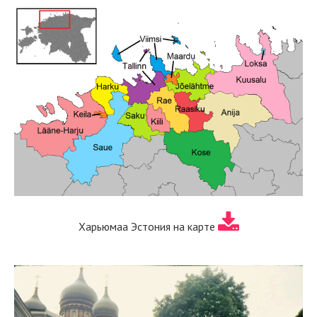
Харьюмаа Эстония на карте