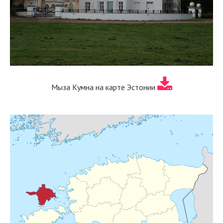
Мыза Кумна на карте Эстонии