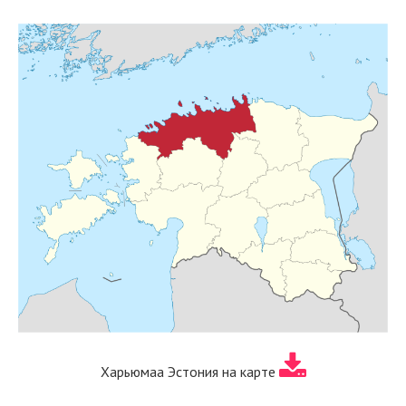
Харьюмаа Эстония на карте