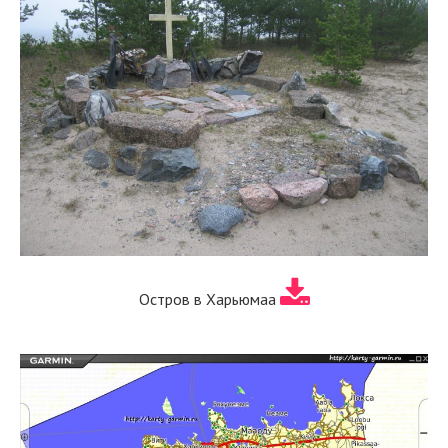
Остров в Харьюмаа