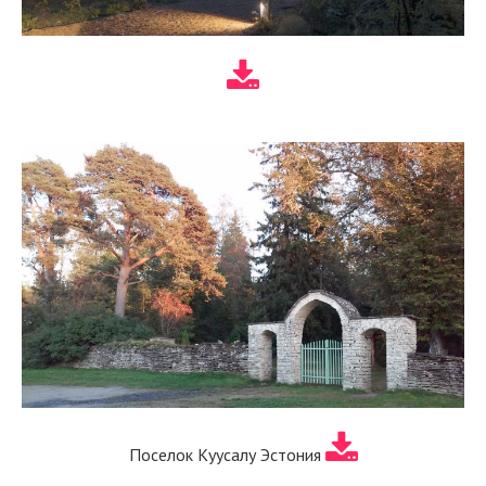
Поселок Куусалу Эстония