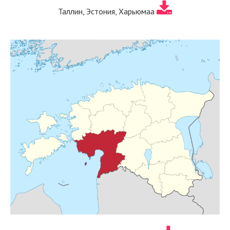
Таллин, Эстония, Харьюмаа