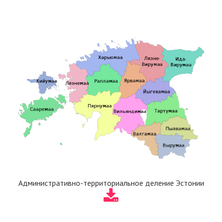
Административно-территориальное деление Эстонии