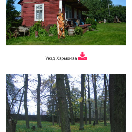
Уезд Харьюмаа