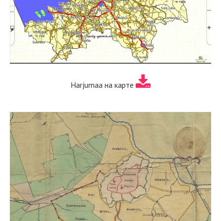
Harjumaa на карте