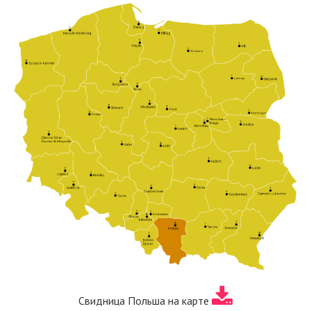
Свидница Польша на карте