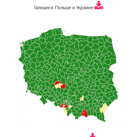
Галиция в Польше и Украине