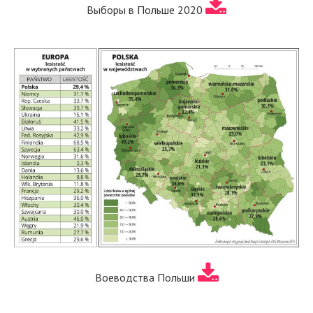
Выборы в Польше 2020
Воеводства Польши