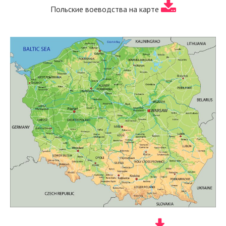
Польские воеводства на карте