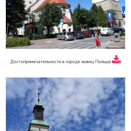
Достопримечательности в городе живец Польша