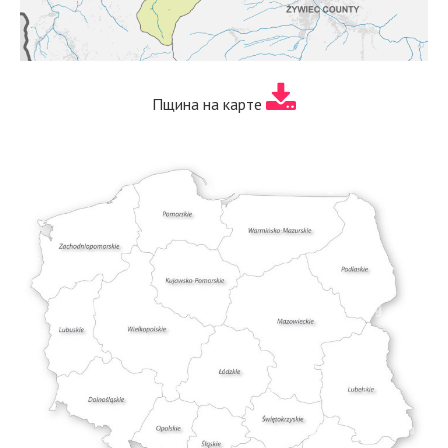
Пщина на карте