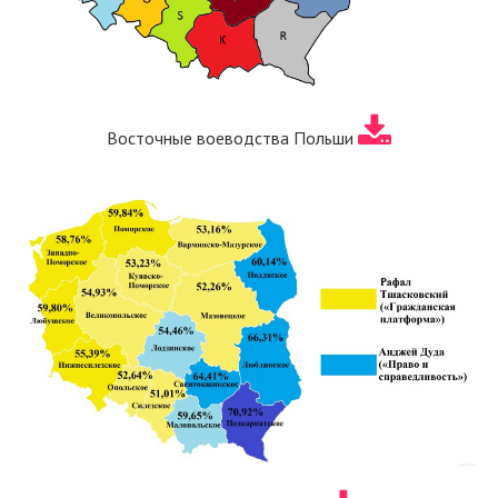
Восточные воеводства Польши