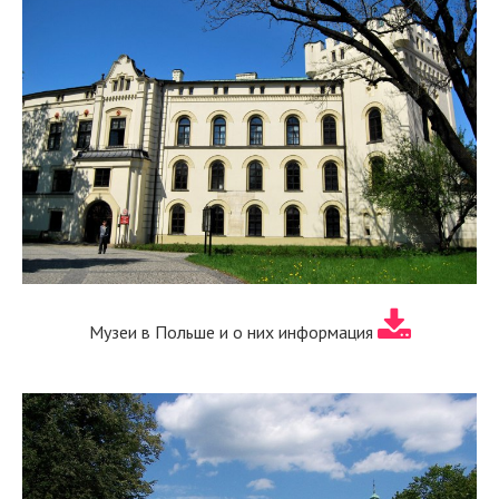
Музеи в Польше и о них информация