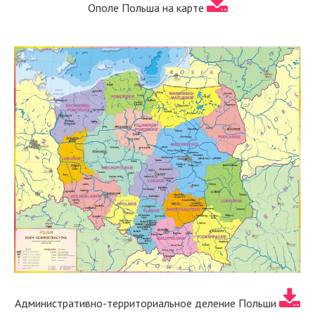
Ополе Польша на карте
Административно-территориальное деление Польши