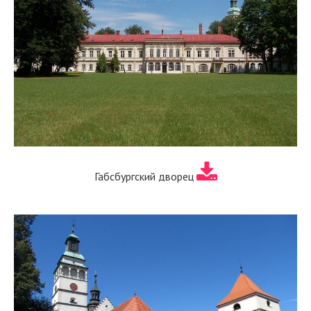
Габсбургский дворец