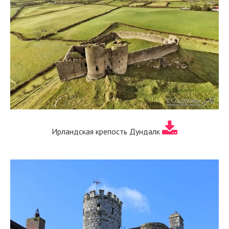
Ирландская крепость Дундалк