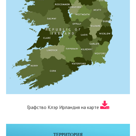
Графство Клэр Ирландия на карте