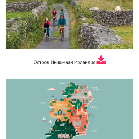
Остров Инишмаан Ирландия