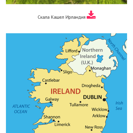
Скала Кашел Ирландия