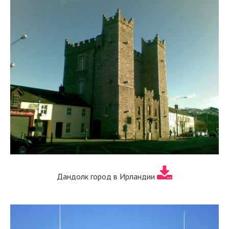
Дандолк город в Ирландии