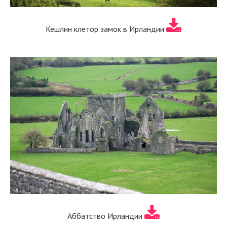
Кешлин клетор замок в Ирландии
Аббатство Ирландии