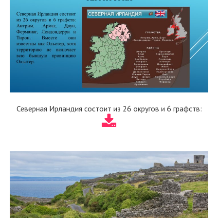
Северная Ирландия состоит из 26 округов и 6 графств: