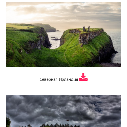
Северная Ирландия