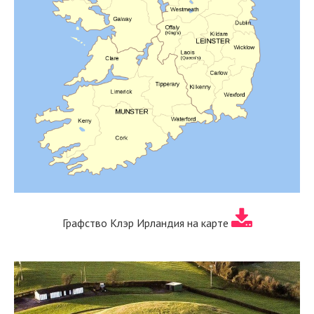
Графство Клэр Ирландия на карте