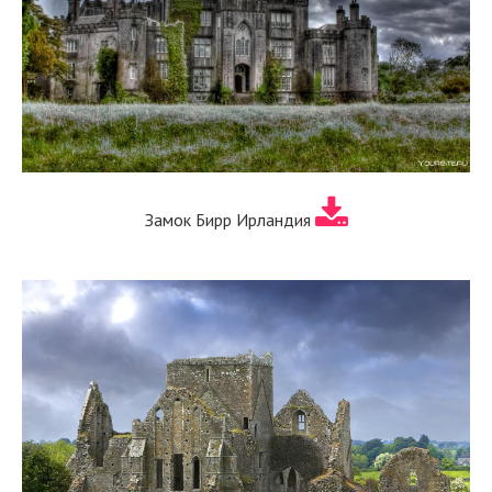
Замок Бирр Ирландия