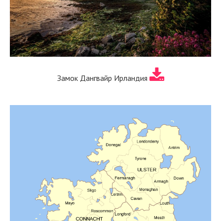
Замок Дангвайр Ирландия