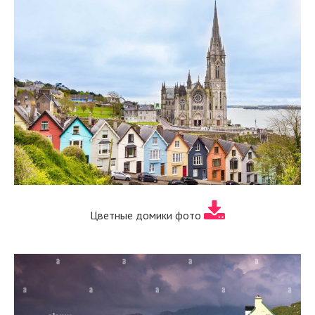
Цветные домики фото