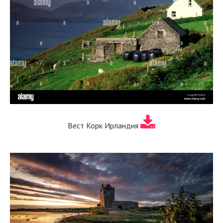
Вест Корк Ирландия