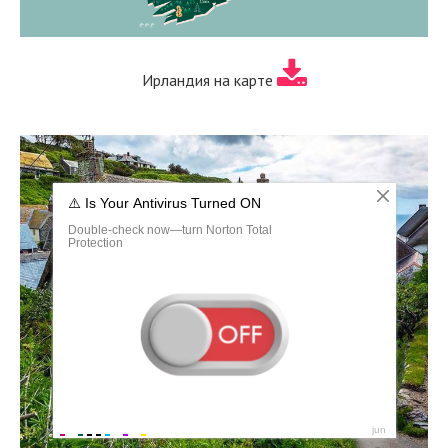
Ирландия на карте