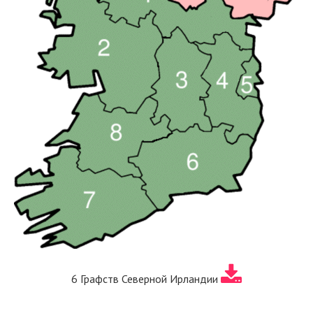
6 Графств Северной Ирландии