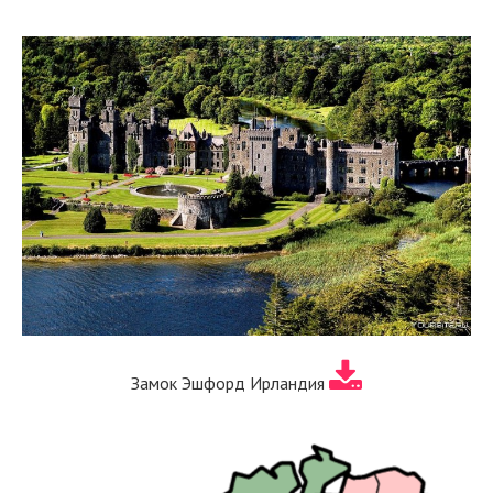
Замок Эшфорд Ирландия