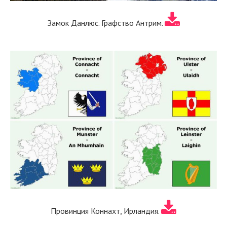
Замок Данлюс. Графство Антрим.
Провинция Коннахт, Ирландия.