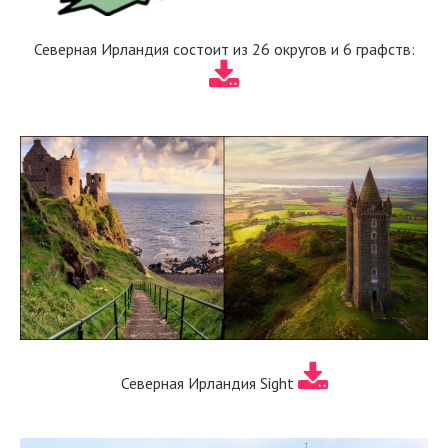
Северная Ирландия состоит из 26 округов и 6 графств:
Северная Ирландия Sight