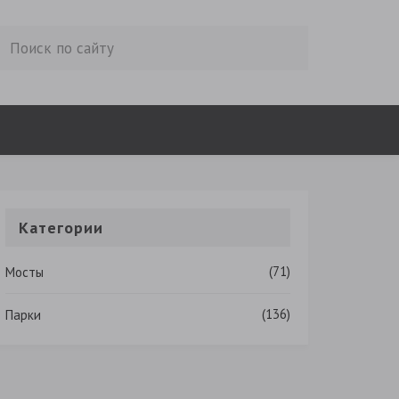
Категории
(71)
Мосты
(136)
Парки