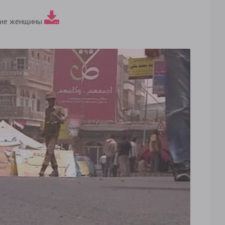
кие женщины