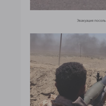
Эвакуация посоль