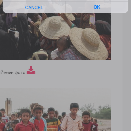
 Йемен фото