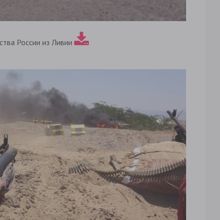
ства России из Ливии