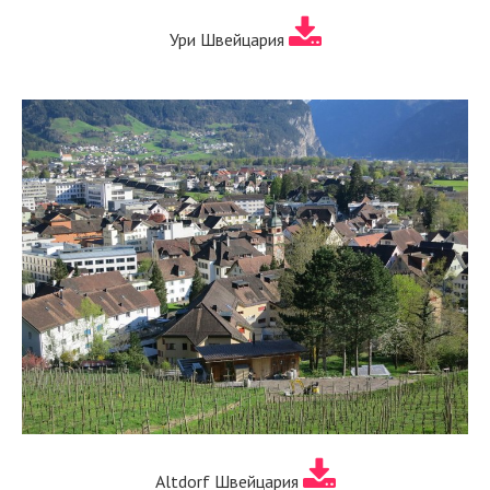
Ури Швейцария
Altdorf Швейцария