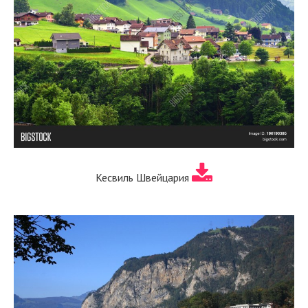
Кесвиль Швейцария