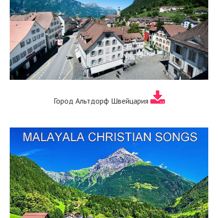
Город Альтдорф Швейцария