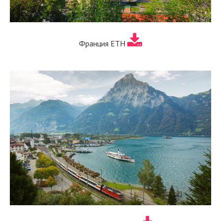
Франция ЕТН