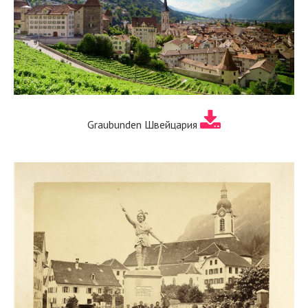
Graubunden Швейцария