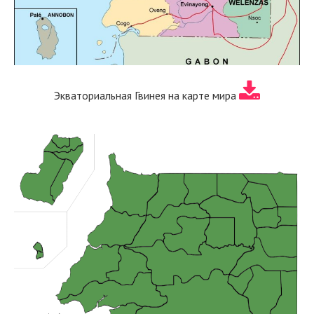
Экваториальная Гвинея на карте мира