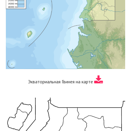
Экваториальная Гвинея на карте