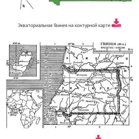
Экваториальная Гвинея на контурной карте