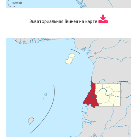
Экваториальная Гвинея на карте