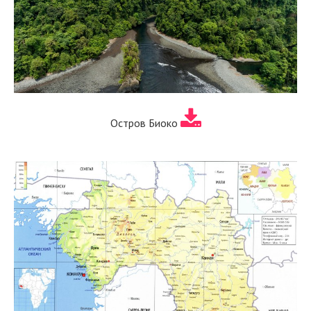
Остров Биоко