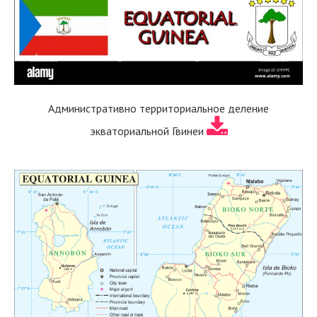
Административно территориальное деление
экваториальной Гвинеи