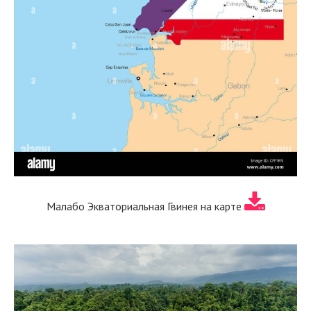
Малабо Экваториальная Гвинея на карте