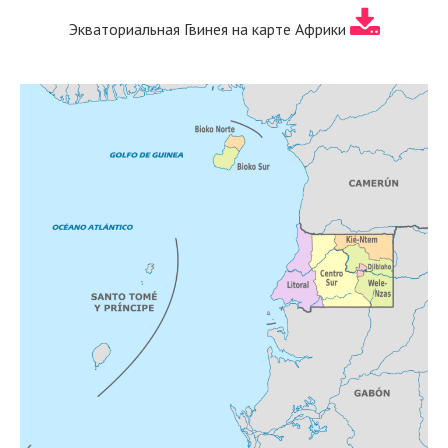
Экваториальная Гвинея на карте Африки