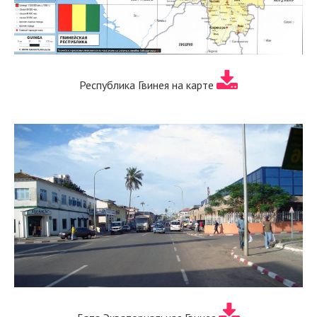
Республика Гвинея на карте