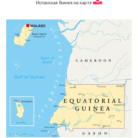
Испанская Гвинея на карте