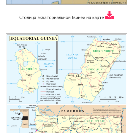
Столица экваториальной Гвинеи на карте