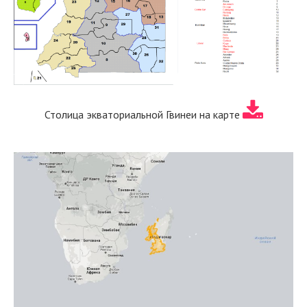
Столица экваториальной Гвинеи на карте