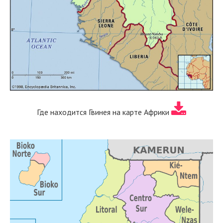
Где находится Гвинея на карте Африки