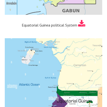
Equatorial Guinea political System