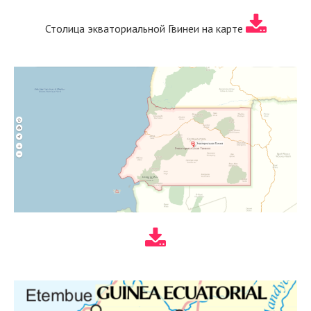
Столица экваториальной Гвинеи на карте