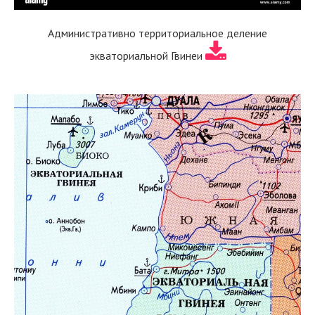
Административно территориальное деление
экваториальной Гвинеи