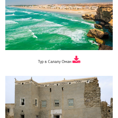
Тур в Салалу Оман