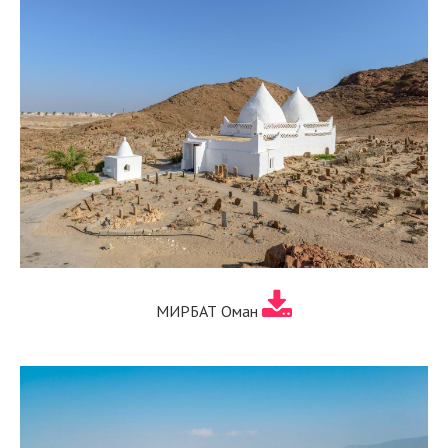
МИРБАТ Оман