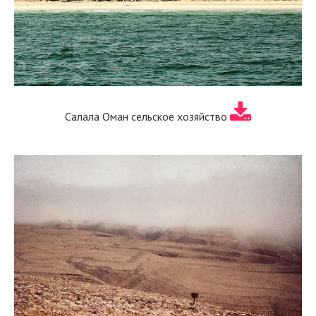
Салала Оман сельское хозяйство