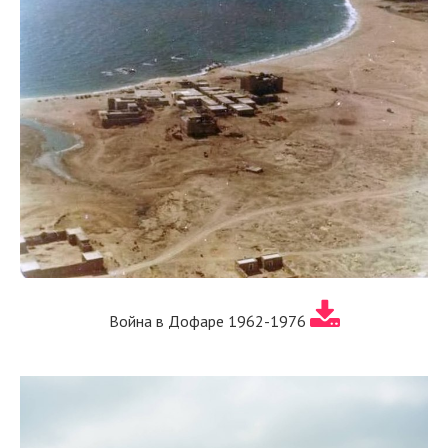
Война в Дофаре 1962-1976