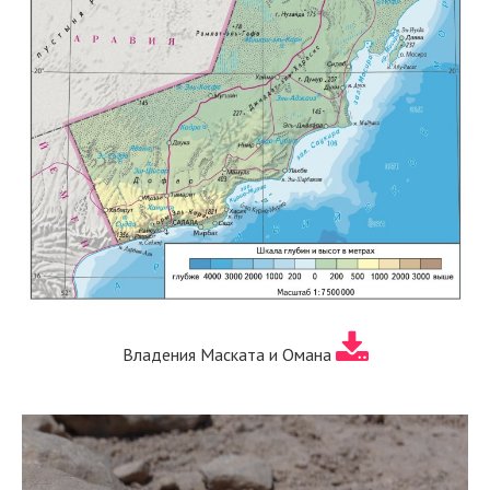
Владения Маската и Омана