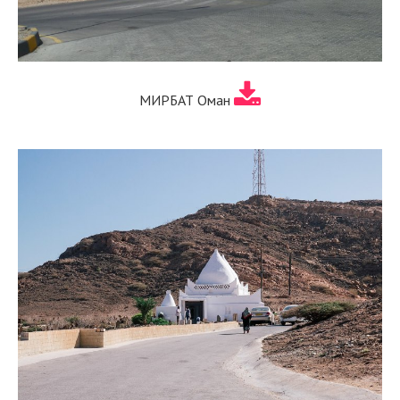
МИРБАТ Оман