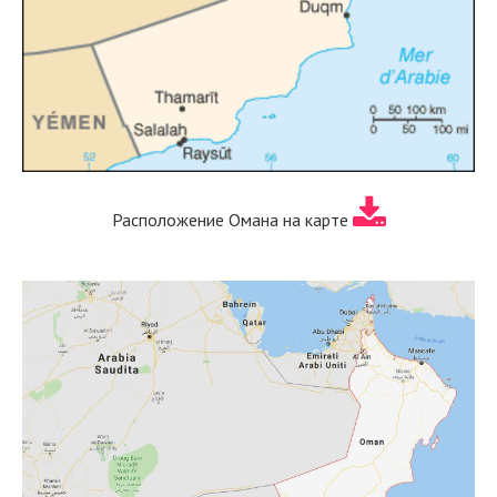
Расположение Омана на карте