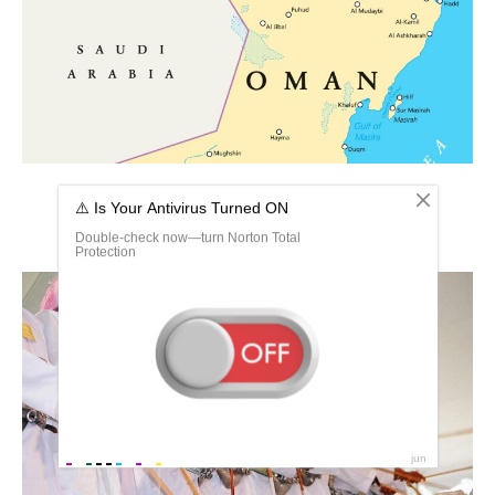
Столица Омана на карте