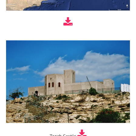
Taqah Castle