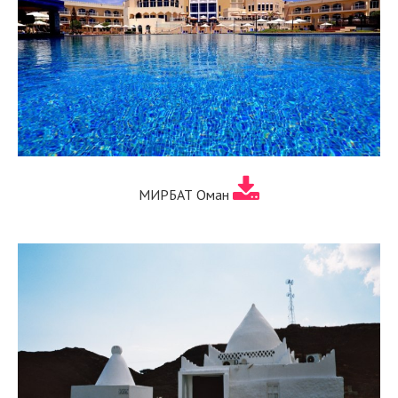
МИРБАТ Оман