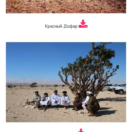
Красный Дофар