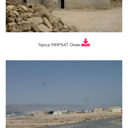
Город МИРБАТ Оман