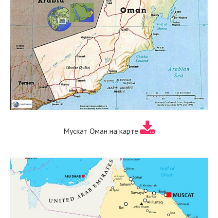
Мускат Оман на карте