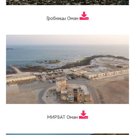
Гробницы Оман
МИРБАТ Оман