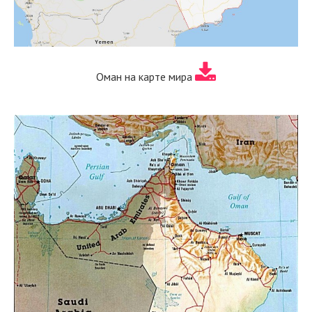
Оман на карте мира