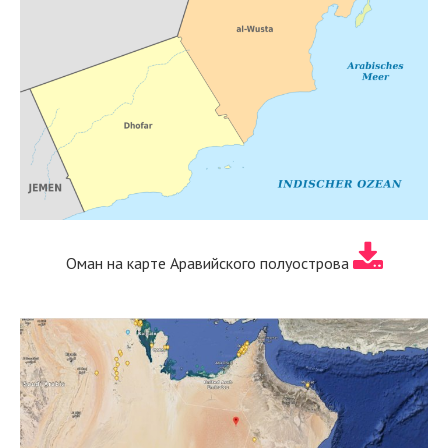
Оман на карте Аравийского полуострова