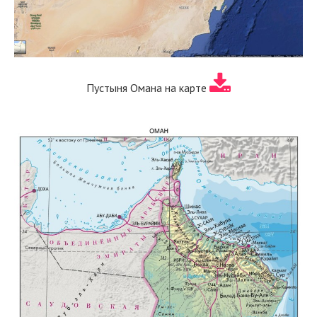
Пустыня Омана на карте