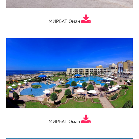
МИРБАТ Оман
МИРБАТ Оман