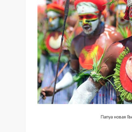
Папуа новая Гв