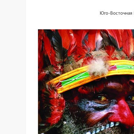
Юго-Восточная П