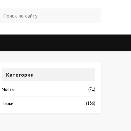
Категории
(71)
Мосты
(136)
Парки