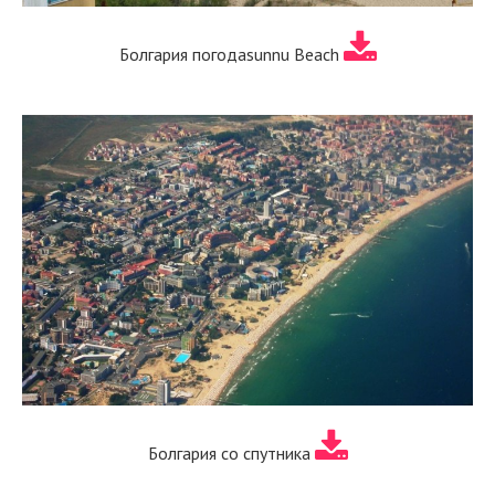
Болгария погодаsunnu Beach
Болгария со спутника