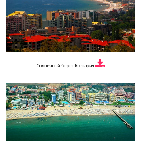
Солнечный берег Болгария