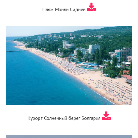
Пляж Мэнли Сидней
Курорт Солнечный берег Болгария