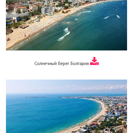
Солнечный берег Болгария