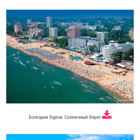
Болгария Бургас Солнечный берег