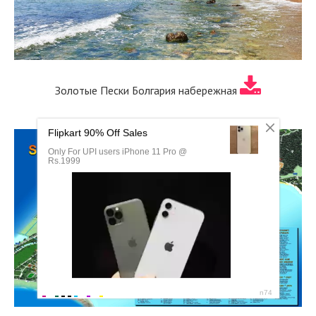
Золотые Пески Болгария набережная