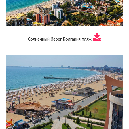
Солнечный берег Болгария пляж