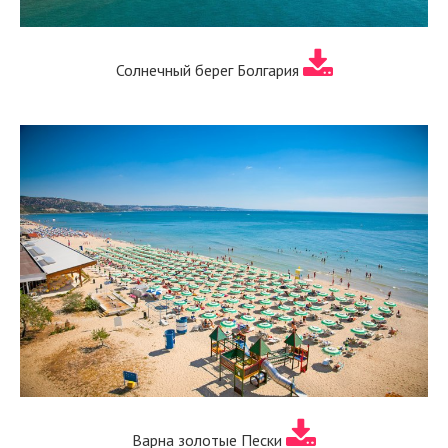
Солнечный берег Болгария
Варна золотые Пески