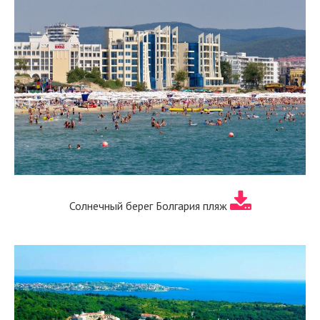
Солнечный берег Болгария пляж