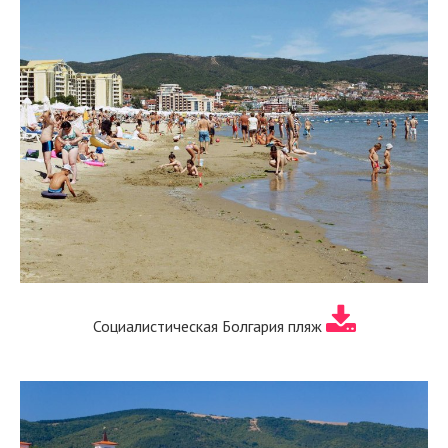
Социалистическая Болгария пляж