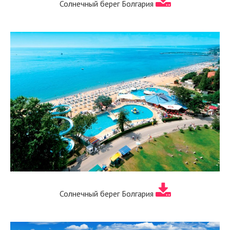
Солнечный берег Болгария
Солнечный берег Болгария