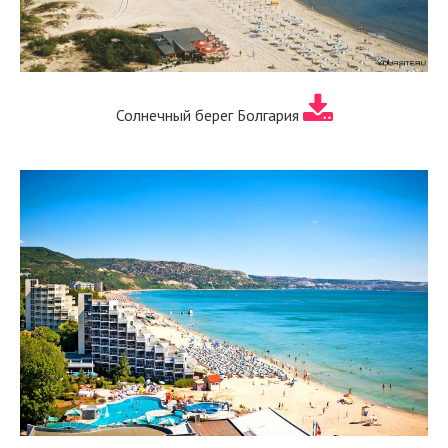
Солнечный берег Болгария