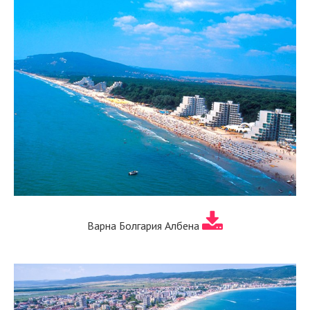
Варна Болгария Албена