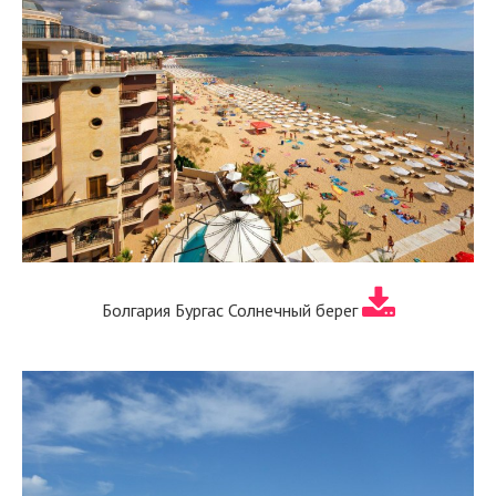
Болгария Бургас Солнечный берег