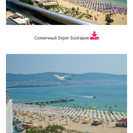
Солнечный берег Болгария