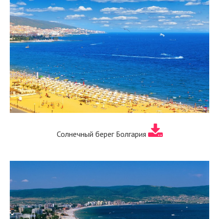
Солнечный берег Болгария