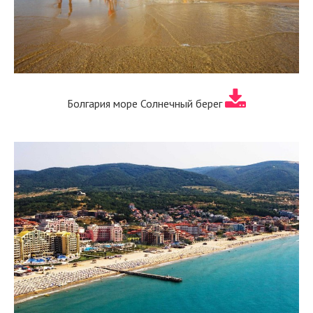
Болгария море Солнечный берег