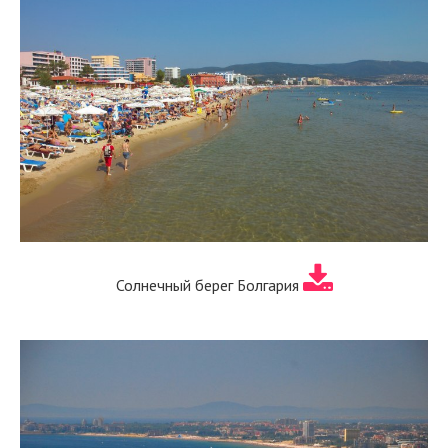
Солнечный берег Болгария