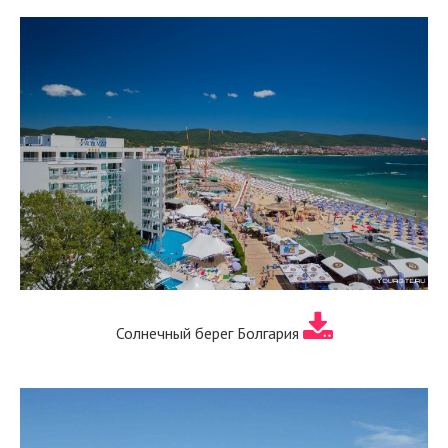
Солнечный берег Болгария