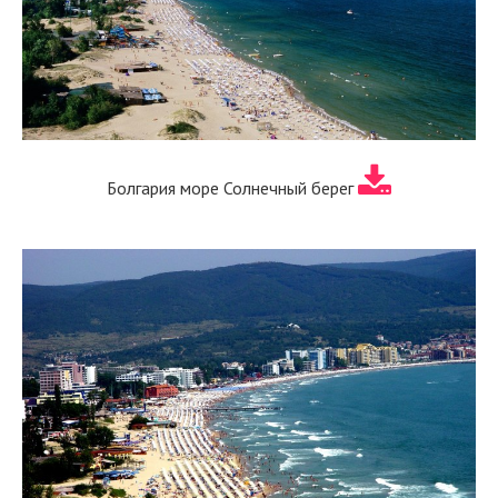
Болгария море Солнечный берег