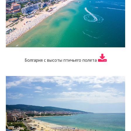
Болгария с высоты птичьего полета