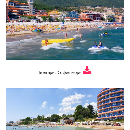
Болгария София море