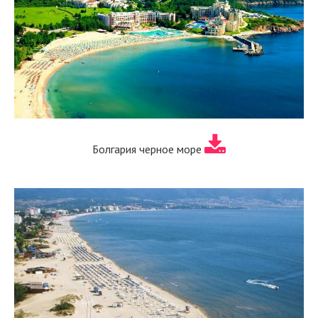
Болгария черное море