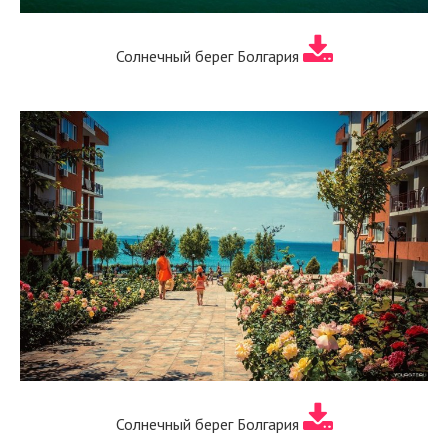
Солнечный берег Болгария
Солнечный берег Болгария