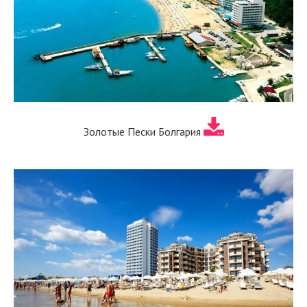
Золотые Пески Болгария