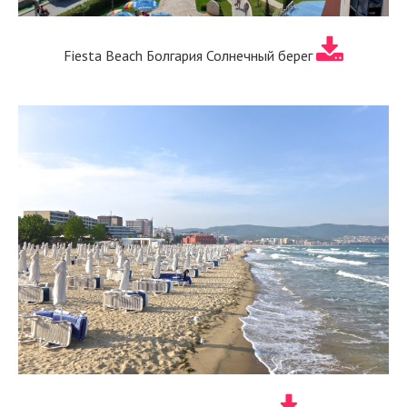
Fiesta Beach Болгария Солнечный берег