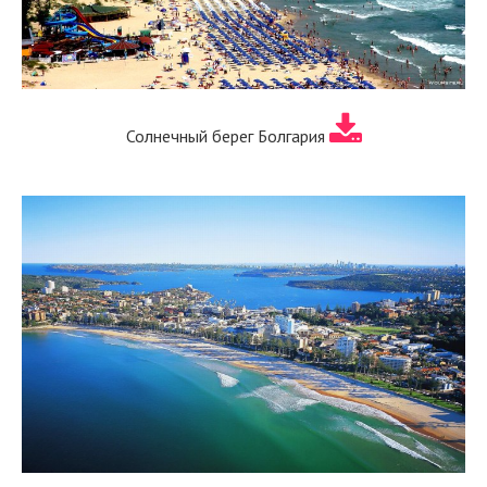
Солнечный берег Болгария