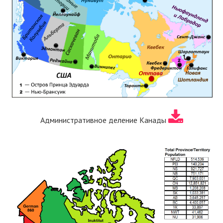
Административное деление Канады