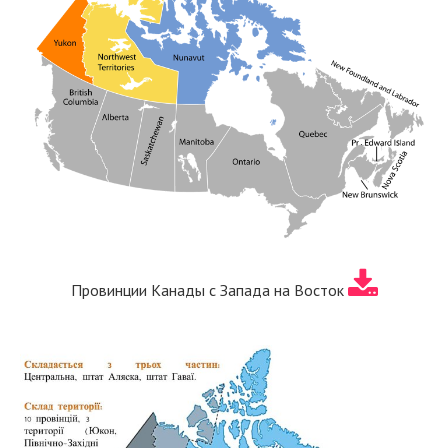
Провинции Канады с Запада на Восток