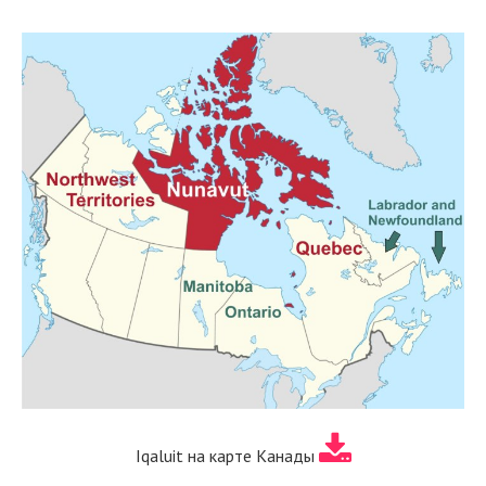
Iqaluit на карте Канады