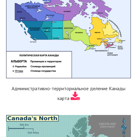
Административно-территориальное деление Канады
карта