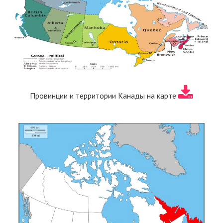
Провинции и территории Канады на карте