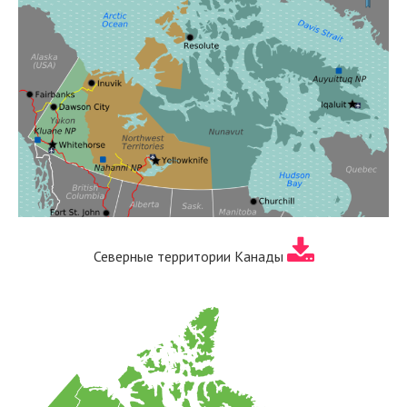
Северные территории Канады