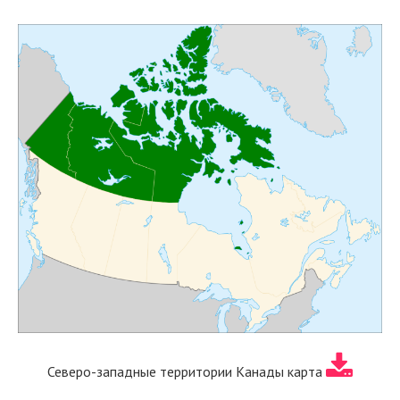
Северо-западные территории Канады карта