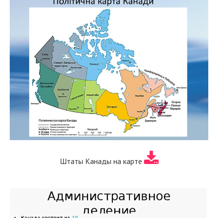
Штаты Канады на карте