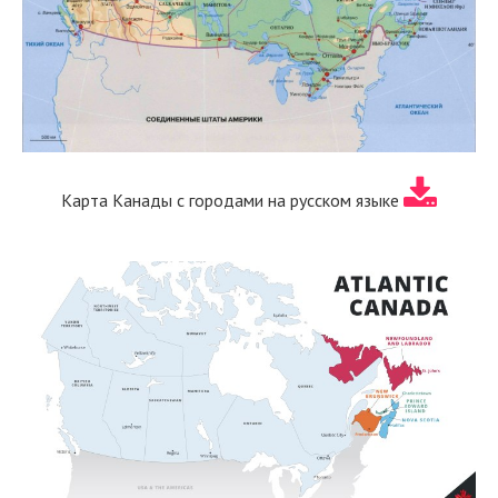
Карта Канады с городами на русском языке