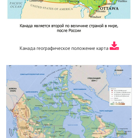
Канада географическое положение карта