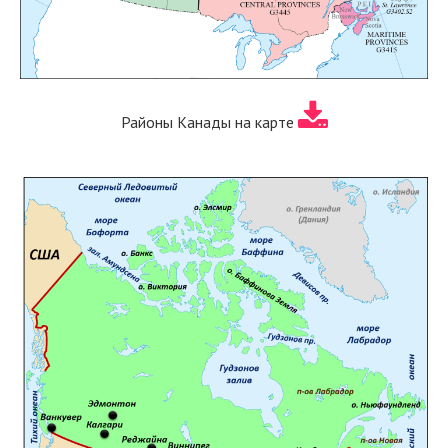
Районы Канады на карте