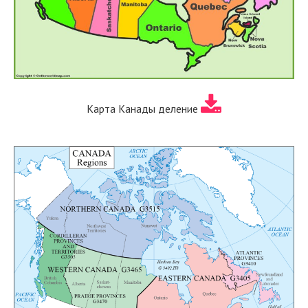
Карта Канады деление