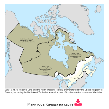
Манитоба Канада на карте