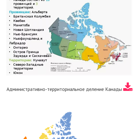
Административно-территориальное деление Канады