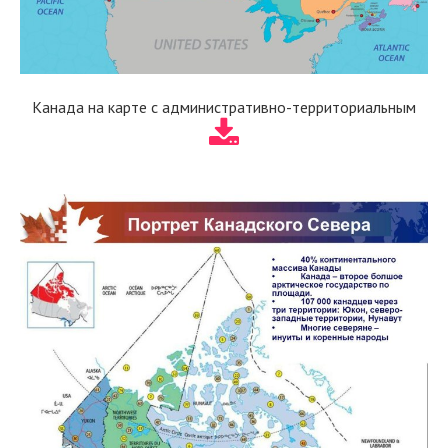
Канада на карте с административно-территориальным