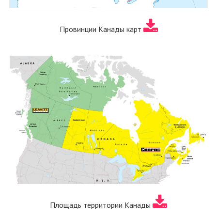
Провинции Канады карт
Площадь территории Канады