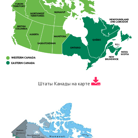
Штаты Канады на карте