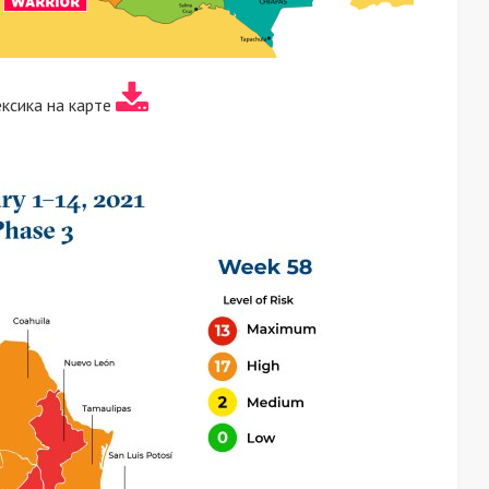
ксика на карте