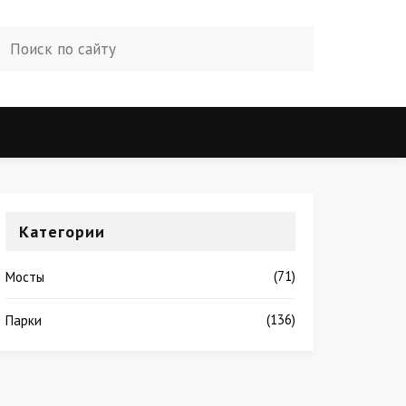
Категории
(71)
Мосты
(136)
Парки