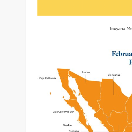
Тихуана Ме