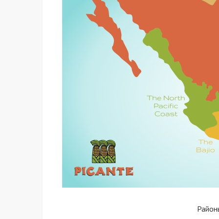
Район