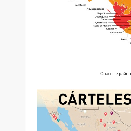
Опасные район