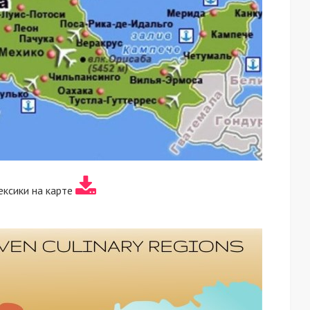
ксики на карте