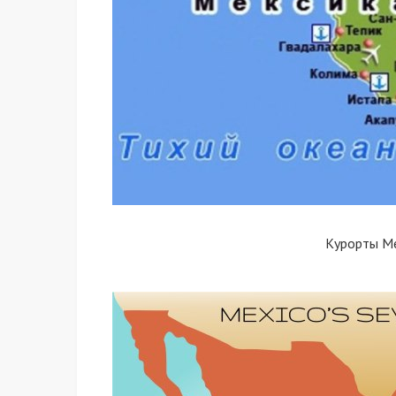
Курорты Ме