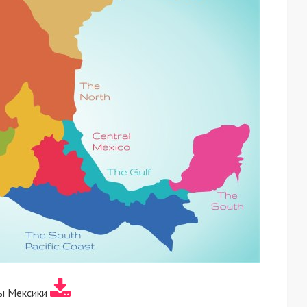
ы Мексики